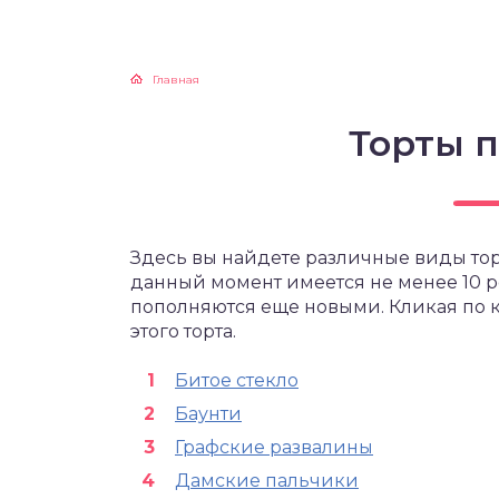
Главная
Торты 
Здесь вы найдете различные виды тор
данный момент имеется не менее 10 р
пополняются еще новыми. Кликая по к
этого торта.
Битое стекло
Баунти
Графские развалины
Дамские пальчики