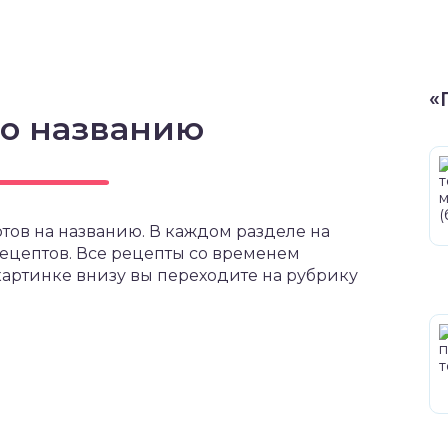
«
по названию
тов на названию. В каждом разделе на
ецептов. Все рецепты со временем
артинке внизу вы переходите на рубрику