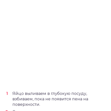
Яйцо выливаем в глубокую посуду,
взбиваем, пока не появится пена на
поверхности.