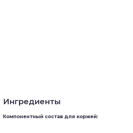
Ингредиенты
Компонентный состав для коржей: