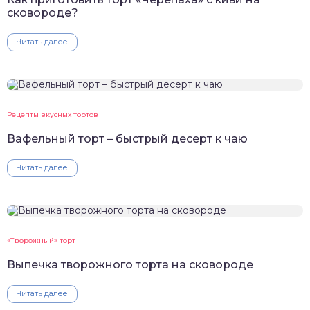
сковороде?
Читать далее
Рецепты вкусных тортов
Вафельный торт – быстрый десерт к чаю
Читать далее
«Творожный» торт
Выпечка творожного торта на сковороде
Читать далее