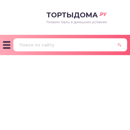
ТОРТЫДОМА
.РУ
Готовим торты в домашних условиях