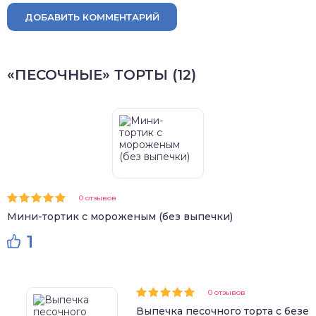
ДОБАВИТЬ КОММЕНТАРИЙ
«ПЕСОЧНЫЕ» ТОРТЫ (12)
0 отзывов
Мини-тортик с мороженым (без выпечки)
1
0 отзывов
Выпечка песочного торта с безе