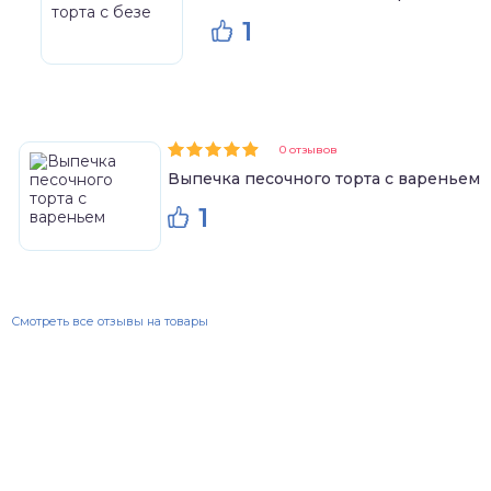
1
0 отзывов
Выпечка песочного торта с вареньем
1
Смотреть все отзывы на товары