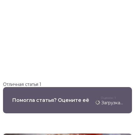
Отличная статья
1
Оценок: 1
Помогла статья? Оцените её
Загрузка...