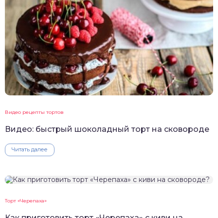
Видео рецепты тортов
Видео: быстрый шоколадный торт на сковороде
Читать далее
Торт «Черепаха»
Как приготовить торт «Черепаха» с киви на