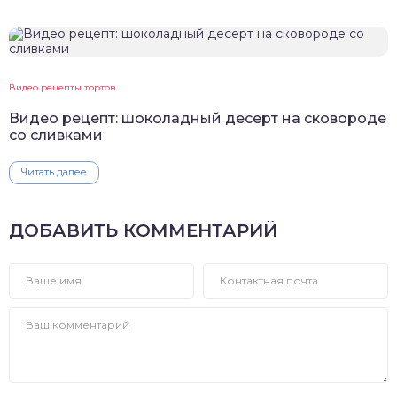
Видео рецепты тортов
Видео рецепт: шоколадный десерт на сковороде
со сливками
Читать далее
ДОБАВИТЬ КОММЕНТАРИЙ