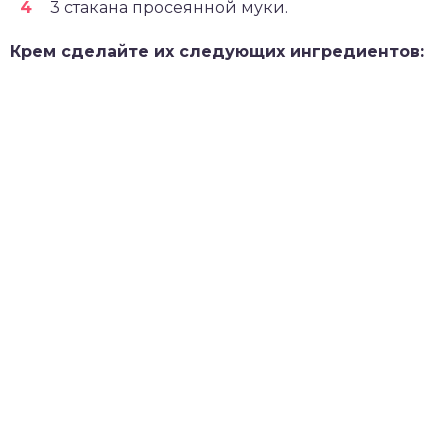
3 стакана просеянной муки.
Крем сделайте их следующих ингредиентов: