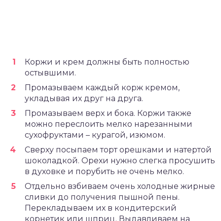
Коржи и крем должны быть полностью
остывшими.
Промазываем каждый корж кремом,
укладывая их друг на друга.
Промазываем верх и бока. Коржи также
можно переслоить мелко нарезанными
сухофруктами – курагой, изюмом.
Сверху посыпаем торт орешками и натертой
шоколадкой. Орехи нужно слегка просушить
в духовке и порубить не очень мелко.
Отдельно взбиваем очень холодные жирные
сливки до получения пышной пены.
Перекладываем их в кондитерский
корнетик или шприц. Выдавливаем на