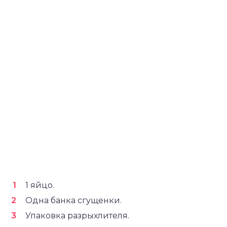
1 яйцо.
Одна банка сгущенки.
Упаковка разрыхлителя.