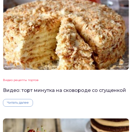
Видео рецепты тортов
Видео: торт минутка на сковороде со сгущенкой
Читать далее