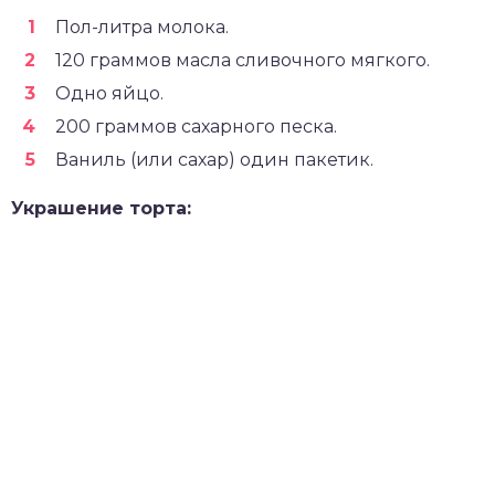
Пол-литра молока.
120 граммов масла сливочного мягкого.
Одно яйцо.
200 граммов сахарного песка.
Ваниль (или сахар) один пакетик.
Украшение торта: