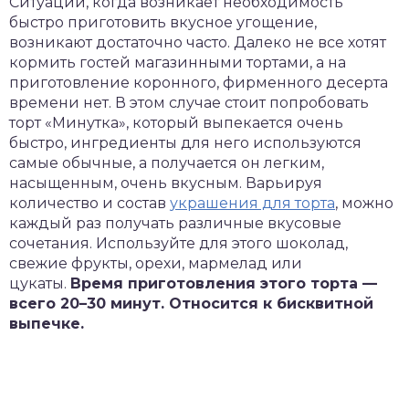
Ситуации, когда возникает необходимость
быстро приготовить вкусное угощение,
возникают достаточно часто. Далеко не все хотят
кормить гостей магазинными тортами, а на
приготовление коронного, фирменного десерта
времени нет. В этом случае стоит попробовать
торт «Минутка», который выпекается очень
быстро, ингредиенты для него используются
самые обычные, а получается он легким,
насыщенным, очень вкусным. Варьируя
количество и состав
украшения для торта
, можно
каждый раз получать различные вкусовые
сочетания. Используйте для этого шоколад,
свежие фрукты, орехи, мармелад или
цукаты.
Время приготовления этого торта —
всего 20–30 минут. Относится к бисквитной
выпечке.