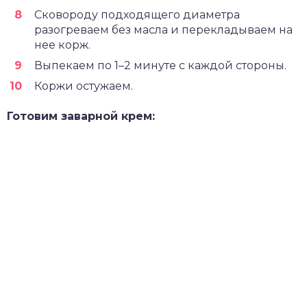
Сковороду подходящего диаметра
разогреваем без масла и перекладываем на
нее корж.
Выпекаем по 1–2 минуте с каждой стороны.
Коржи остужаем.
Готовим заварной крем: