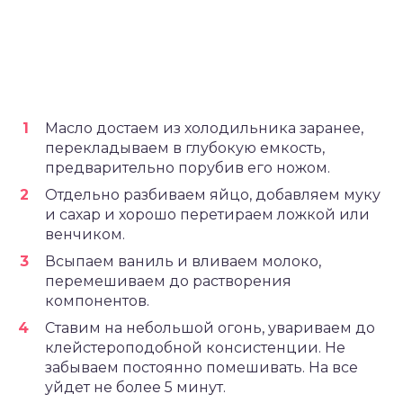
Масло достаем из холодильника заранее,
перекладываем в глубокую емкость,
предварительно порубив его ножом.
Отдельно разбиваем яйцо, добавляем муку
и сахар и хорошо перетираем ложкой или
венчиком.
Всыпаем ваниль и вливаем молоко,
перемешиваем до растворения
компонентов.
Ставим на небольшой огонь, увариваем до
клейстероподобной консистенции. Не
забываем постоянно помешивать. На все
уйдет не более 5 минут.