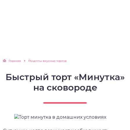
Главная
Рецепты вкусных тортов
Быстрый торт «Минутка»
на сковороде