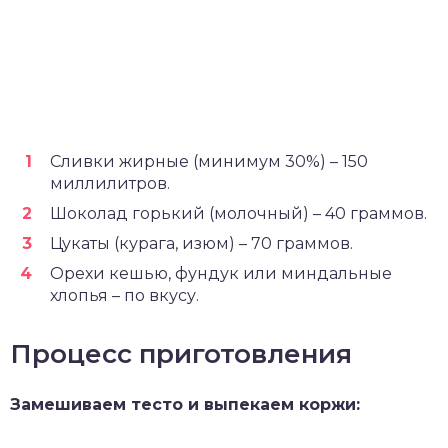
Сливки жирные (минимум 30%) – 150
миллилитров.
Шоколад горький (молочный) – 40 граммов.
Цукаты (курага, изюм) – 70 граммов.
Орехи кешью, фундук или миндальные
хлопья – по вкусу.
Процесс приготовления
Замешиваем тесто и выпекаем коржи: