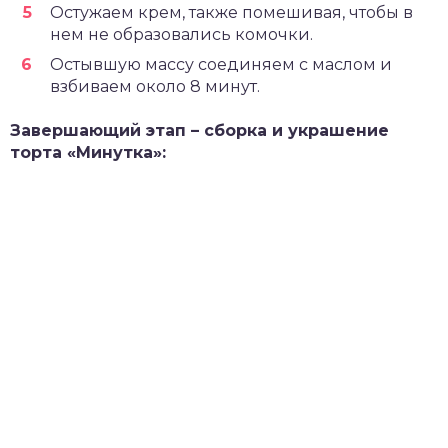
Остужаем крем, также помешивая, чтобы в
нем не образовались комочки.
Остывшую массу соединяем с маслом и
взбиваем около 8 минут.
Завершающий этап – сборка и украшение
торта «Минутка»: