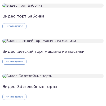
Видео: торт Бабочка
Читать далее
Видео: детский торт машина из мастики
Читать далее
Видео: 3d желейные торты
Читать далее