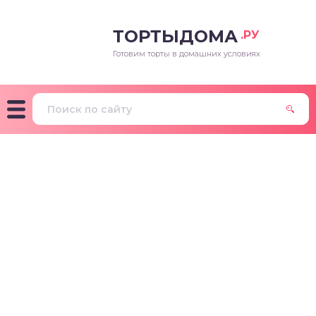
ТОРТЫДОМА
.РУ
Готовим торты в домашних условиях