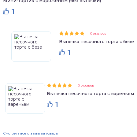
Мини-тортик с мороженым (без выпечки)
1
0 отзывов
Выпечка песочного торта с безе
1
0 отзывов
Выпечка песочного торта с вареньем
1
Смотреть все отзывы на товары