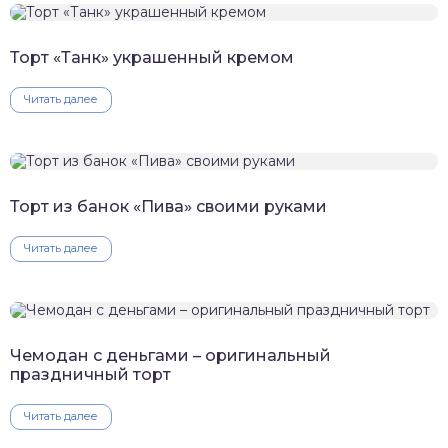
Торт «Танк» украшенный кремом
Читать далее
Торт из банок «Пива» своими руками
Читать далее
Чемодан с деньгами – оригинальный
праздничный торт
Читать далее