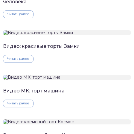
человека
Читать далее
Видео: красивые торты Замки
Читать далее
Видео МК: торт машина
Читать далее