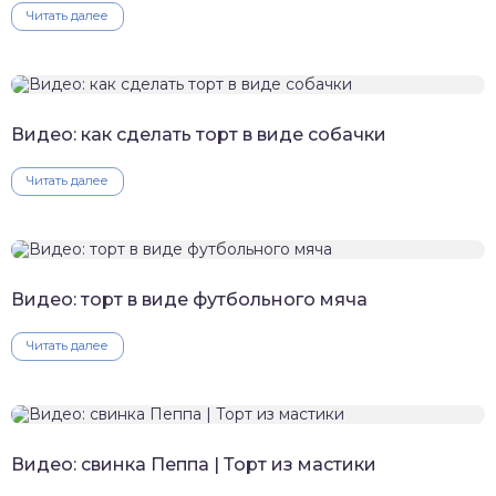
Читать далее
Видео: как сделать торт в виде собачки
Читать далее
Видео: торт в виде футбольного мяча
Читать далее
Видео: свинка Пеппа | Торт из мастики