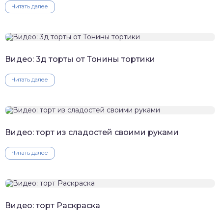
Читать далее
Видео: 3д торты от Тонины тортики
Читать далее
Видео: торт из сладостей своими руками
Читать далее
Видео: торт Раскраска