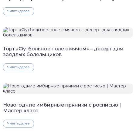
Читать далее
Торт «Футбольное поле с мячом» – десерт для
заядлых болельщиков
Читать далее
Новогодние имбирные пряники с росписью |
Мастер класс
Читать далее