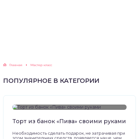
Главная
Мастер класс
ПОПУЛЯРНОЕ В КАТЕГОРИИ
Торт из банок «Пива» своими руками
Необходимость сделать подарок, не затрачивая при
этом значительных средств, появляется чаще, чем