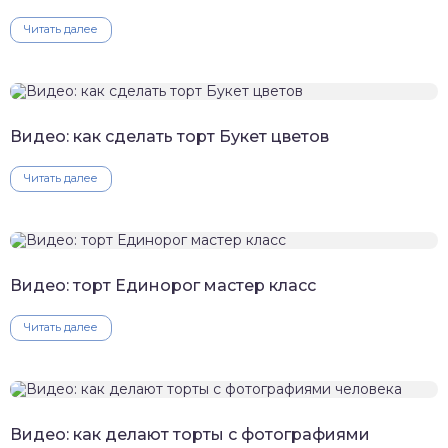
Читать далее
Видео: как сделать торт Букет цветов
Читать далее
Видео: торт Единорог мастер класс
Читать далее
Видео: как делают торты с фотографиями