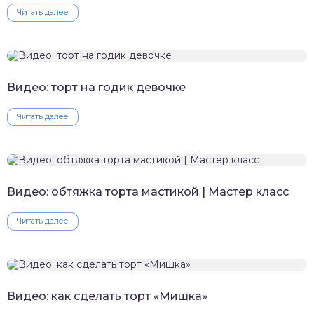
Читать далее
Видео: торт на годик девочке
Читать далее
Видео: обтяжка торта мастикой | Мастер класс
Читать далее
Видео: как сделать торт «Мишка»