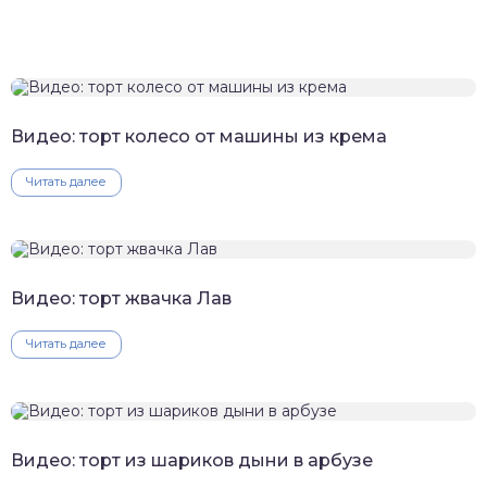
Видео: торт колесо от машины из крема
Читать далее
Видео: торт жвачка Лав
Читать далее
Видео: торт из шариков дыни в арбузе