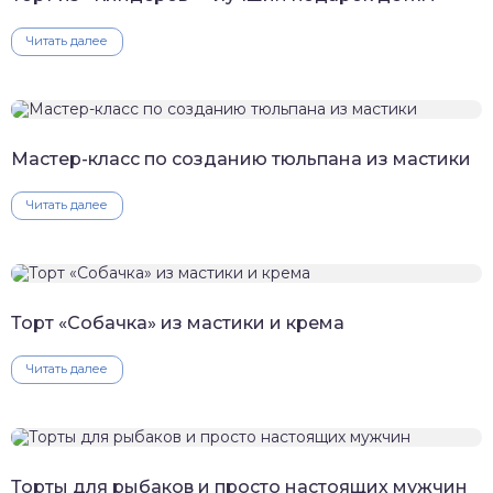
Читать далее
Мастер-класс по созданию тюльпана из мастики
Читать далее
Торт «Собачка» из мастики и крема
Читать далее
Торты для рыбаков и просто настоящих мужчин