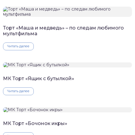
Торт «Маша и медведь» – по следам любимого
мультфильма
Читать далее
МК Торт «Ящик с бутылкой»
Читать далее
МК Торт «Бочонок икры»