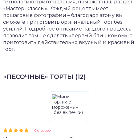
технологию приготовления, поможет наш раздел
«Мастер-классы». Каждый рецепт имеет
пошаговые фотографии – благодаря этому вы
сможете приготовить оригинальный торт без
усилий. Подробное описание каждого процесса
позволит вам не сделать «первый блин комом», а
приготовить действительно вкусный и красивый
торт.
«ПЕСОЧНЫЕ» ТОРТЫ (12)
0 отзывов