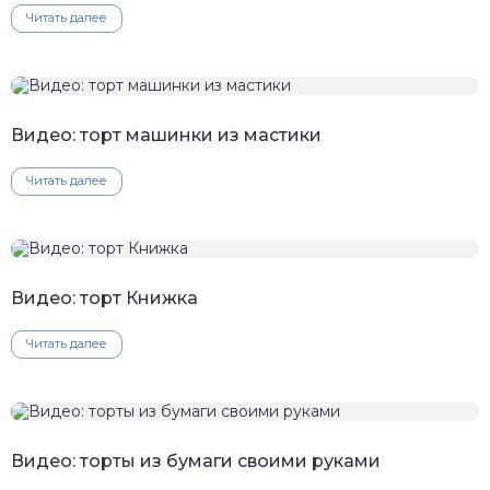
Читать далее
Видео: торт машинки из мастики
Читать далее
Видео: торт Книжка
Читать далее
Видео: торты из бумаги своими руками