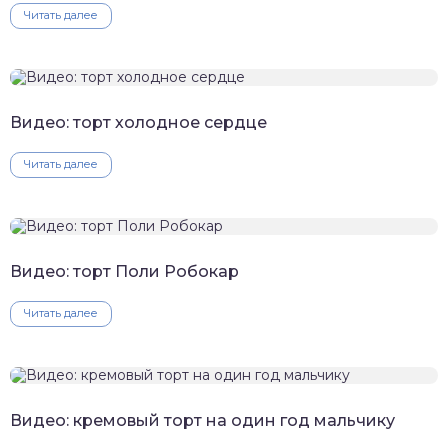
Читать далее
Видео: торт холодное сердце
Читать далее
Видео: торт Поли Робокар
Читать далее
Видео: кремовый торт на один год мальчику