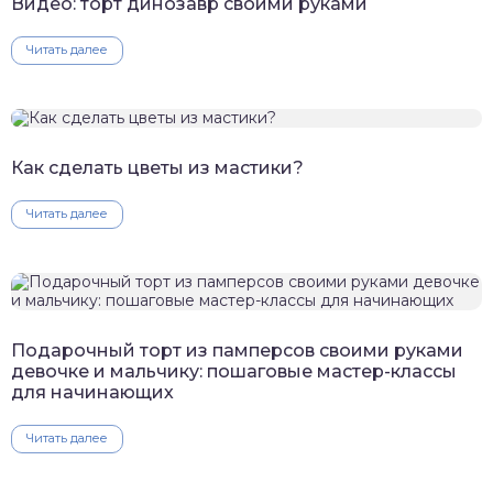
Видео: торт динозавр своими руками
Читать далее
Как сделать цветы из мастики?
Читать далее
Подарочный торт из памперсов своими руками
девочке и мальчику: пошаговые мастер-классы
для начинающих
Читать далее