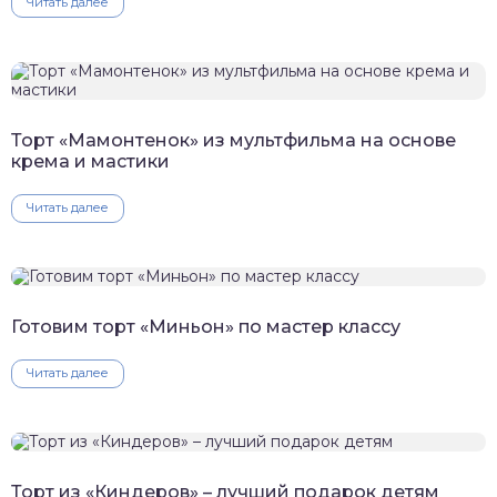
Читать далее
Торт «Мамонтенок» из мультфильма на основе
крема и мастики
Читать далее
Готовим торт «Миньон» по мастер классу
Читать далее
Торт из «Киндеров» – лучший подарок детям