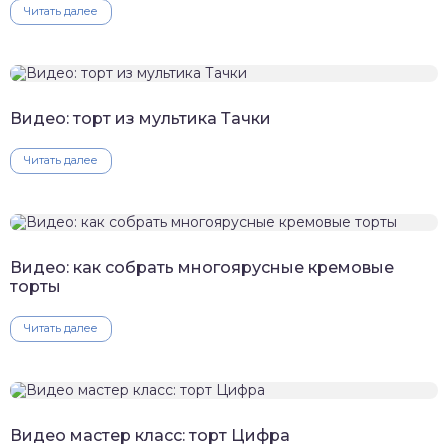
Читать далее
Видео: торт из мультика Тачки
Читать далее
Видео: как собрать многоярусные кремовые
торты
Читать далее
Видео мастер класс: торт Цифра