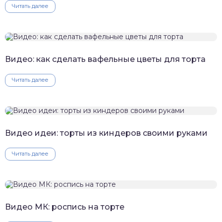
Читать далее
Видео: как сделать вафельные цветы для торта
Читать далее
Видео идеи: торты из киндеров своими руками
Читать далее
Видео МК: роспись на торте