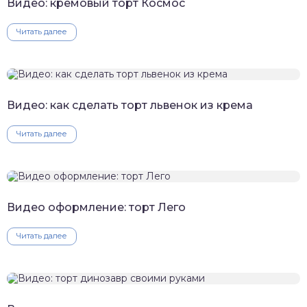
Видео: кремовый торт Космос
Читать далее
Видео: как сделать торт львенок из крема
Читать далее
Видео оформление: торт Лего
Читать далее