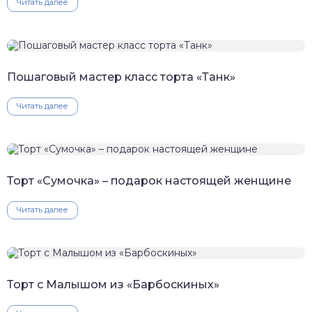
Читать далее
Пошаговый мастер класс торта «Танк»
Читать далее
Торт «Сумочка» – подарок настоящей женщине
Читать далее
Торт с Малышом из «Барбоскиных»