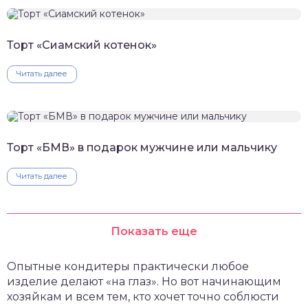
Торт «Сиамский котенок»
Читать далее
Торт «БМВ» в подарок мужчине или мальчику
Читать далее
Показать еще
Опытные кондитеры практически любое
изделие делают «на глаз». Но вот начинающим
хозяйкам и всем тем, кто хочет точно соблюсти