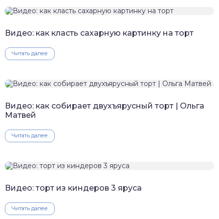
Видео: как класть сахарную картинку на торт
Читать далее
Видео: как собирает двухъярусный торт | Ольга
Матвей
Читать далее
Видео: торт из киндеров 3 яруса
Читать далее