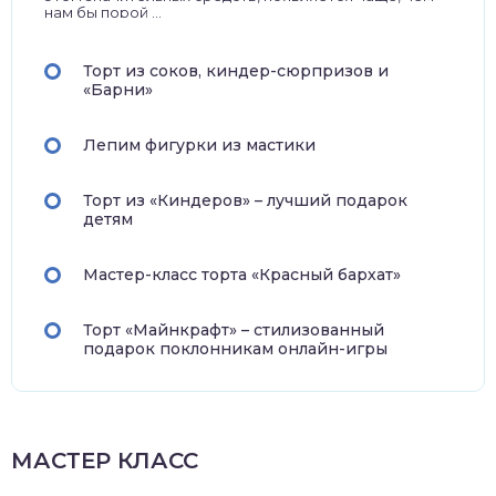
нам бы порой ...
Торт из соков, киндер-сюрпризов и
«Барни»
Лепим фигурки из мастики
Торт из «Киндеров» – лучший подарок
детям
Мастер-класс торта «Красный бархат»
Торт «Майнкрафт» – стилизованный
подарок поклонникам онлайн-игры
МАСТЕР КЛАСС