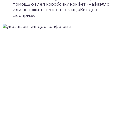
помощью клея коробочку конфет «Рафаэлло»
или положить несколько яиц «Киндер-
сюрприз».