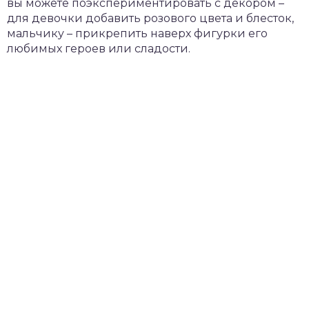
вы можете поэкспериментировать с декором –
для девочки добавить розового цвета и блесток,
мальчику – прикрепить наверх фигурки его
любимых героев или сладости.