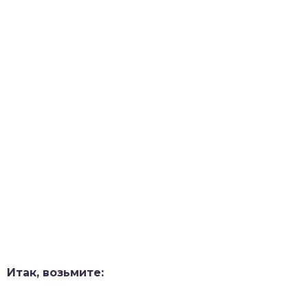
Итак, возьмите: