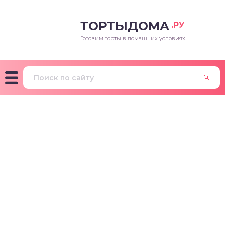
ТОРТЫДОМА
.РУ
Готовим торты в домашних условиях