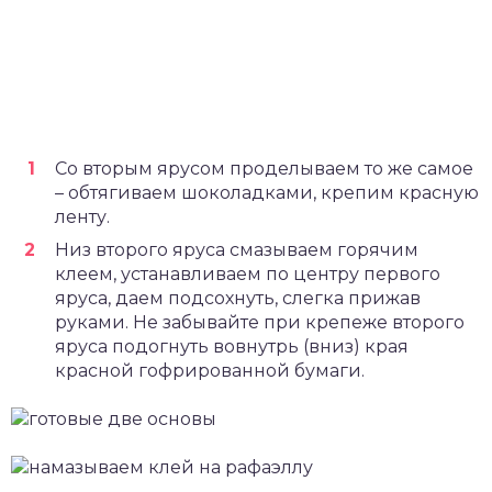
Со вторым ярусом проделываем то же самое
– обтягиваем шоколадками, крепим красную
ленту.
Низ второго яруса смазываем горячим
клеем, устанавливаем по центру первого
яруса, даем подсохнуть, слегка прижав
руками. Не забывайте при крепеже второго
яруса подогнуть вовнутрь (вниз) края
красной гофрированной бумаги.