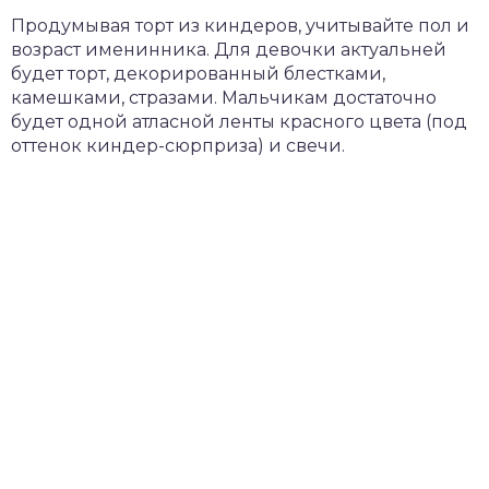
Продумывая торт из киндеров, учитывайте пол и
возраст именинника. Для девочки актуальней
будет торт, декорированный блестками,
камешками, стразами. Мальчикам достаточно
будет одной атласной ленты красного цвета (под
оттенок киндер-сюрприза) и свечи.