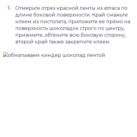
Отмерьте отрез красной ленты из атласа по
длине боковой поверхности. Край смажьте
клеем из пистолета, приложите ее прямо на
поверхность шоколадок строго по центру,
прижмите, обтяните всю боковую сторону,
второй край также закрепите клеем.