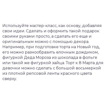
Используйте мастер-класс, как основу, добавляя
свои идеи. Сделать и оформить такой подарок
своими руками просто, а сделать его еще и
оригинальным можно с помощью декора.
Например, при подготовке торта на Новый год,
его можно разнообразить елочным дождиком,
фигуркой Деда Мороза из шоколада в фольге
или такой же фигуркой зайца. Торт к 8 Марта для
девочки можно сделать с большой восьмеркой
из плотной репсовой ленты красного цвета
сверху.