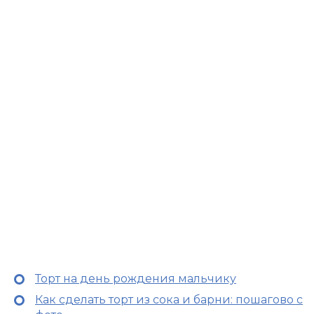
Торт на день рождения мальчику
Как сделать торт из сока и барни: пошагово с