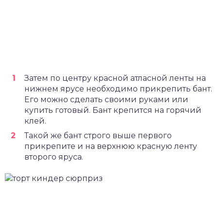
Затем по центру красной атласной ленты на
нижнем ярусе необходимо прикрепить бант.
Его можно сделать своими руками или
купить готовый. Бант крепится на горячий
клей.
Такой же бант строго выше первого
прикрепите и на верхнюю красную ленту
второго яруса.