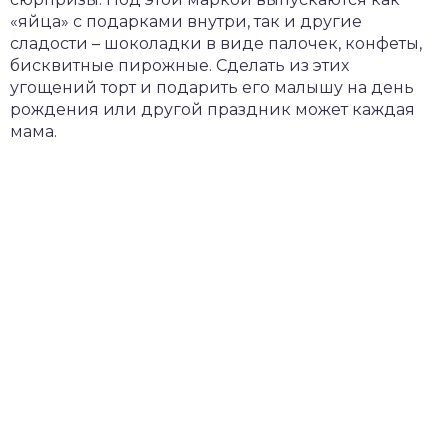
«яйца» с подарками внутри, так и другие
сладости – шоколадки в виде палочек, конфеты,
бисквитные пирожные. Сделать из этих
угощений торт и подарить его малышу на день
рождения или другой праздник может каждая
мама.