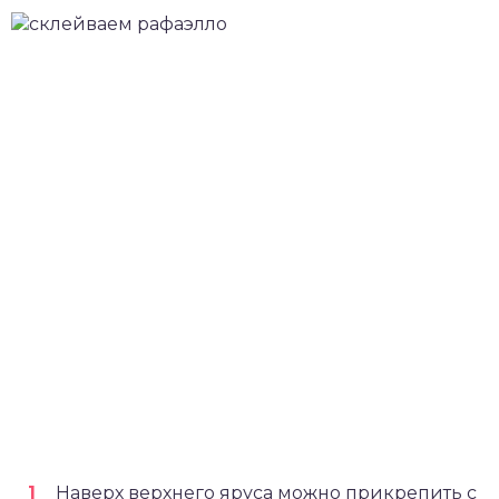
Наверх верхнего яруса можно прикрепить с