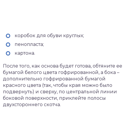
коробок для обуви круглых;
пенопласта;
картона.
После того, как основа будет готова, обтяните ее
бумагой белого цвета гофрированной, а бока –
дополнительно гофрированной бумагой
красного цвета (так, чтобы края можно было
подвернуть) и сверху, по центральной линии
боковой поверхности, приклейте полосы
двухстороннего скотча.