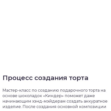
Процесс создания торта
Мастер-класс по созданию подарочного торта на
основе шоколадок «Киндер» поможет даже
начинающим хэнд-мэйдерам создать аккуратное
изделие. После создания основной композиции