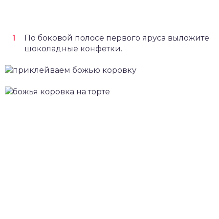
По боковой полосе первого яруса выложите
шоколадные конфетки.