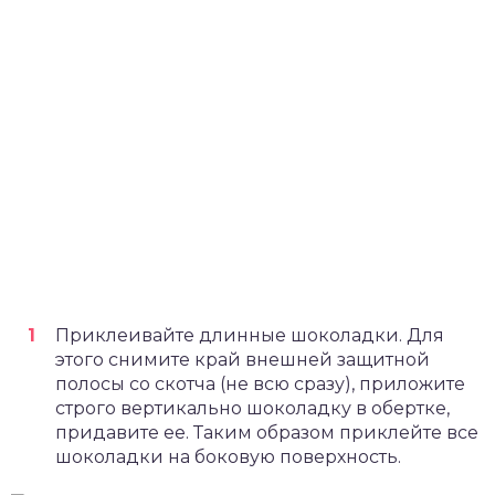
Приклеивайте длинные шоколадки. Для
этого снимите край внешней защитной
полосы со скотча (не всю сразу), приложите
строго вертикально шоколадку в обертке,
придавите ее. Таким образом приклейте все
шоколадки на боковую поверхность.