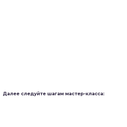
Далее следуйте шагам мастер-класса: