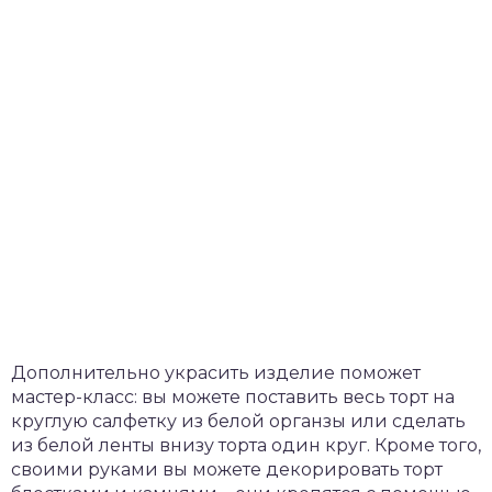
Дополнительно украсить изделие поможет
мастер-класс: вы можете поставить весь торт на
круглую салфетку из белой органзы или сделать
из белой ленты внизу торта один круг. Кроме того,
своими руками вы можете декорировать торт