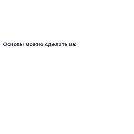
Основы можно сделать из: