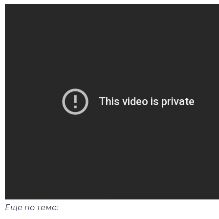
Еще по теме: