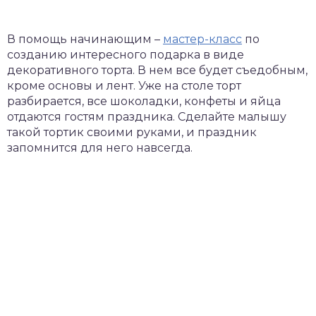
В помощь начинающим –
мастер-класс
по
созданию интересного подарка в виде
декоративного торта. В нем все будет съедобным,
кроме основы и лент. Уже на столе торт
разбирается, все шоколадки, конфеты и яйца
отдаются гостям праздника. Сделайте малышу
такой тортик своими руками, и праздник
запомнится для него навсегда.