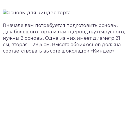
Вначале вам потребуется подготовить основы.
Для большого торта из киндеров, двухъярусного,
нужны 2 основы. Одна из них имеет диаметр 21
см, вторая – 28,4 см. Высота обеих основ должна
соответствовать высоте шоколадок «Киндер».