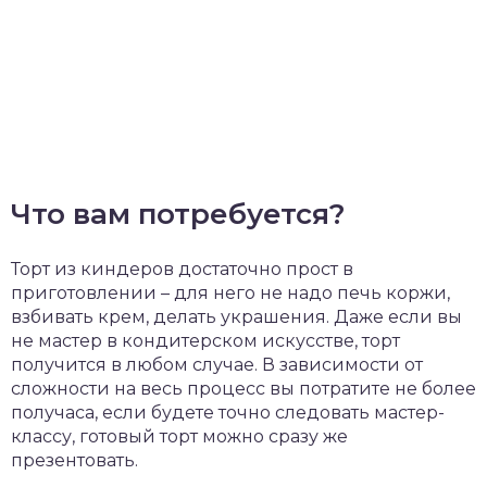
Что вам потребуется?
Торт из киндеров достаточно прост в
приготовлении – для него не надо печь коржи,
взбивать крем, делать украшения. Даже если вы
не мастер в кондитерском искусстве, торт
получится в любом случае. В зависимости от
сложности на весь процесс вы потратите не более
получаса, если будете точно следовать мастер-
классу, готовый торт можно сразу же
презентовать.