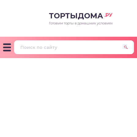
ТОРТЫДОМА
.РУ
Готовим торты в домашних условиях