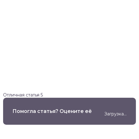
Отличная статья
5
Помогла статья? Оцените её
Загрузка...