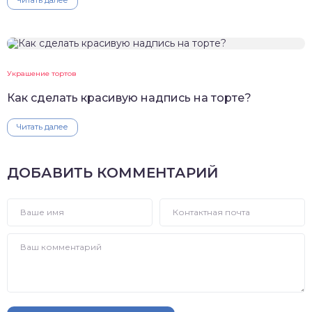
Украшение тортов
Как сделать красивую надпись на торте?
Читать далее
ДОБАВИТЬ КОММЕНТАРИЙ