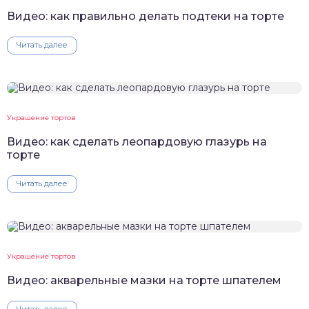
Видео: как правильно делать подтеки на торте
Читать далее
Украшение тортов
Видео: как сделать леопардовую глазурь на
торте
Читать далее
Украшение тортов
Видео: акварельные мазки на торте шпателем
Читать далее