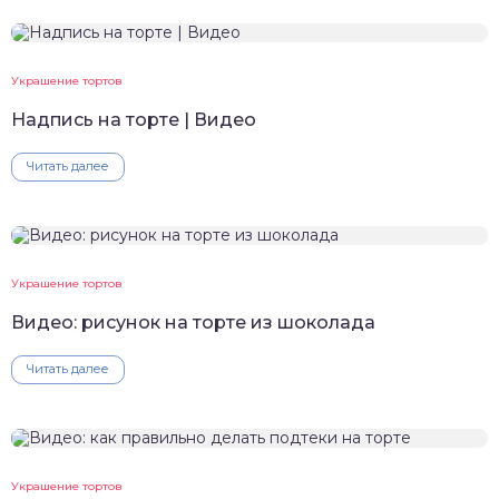
Украшение тортов
Надпись на торте | Видео
Читать далее
Украшение тортов
Видео: рисунок на торте из шоколада
Читать далее
Украшение тортов