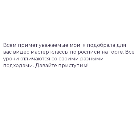
Всем примет уважаемые мои, я подобрала для
вас видео мастер классы по росписи на торте. Все
уроки отличаются со своими разными
подходами. Давайте приступим!