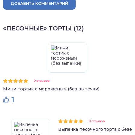
ДОБАВИТЬ КОММЕНТАРИЙ
«ПЕСОЧНЫЕ» ТОРТЫ (12)
0 отзывов
Мини-тортик с мороженым (без выпечки)
1
0 отзывов
Выпечка песочного торта с безе