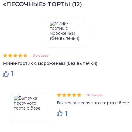
«ПЕСОЧНЫЕ» ТОРТЫ (12)
0 отзывов
Мини-тортик с мороженым (без выпечки)
1
0 отзывов
Выпечка песочного торта с безе
1