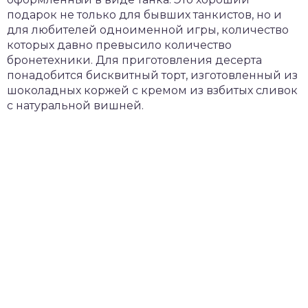
подарок не только для бывших танкистов, но и
для любителей одноименной игры, количество
которых давно превысило количество
бронетехники. Для приготовления десерта
понадобится бисквитный торт, изготовленный из
шоколадных коржей с кремом из взбитых сливок
с натуральной вишней.