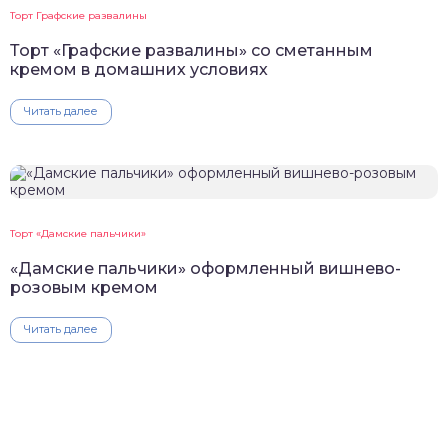
Торт Графские развалины
Торт «Графские развалины» со сметанным
кремом в домашних условиях
Читать далее
Торт «Дамские пальчики»
«Дамские пальчики» оформленный вишнево-
розовым кремом
Читать далее