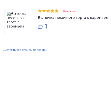
0 отзывов
Выпечка песочного торта с вареньем
1
Смотреть все отзывы на товары