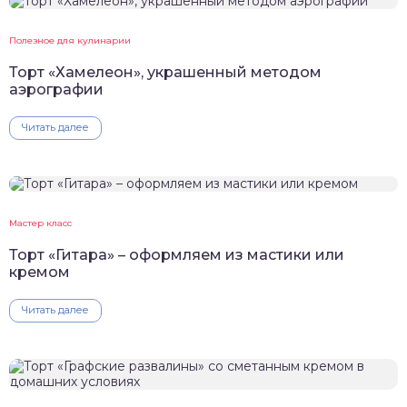
Полезное для кулинарии
Торт «Хамелеон», украшенный методом
аэрографии
Читать далее
Мастер класс
Торт «Гитара» – оформляем из мастики или
кремом
Читать далее