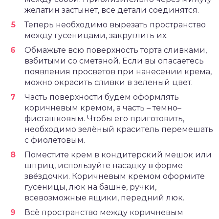
желатин застынет, все детали соединятся.
Теперь необходимо вырезать пространство
между гусеницами, закруглить их.
Обмажьте всю поверхность торта сливками,
взбитыми со сметаной. Если вы опасаетесь
появления просветов при нанесении крема,
можно окрасить сливки в зеленый цвет.
Часть поверхности будем оформлять
коричневым кремом, а часть – темно–
фисташковым. Чтобы его приготовить,
необходимо зелёный краситель перемешать
с фиолетовым.
Поместите крем в кондитерский мешок или
шприц, используйте насадку в форме
звёздочки. Коричневым кремом оформите
гусеницы, люк на башне, ручки,
всевозможные ящики, передний люк.
Всё пространство между коричневым