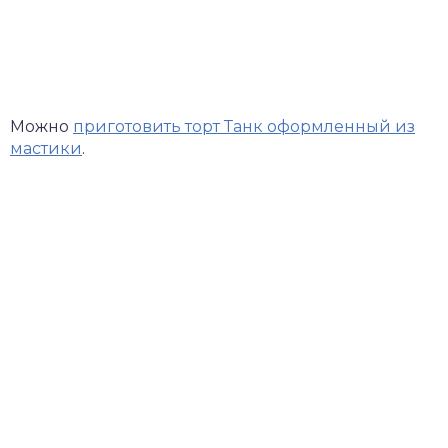
Можно
приготовить торт Танк оформленный из
мастики
.