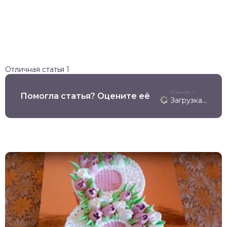
Отличная статья
1
Оценок: 1
Помогла статья? Оцените её
Загрузка...