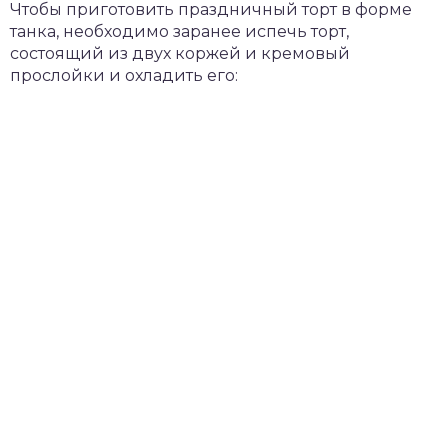
Чтобы приготовить праздничный торт в форме
танка, необходимо заранее испечь торт,
состоящий из двух коржей и кремовый
прослойки и охладить его: