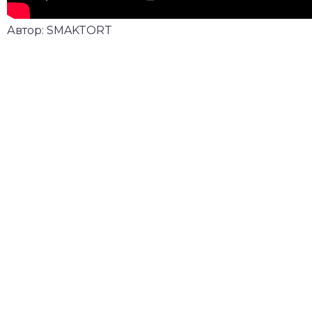
Автор: SMAKTORT