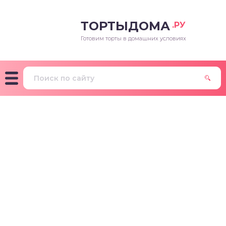
ТОРТЫДОМА
.РУ
Готовим торты в домашних условиях