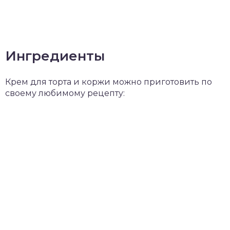
Ингредиенты
Крем для торта и коржи можно приготовить по
своему любимому рецепту: