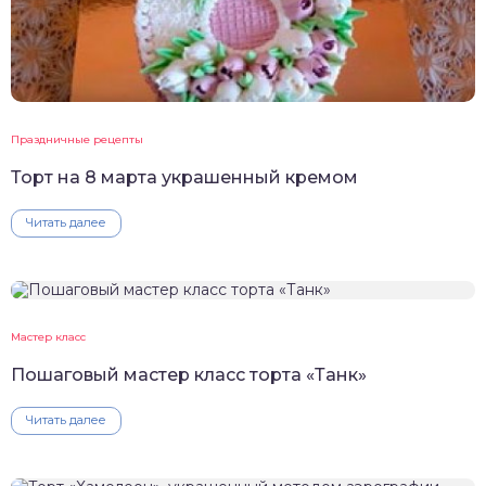
Праздничные рецепты
Торт на 8 марта украшенный кремом
Читать далее
Мастер класс
Пошаговый мастер класс торта «Танк»
Читать далее