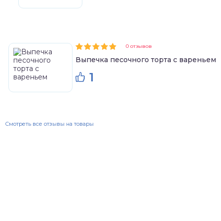
0 отзывов
Выпечка песочного торта с вареньем
1
Смотреть все отзывы на товары