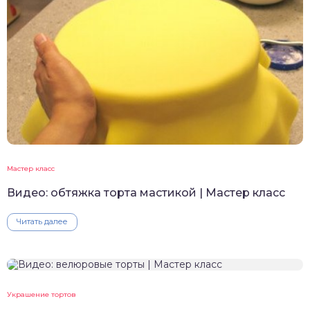
Мастер класс
Видео: обтяжка торта мастикой | Мастер класс
Читать далее
Украшение тортов