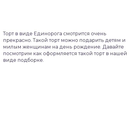
Торт в виде Единорога смотрится очень
прекрасно. Такой торт можно подарить детям и
милым женщинам на день рождение. Давайте
посмотрим как оформляется такой торт в нашей
виде подборке.