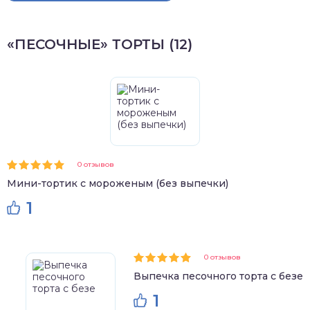
«ПЕСОЧНЫЕ» ТОРТЫ (12)
0 отзывов
Мини-тортик с мороженым (без выпечки)
1
0 отзывов
Выпечка песочного торта с безе
1