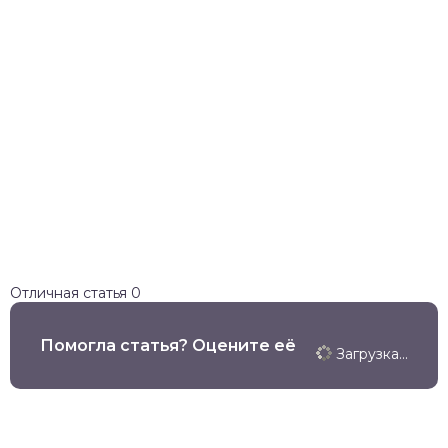
Отличная статья
0
Помогла статья? Оцените её
Загрузка...