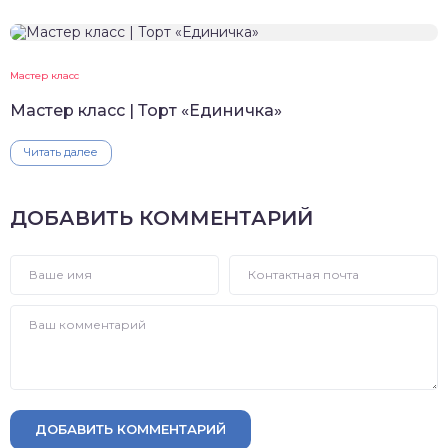
Мастер класс
Мастер класс | Торт «Единичка»
Читать далее
ДОБАВИТЬ КОММЕНТАРИЙ
ДОБАВИТЬ КОММЕНТАРИЙ