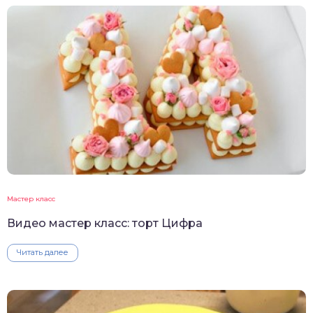
Мастер класс
Видео мастер класс: торт Цифра
Читать далее