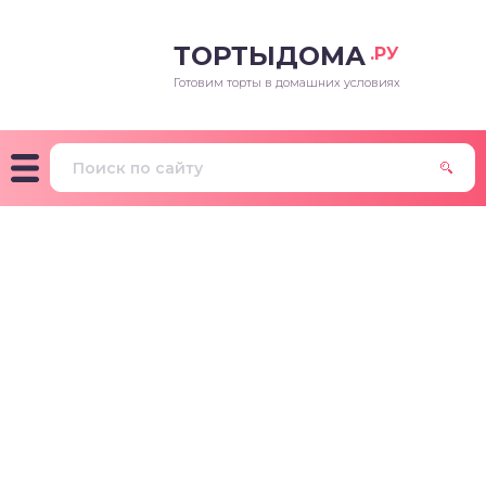
ТОРТЫДОМА
.РУ
Готовим торты в домашних условиях