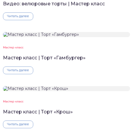
Видео: велюровые торты | Мастер класс
Читать далее
Мастер класс
Мастер класс | Торт «Гамбургер»
Читать далее
Мастер класс
Мастер класс | Торт «Крош»
Читать далее