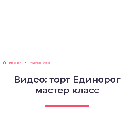
Главная
Мастер класс
Видео: торт Единорог
мастер класс