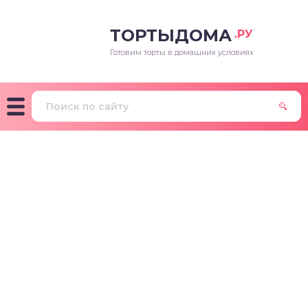
ТОРТЫДОМА
.РУ
Готовим торты в домашних условиях