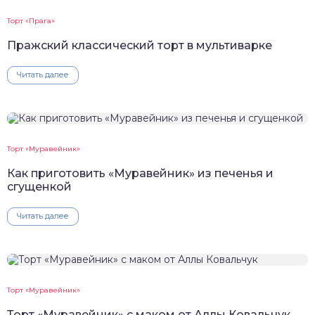
Торт «Прага»
Пражский классический торт в мультиварке
Читать далее
Торт «Муравейник»
Как приготовить «Муравейник» из печенья и
сгущенкой
Читать далее
Торт «Муравейник»
Торт «Муравейник» с маком от Аллы Ковальчук