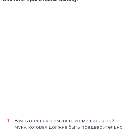
Взять отельную емкость и смешать в ней
муку, которая должна быть предварительно