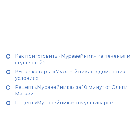
Как приготовить «Муравейник» из печенья и
сгущенкой?
Выпечка торта «Муравейника» в домашних
условиях
Рецепт «Муравейника» за 10 минут от Ольги
Матвей
Рецепт «Муравейника» в мультиварке