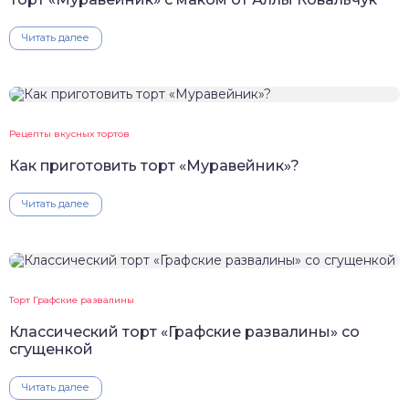
Читать далее
Рецепты вкусных тортов
Как приготовить торт «Муравейник»?
Читать далее
Торт Графские развалины
Классический торт «Графские развалины» со
сгущенкой
Читать далее