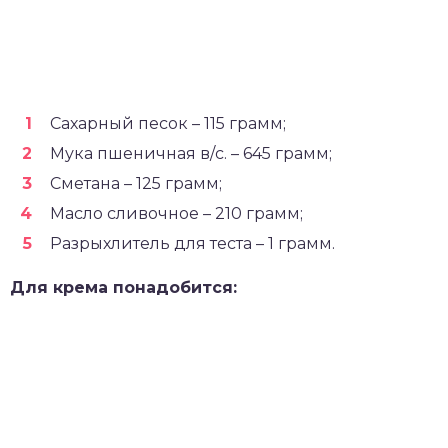
Сахарный песок – 115 грамм;
Мука пшеничная в/с. – 645 грамм;
Сметана – 125 грамм;
Масло сливочное – 210 грамм;
Разрыхлитель для теста – 1 грамм.
Для крема понадобится: