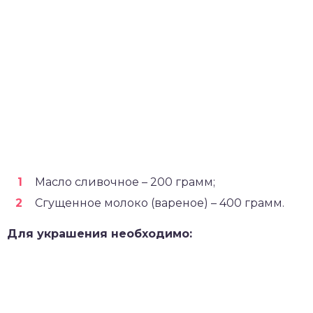
Масло сливочное – 200 грамм;
Сгущенное молоко (вареное) – 400 грамм.
Для украшения необходимо: