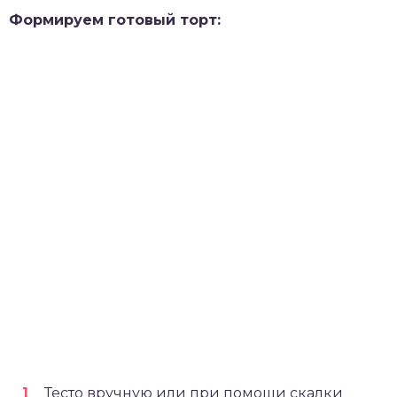
Формируем готовый торт:
Тесто вручную или при помощи скалки