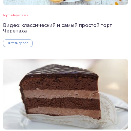
Торт «Черепаха»
Видео: классический и самый простой торт
Черепаха
Читать далее