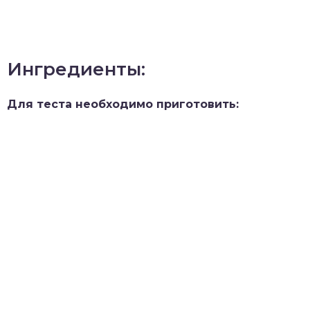
Ингредиенты:
Для теста необходимо приготовить: