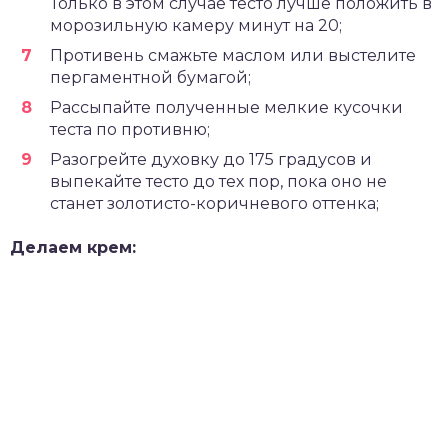
Только в этом случае тесто лучше положить в
морозильную камеру минут на 20;
Противень смажьте маслом или выстелите
пергаментной бумагой;
Рассыпайте полученные мелкие кусочки
теста по противню;
Разогрейте духовку до 175 градусов и
выпекайте тесто до тех пор, пока оно не
станет золотисто-коричневого оттенка;
Делаем крем: