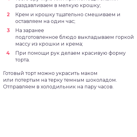
раздавливаем в мелкую крошку;
Крем и крошку тщательно смешиваем и
оставляем на один час;
На заранее
подготовленное блюдо выкладываем горкой
массу из крошки и крема;
При помощи рук делаем красивую форму
торта.
Готовый торт можно украсить маком
или потертым на терку темным шоколадом.
Отправляем в холодильник на пару часов.