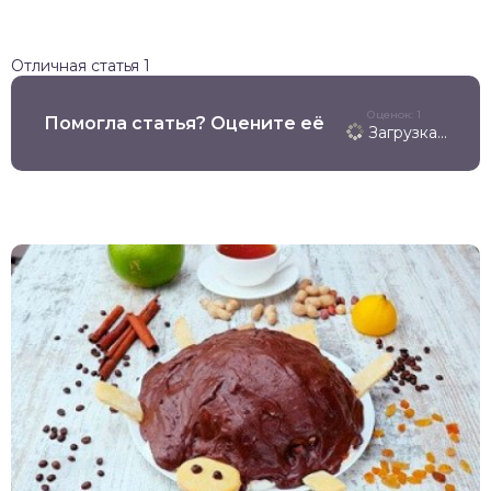
Отличная статья
1
Оценок: 1
Помогла статья? Оцените её
Загрузка...