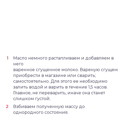
Масло немного растапливаем и добавляем в
него
варенное сгущенное молоко. Вареную сгущен
приобрести в магазине или сварить;
самостоятельно. Для этого ее необходимо
залить водой и варить в течение 1,5 часов.
Главное, не переварить, иначе она станет
слишком густой;
Взбиваем полученную массу до
однородного состояния.