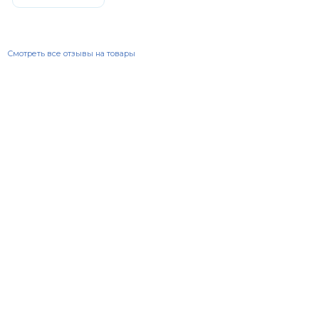
Смотреть все отзывы на товары