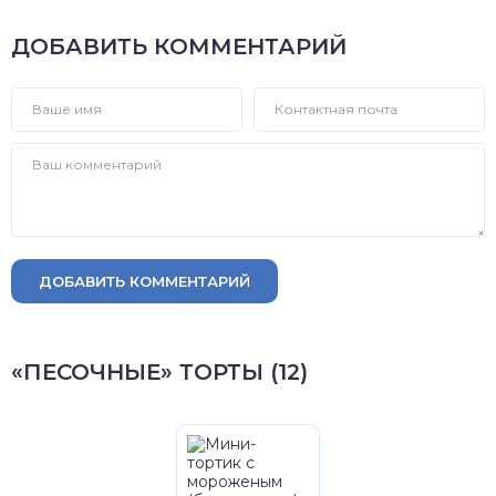
ДОБАВИТЬ КОММЕНТАРИЙ
ДОБАВИТЬ КОММЕНТАРИЙ
«ПЕСОЧНЫЕ» ТОРТЫ (12)