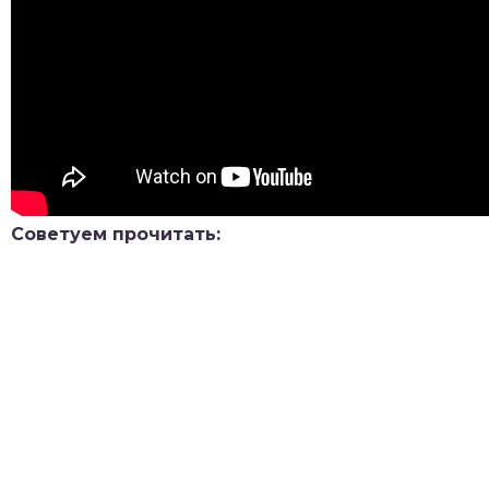
Советуем прочитать: