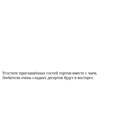
Угостите приглашённых гостей тортом вместе с чаем.
Любители очень сладких десертов будут в восторге.