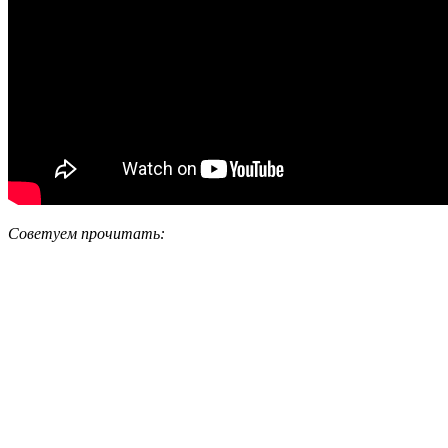
Советуем прочитать: