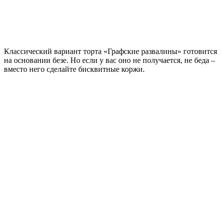
Классический вариант торта «Графские развалины» готовится
на основании безе. Но если у вас оно не получается, не беда –
вместо него сделайте бисквитные коржи.