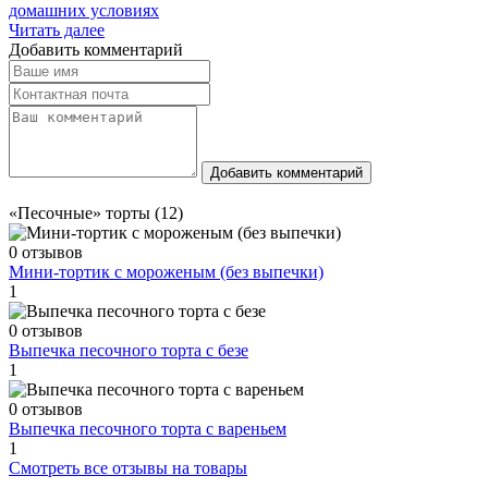
домашних условиях
Читать далее
Добавить комментарий
Добавить комментарий
«Песочные» торты (12)
0 отзывов
Мини-тортик с мороженым (без выпечки)
1
0 отзывов
Выпечка песочного торта с безе
1
0 отзывов
Выпечка песочного торта с вареньем
1
Смотреть все отзывы на товары