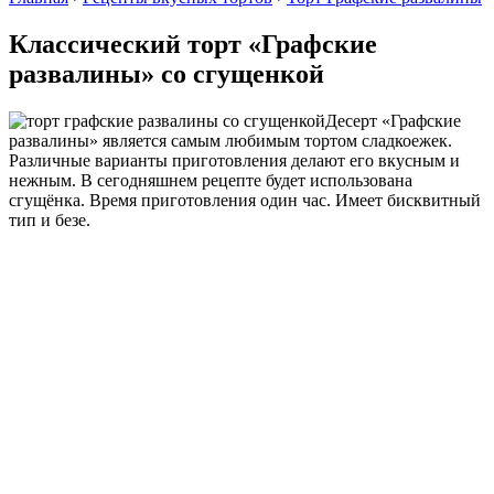
Классический торт «Графские
развалины» со сгущенкой
Десерт «Графские
развалины» является самым любимым тортом сладкоежек.
Различные варианты приготовления делают его вкусным и
нежным. В сегодняшнем рецепте будет использована
сгущёнка. Время приготовления один час. Имеет бисквитный
тип и безе.