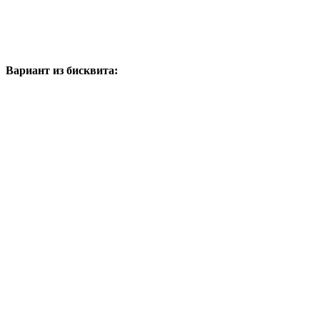
Вариант из бисквита: