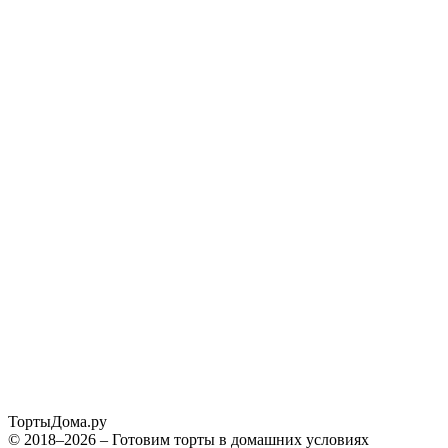
ТортыДома
.ру
© 2018–2026 – Готовим торты в домашних условиях