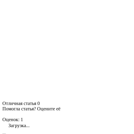
Отличная статья
0
Помогла статья? Оцените её
Оценок: 1
Загрузка...