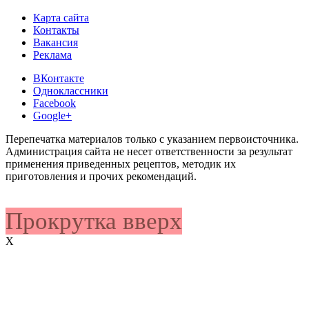
Карта сайта
Контакты
Вакансия
Реклама
ВКонтакте
Одноклассники
Facebook
Google+
Перепечатка материалов только с указанием первоисточника.
Администрация сайта не несет ответственности за результат
применения приведенных рецептов, методик их
приготовления и прочих рекомендаций.
Прокрутка вверх
X