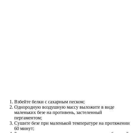
Взбейте белки с сахарным песком;
Однородную воздушную массу выложите в виде
маленьких безе на противень, застеленный
пергаментом;
Сушите безе при маленькой температуре на протяжении
60 минут;