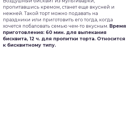
Воздушный бисквит из мультиварки,
пропитавшись кремом, станет еще вкусней и
нежней. Такой торт можно подавать на
праздники или приготовить его тогда, когда
хочется побаловать семью чем-то вкусным.
Время
приготовления: 60 мин. для выпекания
бисквита, 12 ч. для пропитки торта. Относится
к бисквитному типу.