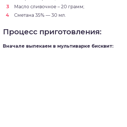
Масло сливочное – 20 грамм;
Сметана 35% — 30 мл.
Процесс приготовления:
Вначале выпекаем в мультиварке бисквит: