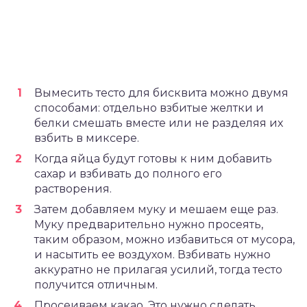
Вымесить тесто для бисквита можно двумя
способами: отдельно взбитые желтки и
белки смешать вместе или не разделяя их
взбить в миксере.
Когда яйца будут готовы к ним добавить
сахар и взбивать до полного его
растворения.
Затем добавляем муку и мешаем еще раз.
Муку предварительно нужно просеять,
таким образом, можно избавиться от мусора,
и насытить ее воздухом. Взбивать нужно
аккуратно не прилагая усилий, тогда тесто
получится отличным.
Просеиваем какао. Это нужно сделать