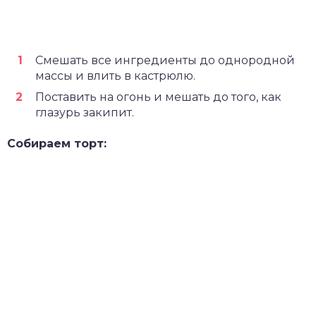
Смешать все ингредиенты до однородной
массы и влить в кастрюлю.
Поставить на огонь и мешать до того, как
глазурь закипит.
Собираем торт: