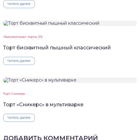
Читать далее
«Бисквитные» торты (11)
Торт бисквитный пышный классический
Читать далее
Торт Сникерс
Торт «Сникерс» в мультиварке
Читать далее
ДОБАВИТЬ КОММЕНТАРИЙ