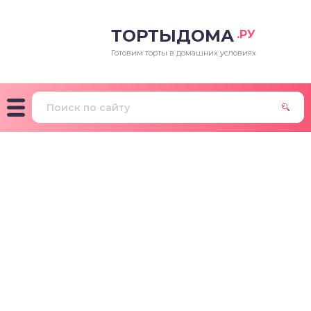
ТОРТЫДОМА
.РУ
Готовим торты в домашних условиях