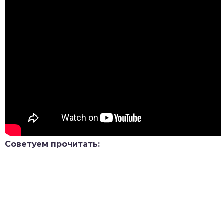
Советуем прочитать: