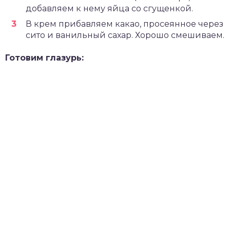
добавляем к нему яйца со сгущенкой.
В крем прибавляем какао, просеянное через
сито и ванильный сахар. Хорошо смешиваем.
Готовим глазурь: