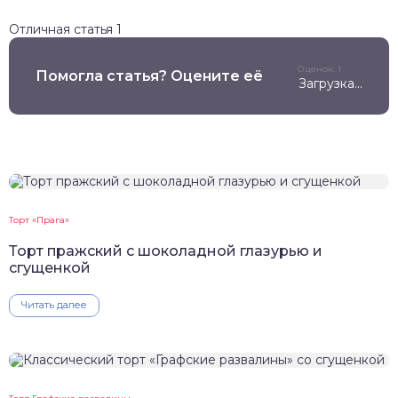
Отличная статья
1
Оценок: 1
Помогла статья? Оцените её
Загрузка...
Торт «Прага»
Торт пражский с шоколадной глазурью и
сгущенкой
Читать далее