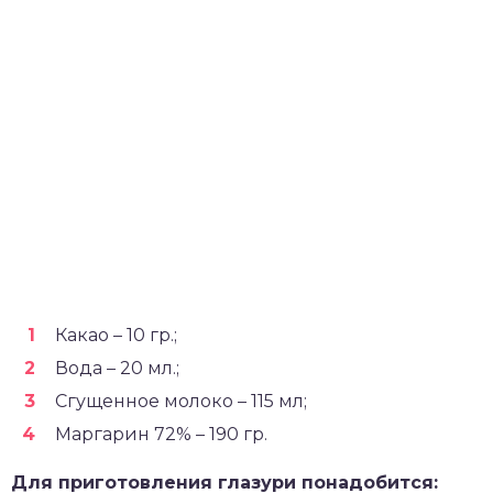
Какао – 10 гр.;
Вода – 20 мл.;
Сгущенное молоко – 115 мл;
Маргарин 72% – 190 гр.
Для приготовления глазури понадобится: