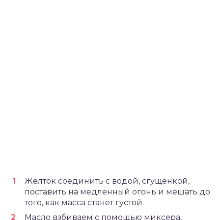
Желток соединить с водой, сгущенкой,
поставить на медленный огонь и мешать до
того, как масса станет густой.
Масло взбиваем с помощью миксера,