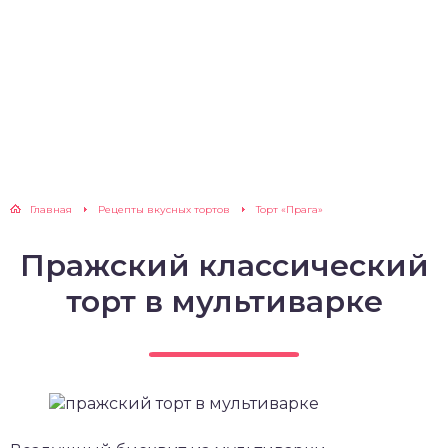
Главная
Рецепты вкусных тортов
Торт «Прага»
Пражский классический
торт в мультиварке