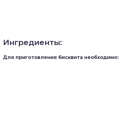
Ингредиенты:
Для приготовления бисквита необходимо: