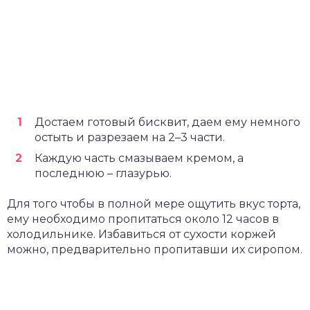
Достаем готовый бисквит, даем ему немного
остыть и разрезаем на 2–3 части.
Каждую часть смазываем кремом, а
последнюю – глазурью.
Для того чтобы в полной мере ощутить вкус торта,
ему необходимо пропитаться около 12 часов в
холодильнике. Избавиться от сухости коржей
можно, предварительно пропитавши их сиропом.