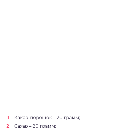
Какао-порошок – 20 грамм;
Сахар – 20 грамм;