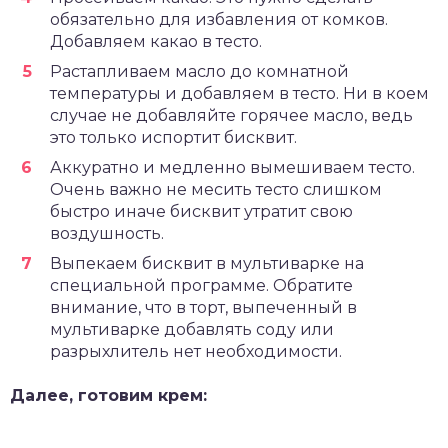
обязательно для избавления от комков.
Добавляем какао в тесто.
Растапливаем масло до комнатной
температуры и добавляем в тесто. Ни в коем
случае не добавляйте горячее масло, ведь
это только испортит бисквит.
Аккуратно и медленно вымешиваем тесто.
Очень важно не месить тесто слишком
быстро иначе бисквит утратит свою
воздушность.
Выпекаем бисквит в мультиварке на
специальной программе. Обратите
внимание, что в торт, выпеченный в
мультиварке добавлять соду или
разрыхлитель нет необходимости.
Далее, готовим крем: