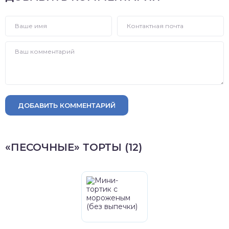
ДОБАВИТЬ КОММЕНТАРИЙ
«ПЕСОЧНЫЕ» ТОРТЫ (12)