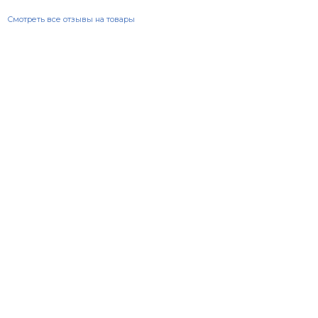
Смотреть все отзывы на товары