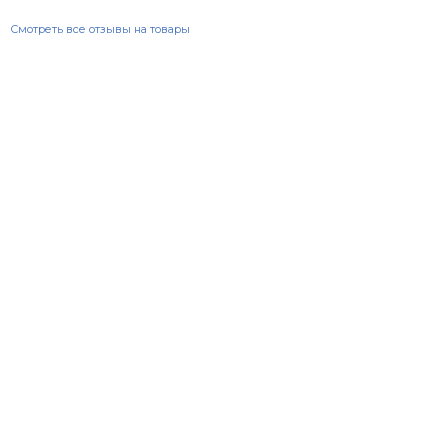
Смотреть все отзывы на товары