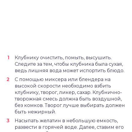
Клубнику очистить, помыть, высушить.
Следите за тем, чтобы клубника была сухая,
ведь лишняя вода может испортить блюдо.
С помощью миксера или блендера на
высокой скорости необходимо взбить
клубнику, творог, ликер, сахар. Клубнично-
творожная смесь должна быть воздушной,
без комков. Творог лучше выбирать должен
быть нежирный.
Насыпать желатин в небольшую емкость,
развести в горячей воде. Далее, ставим его