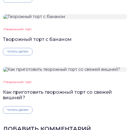
«Творожный» торт
Творожный торт с бананом
Читать далее
«Творожный» торт
Как приготовить творожный торт со свежей
вишней?
Читать далее
ДОБАВИТЬ КОММЕНТАРИЙ