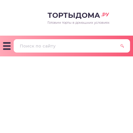
ТОРТЫДОМА
.РУ
Готовим торты в домашних условиях