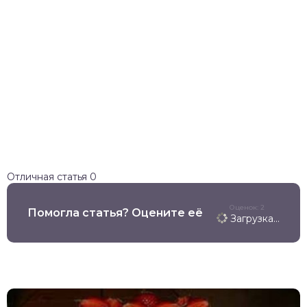
Отличная статья
0
Оценок: 2
Помогла статья? Оцените её
Загрузка...