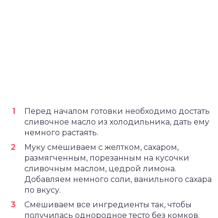
Перед началом готовки необходимо достать
сливочное масло из холодильника, дать ему
немного растаять.
Муку смешиваем с желтком, сахаром,
размягченным, порезанным на кусочки
сливочным маслом, цедрой лимона.
Добавляем немного соли, ванильного сахара
по вкусу.
Смешиваем все ингредиенты так, чтобы
получилась однородное тесто без комков.