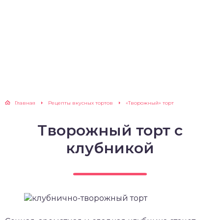
Главная
Рецепты вкусных тортов
«Творожный» торт
Творожный торт с
клубникой