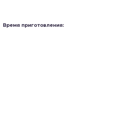
Время приготовления: