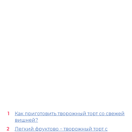
Как приготовить творожный торт со свежей
вишней?
Легкий фруктово − творожный торт с