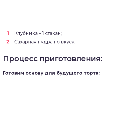
Клубника – 1 стакан;
Сахарная пудра по вкусу.
Процесс приготовления:
Готовим основу для будущего торта: