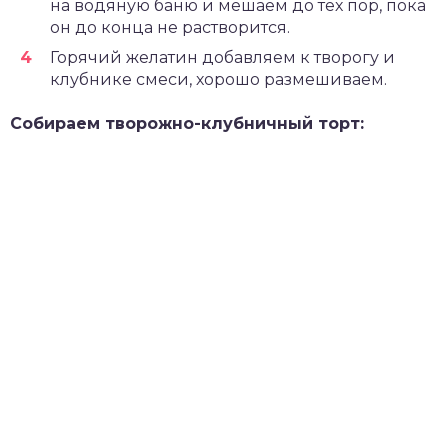
на водяную баню и мешаем до тех пор, пока
он до конца не растворится.
Горячий желатин добавляем к творогу и
клубнике смеси, хорошо размешиваем.
Собираем творожно-клубничный торт: