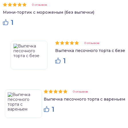
0 отзывов
Мини-тортик с мороженым (без выпечки)
1
0 отзывов
Выпечка песочного торта с безе
1
0 отзывов
Выпечка песочного торта с вареньем
1