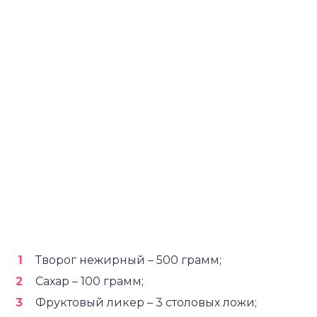
Творог нежирный – 500 грамм;
Сахар – 100 грамм;
Фруктовый ликер – 3 столовых ложи;