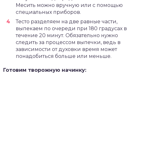
Месить можно вручную или с помощью
специальных приборов.
Тесто разделяем на две равные части,
выпекаем по очереди при 180 градусах в
течение 20 минут. Обязательно нужно
следить за процессом выпечки, ведь в
зависимости от духовки время может
понадобиться больше или меньше.
Готовим творожную начинку: