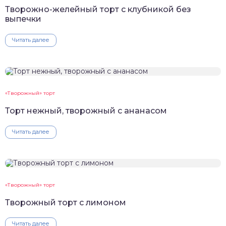
Творожно-желейный торт с клубникой без
выпечки
Читать далее
«Творожный» торт
Торт нежный, творожный с ананасом
Читать далее
«Творожный» торт
Творожный торт с лимоном
Читать далее