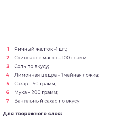
Яичный желток -1 шт.;
Сливочное масло – 100 грамм;
Соль по вкусу;
Лимонная цедра – 1 чайная ложка;
Сахар – 50 грамм;
Мука – 200 грамм;
Ванильный сахар по вкусу.
Для творожного слоя: