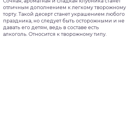
Сочная, ароматная и сладкая клубника станет
отличным дополнением к легкому творожному
торту. Такой десерт станет украшением любого
праздника, но следует быть осторожными и не
давать его детям, ведь в составе есть
алкоголь. Относится к творожному типу.