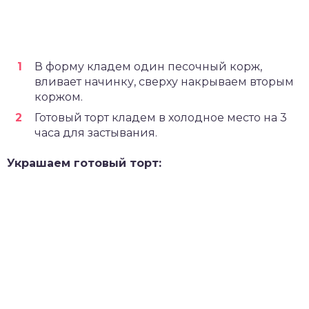
В форму кладем один песочный корж,
вливает начинку, сверху накрываем вторым
коржом.
Готовый торт кладем в холодное место на 3
часа для застывания.
Украшаем готовый торт: