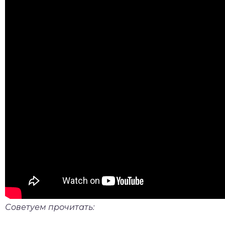
Советуем прочитать: