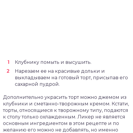
Клубнику помыть и высушить.
Нарезаем ее на красивые дольки и
выкладываем на готовый торт, присыпав его
сахарной пудрой.
Дополнительно украсить торт можно джемом из
клубники и сметанно-творожным кремом. Кстати,
торты, относящиеся к творожному типу, подаются
к столу только охлажденным. Ликер не является
основным ингредиентом в этом рецепте и по
желанию его можно не добавлять, но именно