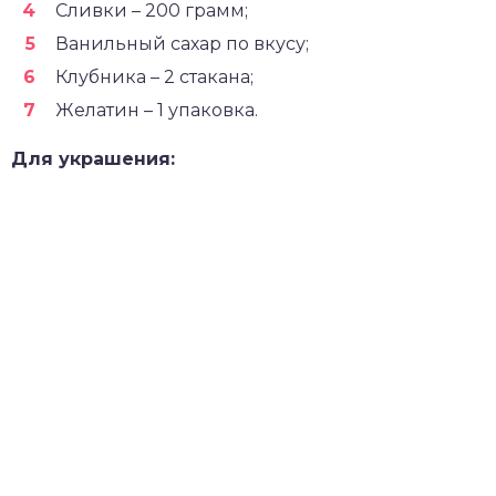
Сливки – 200 грамм;
Ванильный сахар по вкусу;
Клубника – 2 стакана;
Желатин – 1 упаковка.
Для украшения: