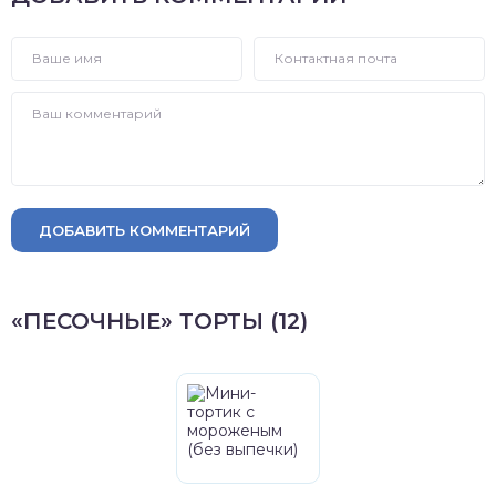
ДОБАВИТЬ КОММЕНТАРИЙ
«ПЕСОЧНЫЕ» ТОРТЫ (12)