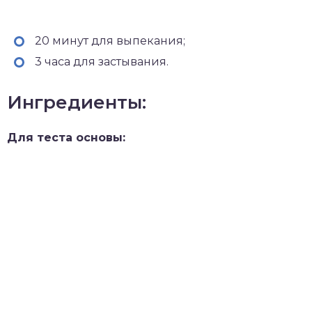
20 минут для выпекания;
3 часа для застывания.
Ингредиенты:
Для теста основы: