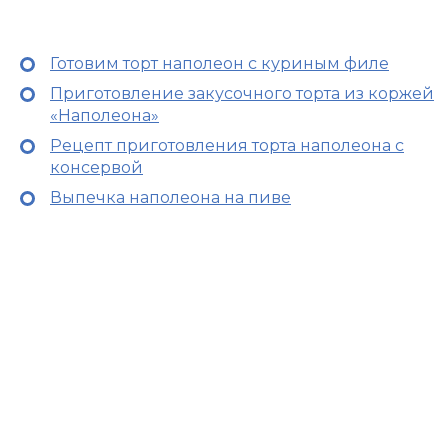
Готовим торт наполеон с куриным филе
Приготовление закусочного торта из коржей
«Наполеона»
Рецепт приготовления торта наполеона с
консервой
Выпечка наполеона на пиве