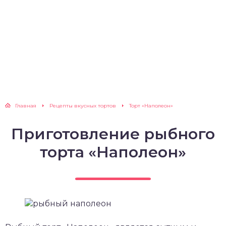
Главная
Рецепты вкусных тортов
Торт «Наполеон»
Приготовление рыбного
торта «Наполеон»