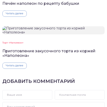
Печём наполеон по рецепту бабушки
Читать далее
Торт «Наполеон»
Приготовление закусочного торта из коржей
«Наполеона»
Читать далее
ДОБАВИТЬ КОММЕНТАРИЙ