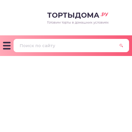
ТОРТЫДОМА
.РУ
Готовим торты в домашних условиях