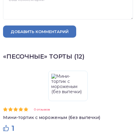
ДОБАВИТЬ КОММЕНТАРИЙ
«ПЕСОЧНЫЕ» ТОРТЫ (12)
0 отзывов
Мини-тортик с мороженым (без выпечки)
1