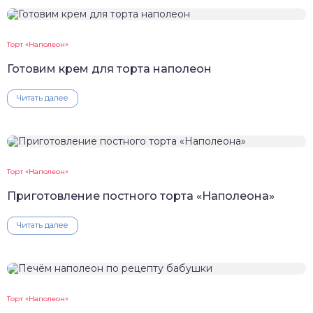
Торт «Наполеон»
Готовим крем для торта наполеон
Читать далее
Торт «Наполеон»
Приготовление постного торта «Наполеона»
Читать далее
Торт «Наполеон»