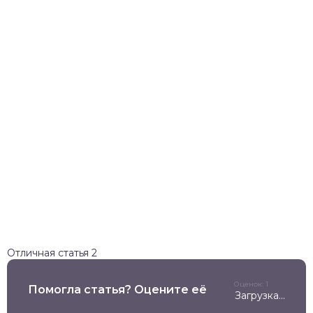
Отличная статья
2
Оценок: 1
Помогла статья? Оцените её
Загрузка...