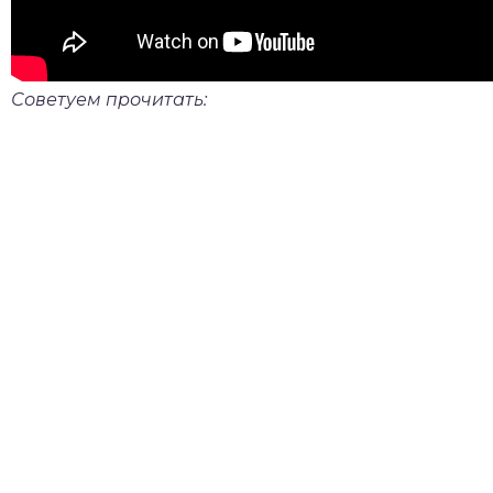
Советуем прочитать: