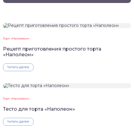
Торт «Наполеон»
Рецепт приготовления простого торта
«Наполеон»
Читать далее
Торт «Наполеон»
Тесто для торта «Наполеон»
Читать далее