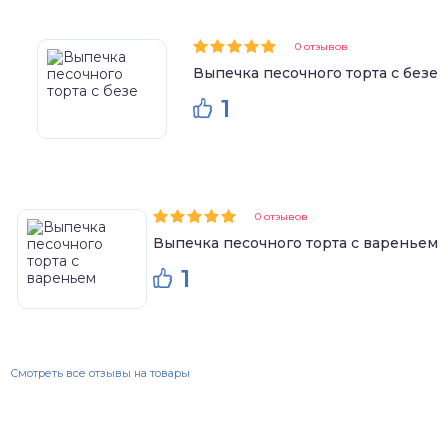
0 отзывов
Выпечка песочного торта с безе
1
0 отзывов
Выпечка песочного торта с вареньем
1
Смотреть все отзывы на товары