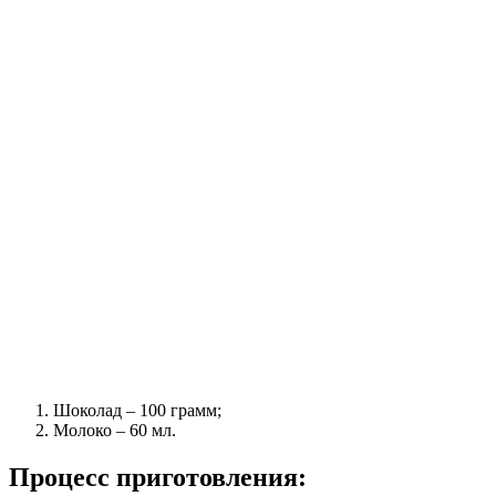
Шоколад – 100 грамм;
Молоко – 60 мл.
Процесс приготовления: