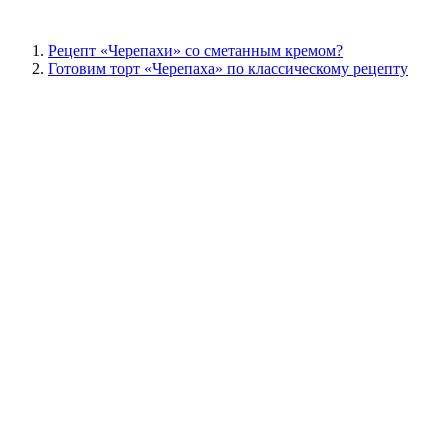
Рецепт «Черепахи» со сметанным кремом?
Готовим торт «Черепаха» по классическому рецепту