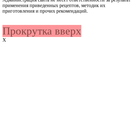
применения приведенных рецептов, методик их
приготовления и прочих рекомендаций.
Прокрутка вверх
X