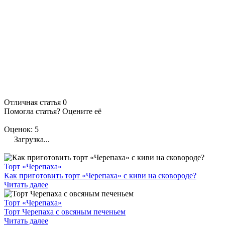
Отличная статья
0
Помогла статья? Оцените её
Оценок: 5
Загрузка...
Торт «Черепаха»
Как приготовить торт «Черепаха» с киви на сковороде?
Читать далее
Торт «Черепаха»
Торт Черепаха с овсяным печеньем
Читать далее