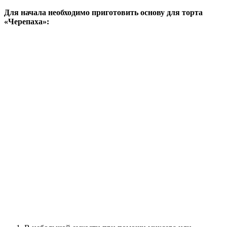
Для начала необходимо приготовить основу для торта
«Черепаха»: