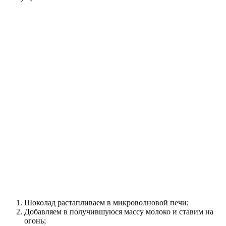
Шоколад растапливаем в микроволновой печи;
Добавляем в получившуюся массу молоко и ставим на
огонь;