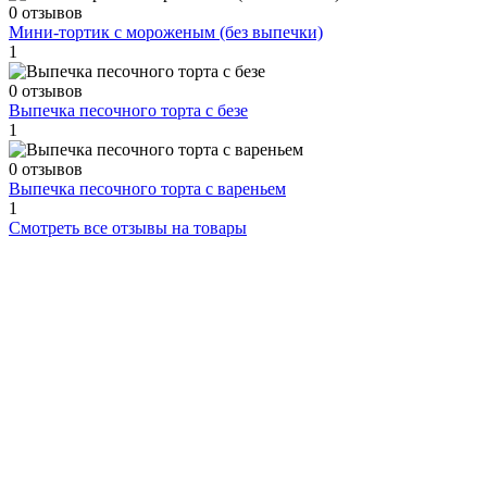
0 отзывов
Мини-тортик с мороженым (без выпечки)
1
0 отзывов
Выпечка песочного торта с безе
1
0 отзывов
Выпечка песочного торта с вареньем
1
Смотреть все отзывы на товары