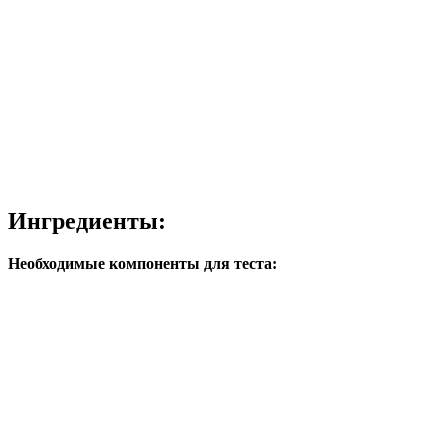
Ингредиенты:
Необходимые компоненты для теста: