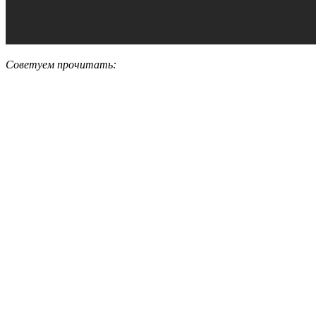
Советуем прочитать: