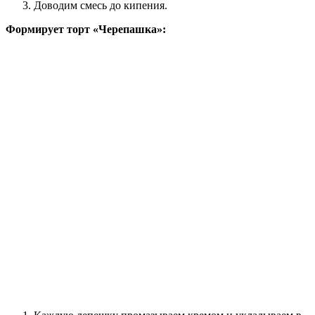
Доводим смесь до кипения.
Формирует торт «Черепашка»: