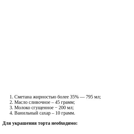
Сметана жирностью более 35% — 795 мл;
Масло сливочное – 45 грамм;
Молоко сгущенное − 200 мл;
Ванильный сахар – 10 грамм.
Для украшения торта необходимо: