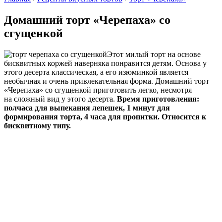
Домашний торт «Черепаха» со
сгущенкой
Этот милый торт на основе
бисквитных коржей наверняка понравится детям. Основа у
этого десерта классическая, а его изюминкой является
необычная и очень привлекательная форма. Домашний торт
«Черепаха» со сгущенкой приготовить легко, несмотря
на сложный вид у этого десерта.
Время приготовления:
полчаса для выпекания лепешек, 1 минут для
формирования торта, 4 часа для пропитки. Относится к
бисквитному типу.