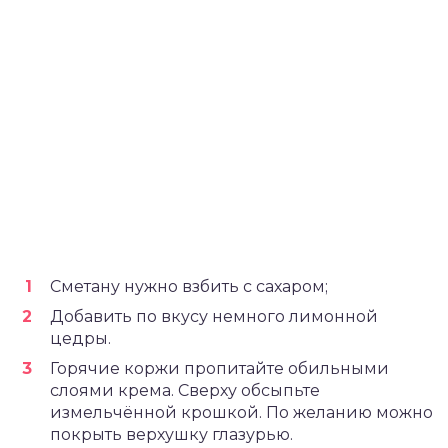
Сметану нужно взбить с сахаром;
Добавить по вкусу немного лимонной
цедры.
Горячие коржи пропитайте обильными
слоями крема. Сверху обсыпьте
измельчённой крошкой. По желанию можно
покрыть верхушку глазурью.