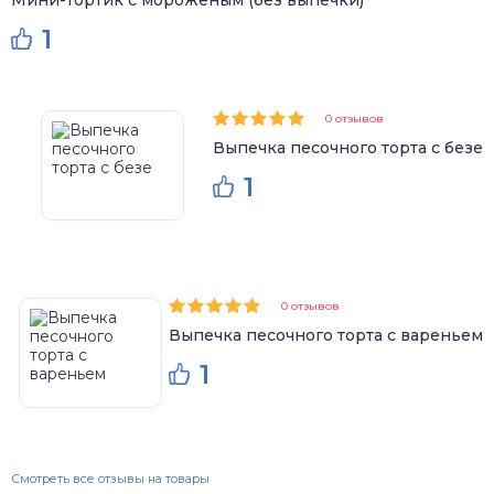
Мини-тортик с мороженым (без выпечки)
1
0 отзывов
Выпечка песочного торта с безе
1
0 отзывов
Выпечка песочного торта с вареньем
1
Смотреть все отзывы на товары