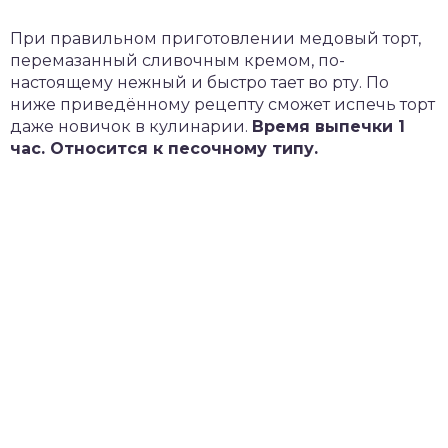
При правильном приготовлении медовый торт,
перемазанный сливочным кремом, по-
настоящему нежный и быстро тает во рту. По
ниже приведённому рецепту сможет испечь торт
даже новичок в кулинарии.
Время выпечки 1
час. Относится к песочному типу.