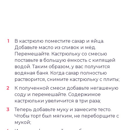
В кастрюлю поместите сахар и яйца.
Добавьте масло из сливок и мёд.
Перемешайте. Кастрюльку со смесью
поставьте в большую ёмкость с кипящей
водой. Таким образом, у вас получится
водяная баня. Когда сахар полностью
растворится, снимите кастрюльку с плиты;
К полученной смеси добавьте негашеную
соду и перемешайте. Содержимое
кастрюльки увеличится в три раза;
Теперь добавьте муку и замесите тесто.
Чтобы торт был мягким, не переборщите с
мукой;