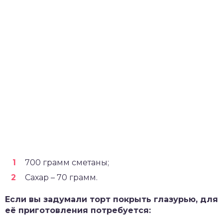
700 грамм сметаны;
Сахар – 70 грамм.
Если вы задумали торт покрыть глазурью, для
её приготовления потребуется: