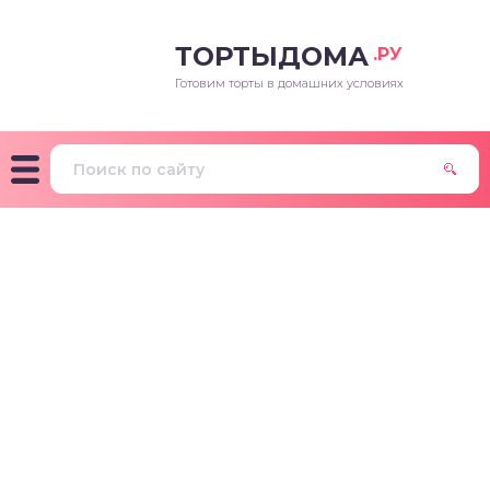
ТОРТЫДОМА
.РУ
Готовим торты в домашних условиях