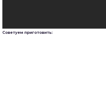
Советуем приготовить: