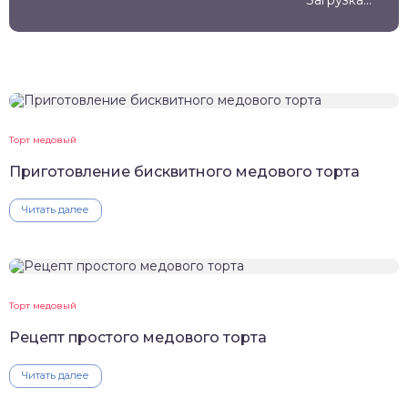
Загрузка...
Торт медовый
Приготовление бисквитного медового торта
Читать далее
Торт медовый
Рецепт простого медового торта
Читать далее