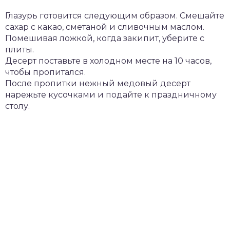
Глазурь готовится следующим образом. Смешайте
сахар с какао, сметаной и сливочным маслом.
Помешивая ложкой, когда закипит, уберите с
плиты.
Десерт поставьте в холодном месте на 10 часов,
чтобы пропитался.
После пропитки нежный медовый десерт
нарежьте кусочками и подайте к праздничному
столу.