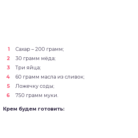
Сахар – 200 грамм;
30 грамм мёда;
Три яйца;
60 грамм масла из сливок;
Ложечку соды;
750 грамм муки.
Крем будем готовить: