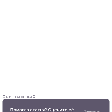
Отличная статья
0
Помогла статья? Оцените её