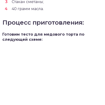
Стакан сметаны;
40 грамм масла.
Процесс приготовления:
Готовим тесто для медового торта по
следующей схеме: