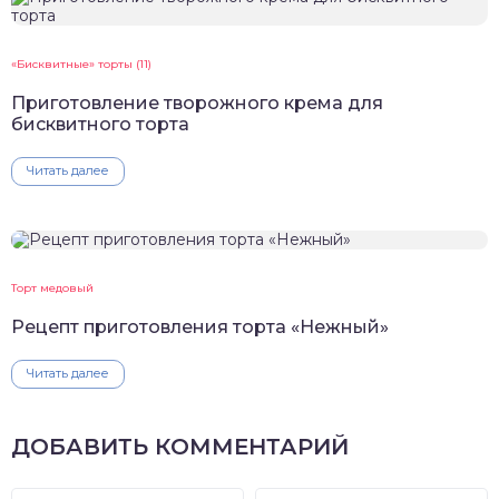
«Бисквитные» торты (11)
Приготовление творожного крема для
бисквитного торта
Читать далее
Торт медовый
Рецепт приготовления торта «Нежный»
Читать далее
ДОБАВИТЬ КОММЕНТАРИЙ