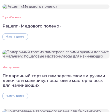
Торт «Полено»
Рецепт «Медового полено»
Читать далее
Мастер класс
Подарочный торт из памперсов своими руками
девочке и мальчику: пошаговые мастер-классы
для начинающих
Читать далее