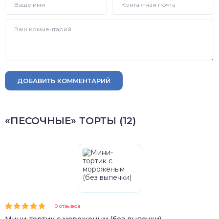
ДОБАВИТЬ КОММЕНТАРИЙ
«ПЕСОЧНЫЕ» ТОРТЫ (12)
0 отзывов