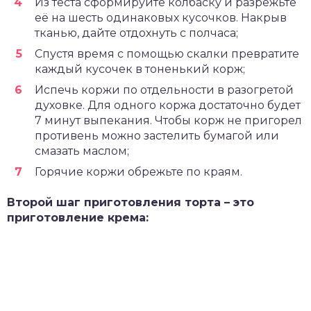
Из теста сформируйте колбаску и разрежьте
её на шесть одинаковых кусочков. Накрыв
тканью, дайте отдохнуть с полчаса;
Спустя время с помощью скалки превратите
каждый кусочек в тоненький корж;
Испечь коржи по отдельности в разогретой
духовке. Для одного коржа достаточно будет
7 минут выпекания. Чтобы корж не пригорел
противень можно застелить бумагой или
смазать маслом;
Горячие коржи обрежьте по краям.
Второй шаг приготовления торта – это
приготовление крема: