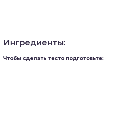
Ингредиенты:
Чтобы сделать тесто подготовьте: