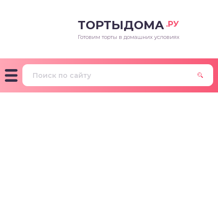
ТОРТЫДОМА
.РУ
Готовим торты в домашних условиях