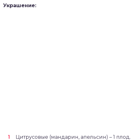
Украшение:
Цитрусовые (мандарин, апельсин) – 1 плод.