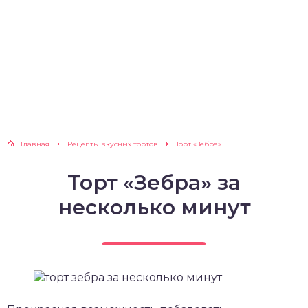
Главная
Рецепты вкусных тортов
Торт «Зебра»
Торт «Зебра» за
несколько минут