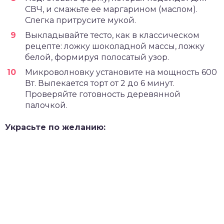
СВЧ, и смажьте ее маргарином (маслом).
Слегка притрусите мукой.
Выкладывайте тесто, как в классическом
рецепте: ложку шоколадной массы, ложку
белой, формируя полосатый узор.
Микроволновку установите на мощность 600
Вт. Выпекается торт от 2 до 6 минут.
Проверяйте готовность деревянной
палочкой.
Украсьте по желанию: