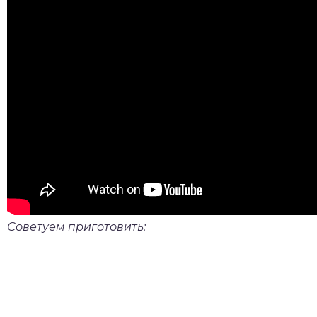
Советуем приготовить: