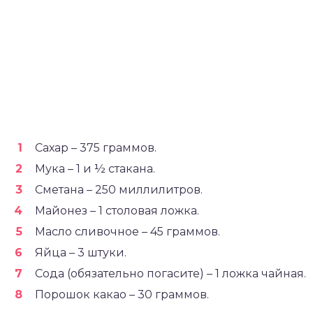
Сахар – 375 граммов.
Мука – 1 и ½ стакана.
Сметана – 250 миллилитров.
Майонез – 1 столовая ложка.
Масло сливочное – 45 граммов.
Яйца – 3 штуки.
Сода (обязательно погасите) – 1 ложка чайная.
Порошок какао – 30 граммов.