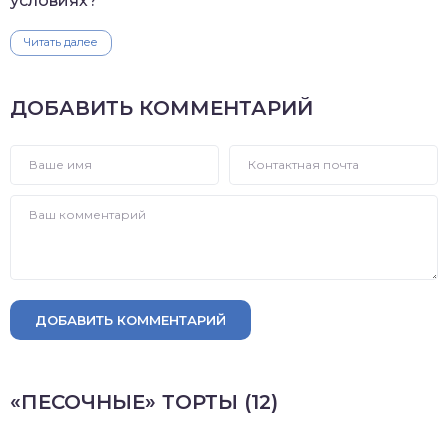
условиях?
Читать далее
ДОБАВИТЬ КОММЕНТАРИЙ
ДОБАВИТЬ КОММЕНТАРИЙ
«ПЕСОЧНЫЕ» ТОРТЫ (12)