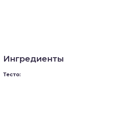
Ингредиенты
Тесто: