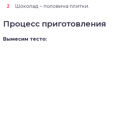
Шоколад – половина плитки.
Процесс приготовления
Вымесим тесто: