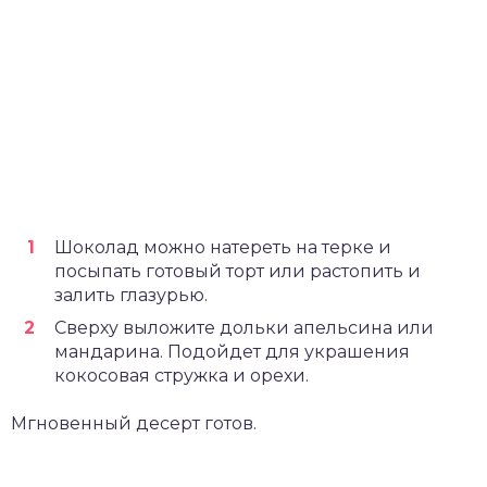
Шоколад можно натереть на терке и
посыпать готовый торт или растопить и
залить глазурью.
Сверху выложите дольки апельсина или
мандарина. Подойдет для украшения
кокосовая стружка и орехи.
Мгновенный десерт готов.