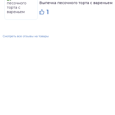
Выпечка песочного торта с вареньем
1
Смотреть все отзывы на товары