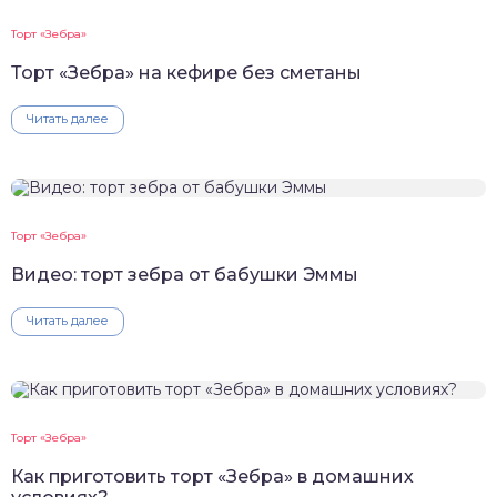
Торт «Зебра»
Торт «Зебра» на кефире без сметаны
Читать далее
Торт «Зебра»
Видео: торт зебра от бабушки Эммы
Читать далее
Торт «Зебра»
Как приготовить торт «Зебра» в домашних