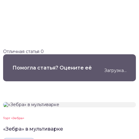
Отличная статья
0
Помогла статья? Оцените её
Загрузка...
Торт «Зебра»
«Зебра» в мультиварке