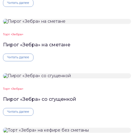
Читать далее
Торт «Зебра»
Пирог «Зебра» на сметане
Читать далее
Торт «Зебра»
Пирог «Зебра» со сгущенкой
Читать далее