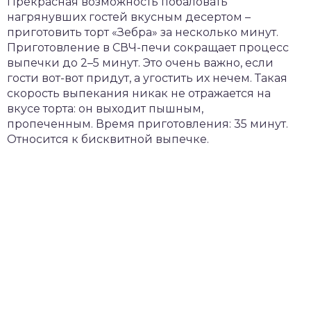
Прекрасная возможность побаловать
нагрянувших гостей вкусным десертом –
приготовить торт «Зебра» за несколько минут.
Приготовление в СВЧ-печи сокращает процесс
выпечки до 2–5 минут. Это очень важно, если
гости вот-вот придут, а угостить их нечем. Такая
скорость выпекания никак не отражается на
вкусе торта: он выходит пышным,
пропеченным. Время приготовления: 35 минут.
Относится к бисквитной выпечке.