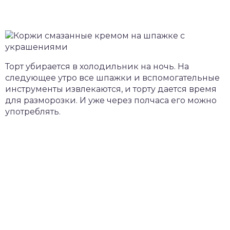
Торт убирается в холодильник на ночь. На
следующее утро все шпажки и вспомогательные
инструменты извлекаются, и торту дается время
для разморозки. И уже через полчаса его можно
употреблять.