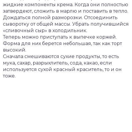
жидкие компоненты крема. Когда они полностью
затвердеют, сложить в марлю и поставить в тепло.
Дождаться полной разморозки. Отсоединить
сыворотку от общей массы. Убрать получившийся
«сливочный сыр» в холодильник.
Теперь можно приступать к выпечке коржей.
Форма для них берется небольшая, так как торт
высокий.
Сначала смешиваются сухие продукты, то есть
мука, сахар, разрыхлитель, сода, какао, если
используется сухой красный краситель, то и он
тоже.