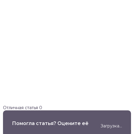
Отличная статья
0
Помогла статья? Оцените её
Загрузка...