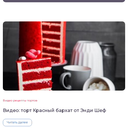
Видео рецепты тортов
Видео: торт Красный бархат от Энди Шеф
Читать далее