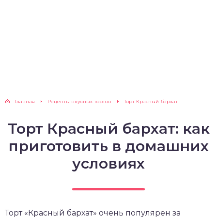
Главная
Рецепты вкусных тортов
Торт Красный бархат
Торт Красный бархат: как
приготовить в домашних
условиях
Торт «Красный бархат» очень популярен за