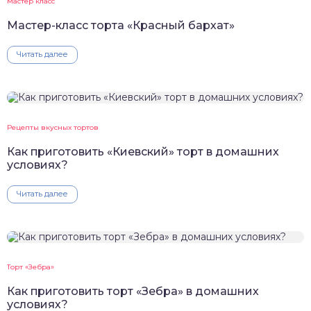
Мастер класс
Мастер-класс торта «Красный бархат»
Читать далее
Рецепты вкусных тортов
Как приготовить «Киевский» торт в домашних
условиях?
Читать далее
Торт «Зебра»
Как приготовить торт «Зебра» в домашних
условиях?