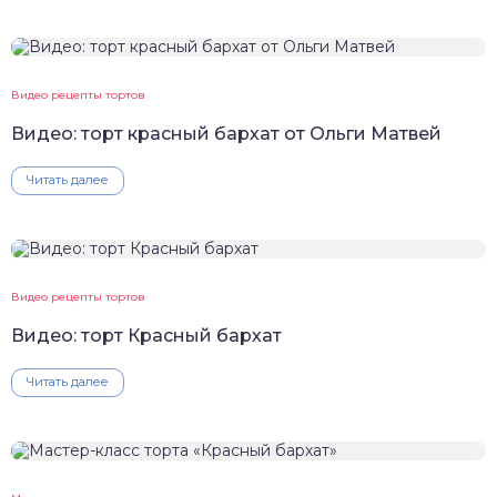
Видео рецепты тортов
Видео: торт красный бархат от Ольги Матвей
Читать далее
Видео рецепты тортов
Видео: торт Красный бархат
Читать далее