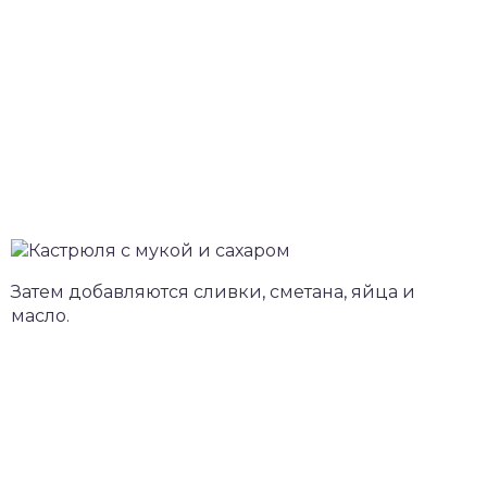
Затем добавляются сливки, сметана, яйца и
масло.