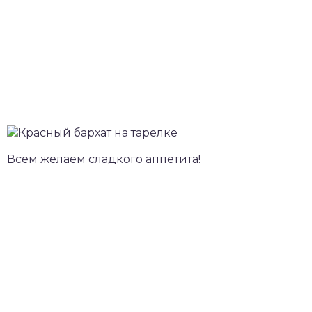
Всем желаем сладкого аппетита!