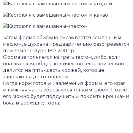
Затем форма обильно смазывается сливочным
маслом, а духовка предварительно разогревается
при температуре 180-200 гр.
Форма заполняется на треть тестом, либо, если
она высокая, общее количество теста зрительно
делится на пять-шесть коржей, которые
запекаются до готовности.
Когда корж готов и извлечен из формы, его края
и нижняя часть обрезаются тонким слоем. Позже
его можно будет подсушить и покрыть крошками
бока и верхушку торта.