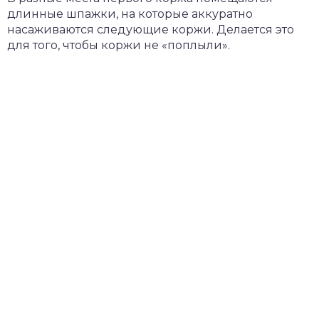
длинные шпажки, на которые аккуратно
насаживаются следующие коржи. Делается это
для того, чтобы коржи не «поплыли».