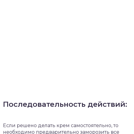
Последовательность действий:
Если решено делать крем самостоятельно, то
необходимо предварительно заморозить все