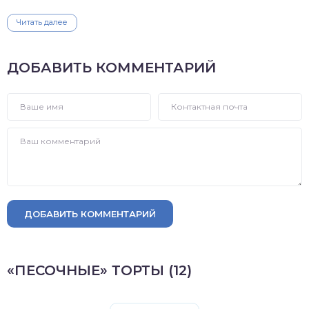
Читать далее
ДОБАВИТЬ КОММЕНТАРИЙ
ДОБАВИТЬ КОММЕНТАРИЙ
«ПЕСОЧНЫЕ» ТОРТЫ (12)