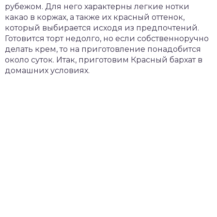
рубежом. Для него характерны легкие нотки
какао в коржах, а также их красный оттенок,
который выбирается исходя из предпочтений.
Готовится торт недолго, но если собственноручно
делать крем, то на приготовление понадобится
около суток. Итак, приготовим Красный бархат в
домашних условиях.