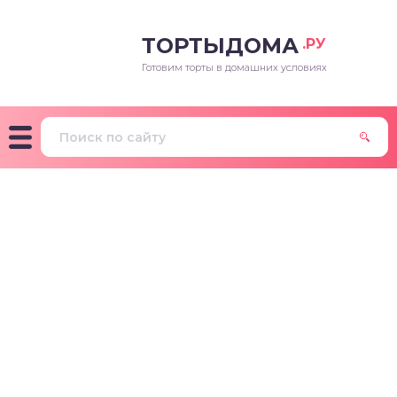
ТОРТЫДОМА
.РУ
Готовим торты в домашних условиях