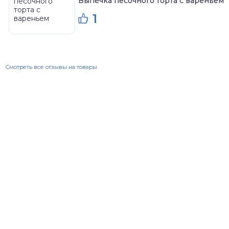
Выпечка песочного торта с вареньем
1
Смотреть все отзывы на товары