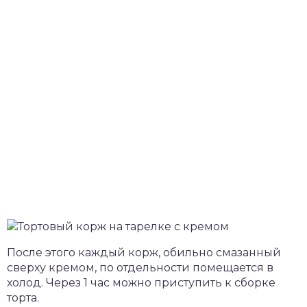
После этого каждый корж, обильно смазанный
сверху кремом, по отдельности помещается в
холод. Через 1 час можно приступить к сборке
торта.