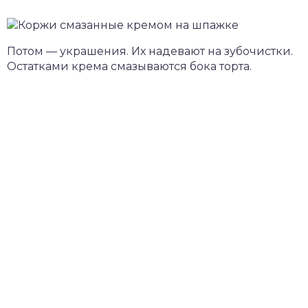
Потом — украшения. Их надевают на зубочистки.
Остатками крема смазываются бока торта.