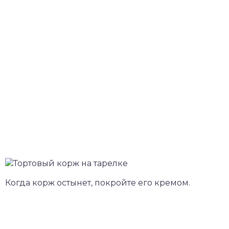
Когда корж остынет, покройте его кремом.