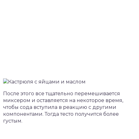
После этого все тщательно перемешивается
миксером и оставляется на некоторое время,
чтобы сода вступила в реакцию с другими
компонентами. Тогда тесто получится более
густым.