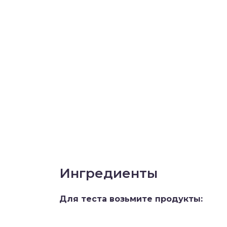
Ингредиенты
Для теста возьмите продукты: