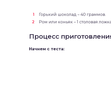
Горький шоколад – 40 граммов.
Ром или коньяк – 1 столовая ложка
Процесс приготовлени
Начнем с теста: