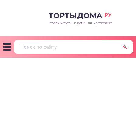
ТОРТЫДОМА
.РУ
Готовим торты в домашних условиях