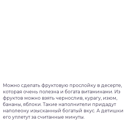
Можно сделать фруктовую прослойку в десерте,
которая очень полезна и богата витаминами. Из
фруктов можно взять чернослив, курагу, изюм,
бананы, яблоки. Такие наполнители придадут
наполеону изысканный богатый вкус. А детишки
его уплетут за считанные минуты.