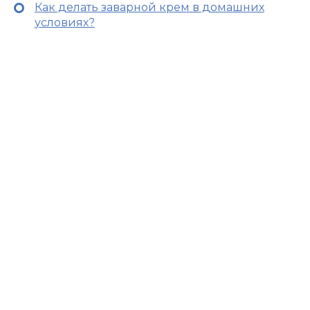
Как делать заварной крем в домашних
условиях?