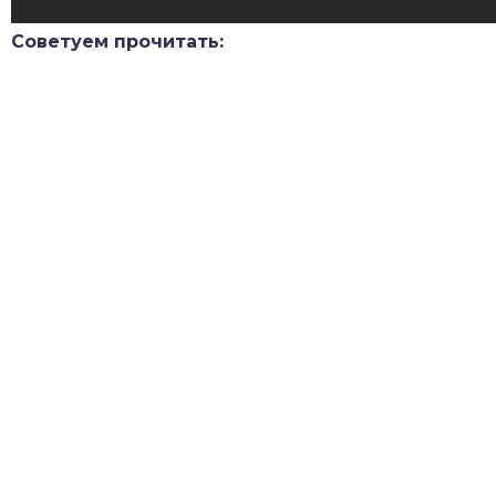
Советуем прочитать: