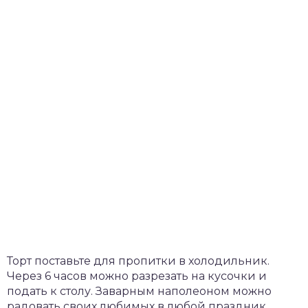
Торт поставьте для пропитки в холодильник.
Через 6 часов можно разрезать на кусочки и
подать к столу. Заварным наполеоном можно
радовать своих любимых в любой праздник.