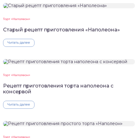
Торт «Наполеон»
Старый рецепт приготовления «Наполеона»
Читать далее
Торт «Наполеон»
Рецепт приготовления торта наполеона с
консервой
Читать далее
Торт «Наполеон»