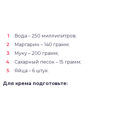
Вода – 250 миллилитров;
Маргарин – 140 грамм;
Муку – 200 грамм;
Сахарный песок – 15 грамм;
Яйца – 6 штук.
Для крема подготовьте: