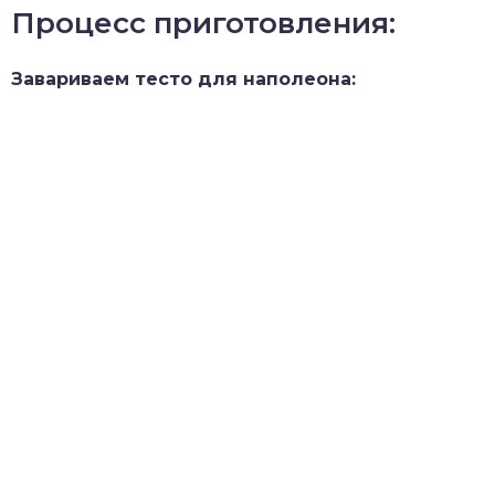
Процесс приготовления:
Завариваем тесто для наполеона: