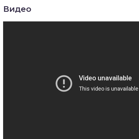
Видео