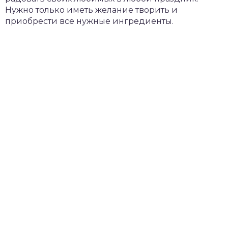
Нужно только иметь желание творить и
приобрести все нужные ингредиенты.