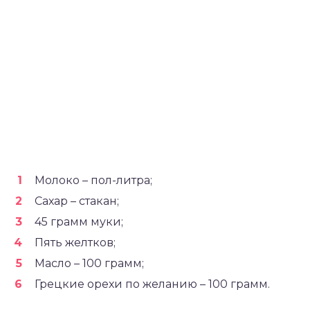
Молоко – пол-литра;
Сахар – стакан;
45 грамм муки;
Пять желтков;
Масло – 100 грамм;
Грецкие орехи по желанию – 100 грамм.