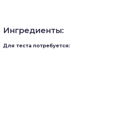
Ингредиенты:
Для теста потребуется: