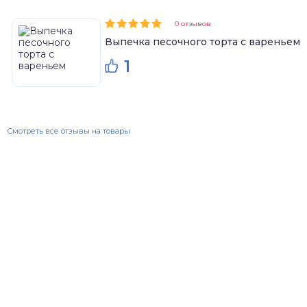
0 отзывов
Выпечка песочного торта с вареньем
1
Смотреть все отзывы на товары