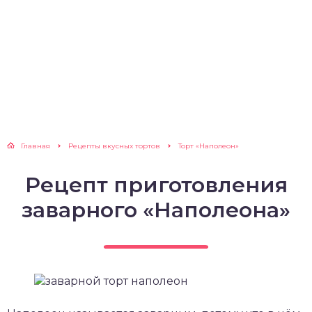
Главная
Рецепты вкусных тортов
Торт «Наполеон»
Рецепт приготовления
заварного «Наполеона»