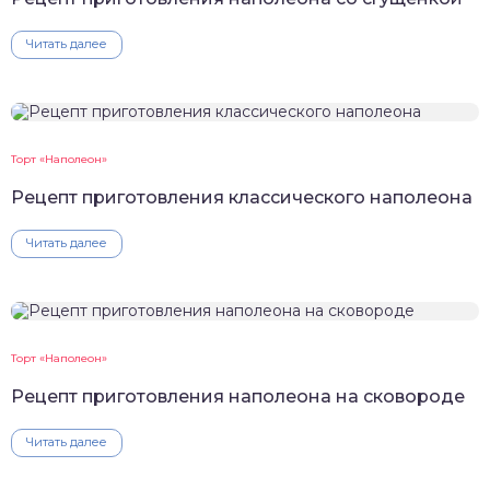
Читать далее
Торт «Наполеон»
Рецепт приготовления классического наполеона
Читать далее
Торт «Наполеон»
Рецепт приготовления наполеона на сковороде
Читать далее