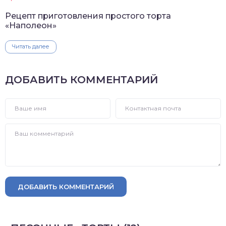
Рецепт приготовления простого торта
«Наполеон»
Читать далее
ДОБАВИТЬ КОММЕНТАРИЙ
ДОБАВИТЬ КОММЕНТАРИЙ