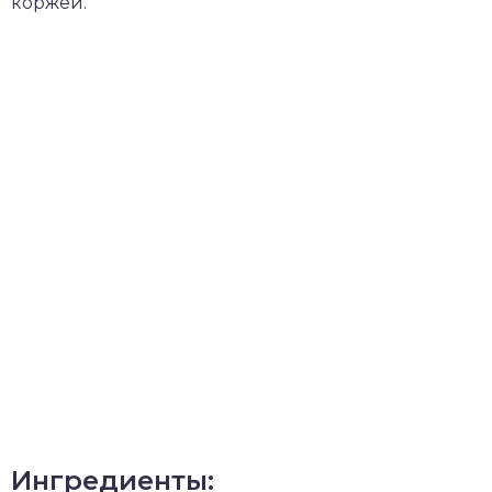
коржей.
Ингредиенты: