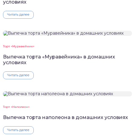
условиях
Читать далее
Торт «Муравейник»
Выпечка торта «Муравейника» в домашних
условиях
Читать далее
Торт «Наполеон»
Выпечка торта наполеона в домашних условиях
Читать далее