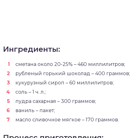
Ингредиенты:
сметана около 20-25% – 460 миллилитров;
рубленый горький шоколад – 400 граммов;
кукурузный сироп – 60 миллилитров;
соль – 1 ч. л.;
пудра сахарная – 300 граммов;
ваниль – пакет;
масло сливочное мягкое – 170 граммов.
Процесс приготовления: