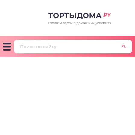
ТОРТЫДОМА
.РУ
Готовим торты в домашних условиях