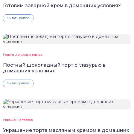
Готовим заварной крем в домашних условиях
Читать далее
Рецепты вкусных тортов
Постный шоколадный торт с глазурью в
домашних условиях
Читать далее
Украшение тортов
Украшение торта масляным кремом в домашних