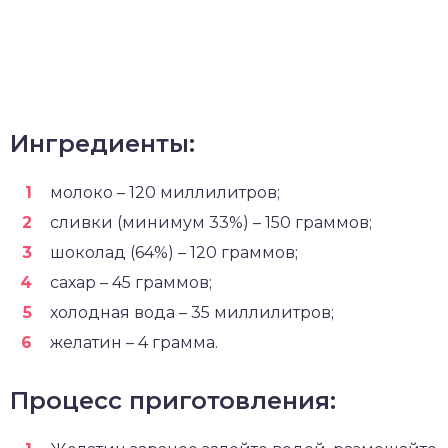
Ингредиенты:
молоко – 120 миллилитров;
сливки (минимум 33%) – 150 граммов;
шоколад (64%) – 120 граммов;
сахар – 45 граммов;
холодная вода – 35 миллилитров;
желатин – 4 грамма.
Процесс приготовления: