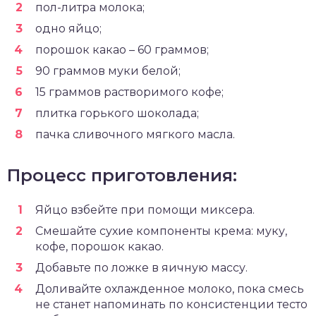
пол-литра молока;
одно яйцо;
порошок какао – 60 граммов;
90 граммов муки белой;
15 граммов растворимого кофе;
плитка горького шоколада;
пачка сливочного мягкого масла.
Процесс приготовления:
Яйцо взбейте при помощи миксера.
Смешайте сухие компоненты крема: муку,
кофе, порошок какао.
Добавьте по ложке в яичную массу.
Доливайте охлажденное молоко, пока смесь
не станет напоминать по консистенции тесто