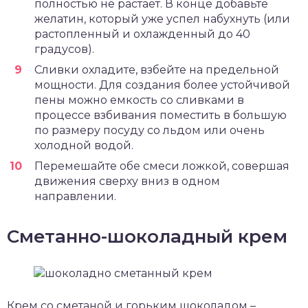
полностью не растает. В конце добавьте
желатин, который уже успел набухнуть (или
растопленный и охлажденный до 40
градусов).
Сливки охладите, взбейте на предельной
мощности. Для создания более устойчивой
пены можно емкость со сливками в
процессе взбивания поместить в большую
по размеру посуду со льдом или очень
холодной водой.
Перемешайте обе смеси ложкой, совершая
движения сверху вниз в одном
направлении.
Сметанно-шоколадный крем
Крем со сметаной и горьким шоколадом –