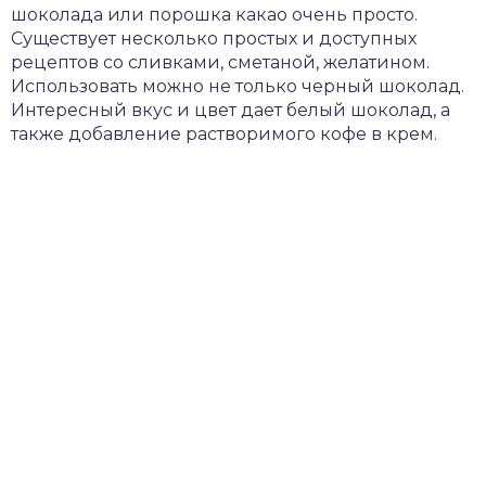
шоколада или порошка какао очень просто.
Существует несколько простых и доступных
рецептов со сливками, сметаной, желатином.
Использовать можно не только черный шоколад.
Интересный вкус и цвет дает белый шоколад, а
также добавление растворимого кофе в крем.