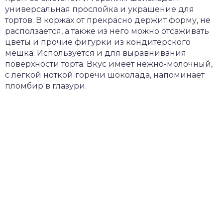
универсальная прослойка и украшение для
тортов. В коржах от прекрасно держит форму, не
расползается, а также из него можно отсаживать
цветы и прочие фигурки из кондитерского
мешка. Используется и для выравнивания
поверхности торта. Вкус имеет нежно-молочный,
с легкой ноткой горечи шоколада, напоминает
пломбир в глазури.