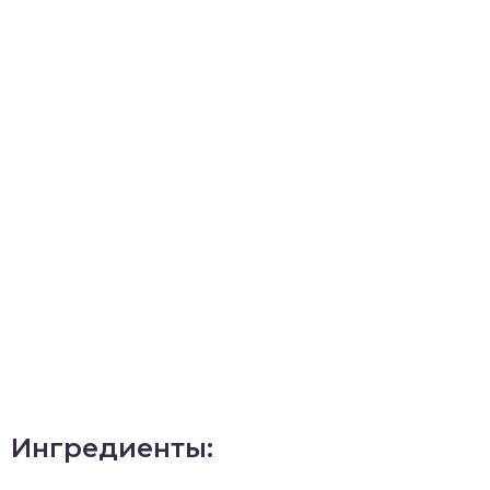
Ингредиенты: