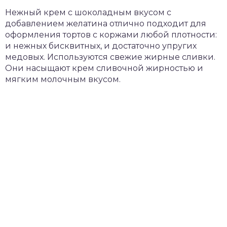
Нежный крем с шоколадным вкусом с
добавлением желатина отлично подходит для
оформления тортов с коржами любой плотности:
и нежных бисквитных, и достаточно упругих
медовых. Используются свежие жирные сливки.
Они насыщают крем сливочной жирностью и
мягким молочным вкусом.