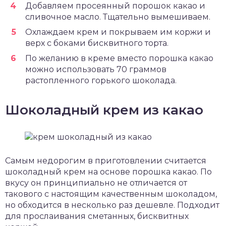
Добавляем просеянный порошок какао и
сливочное масло. Тщательно вымешиваем.
Охлаждаем крем и покрываем им коржи и
верх с боками бисквитного торта.
По желанию в креме вместо порошка какао
можно использовать 70 граммов
растопленного горького шоколада.
Шоколадный крем из какао
Самым недорогим в приготовлении считается
шоколадный крем на основе порошка какао. По
вкусу он принципиально не отличается от
такового с настоящим качественным шоколадом,
но обходится в несколько раз дешевле. Подходит
для прослаивания сметанных, бисквитных