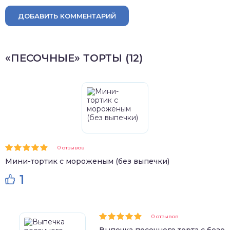
ДОБАВИТЬ КОММЕНТАРИЙ
«ПЕСОЧНЫЕ» ТОРТЫ (12)
0 отзывов
Мини-тортик с мороженым (без выпечки)
1
0 отзывов