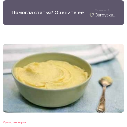
Оценок: 3
Помогла статья? Оцените её
Загрузка...
Крем для торта