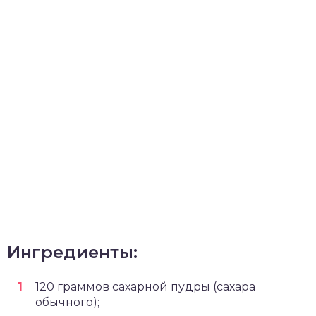
Ингредиенты:
120 граммов сахарной пудры (сахара
обычного);