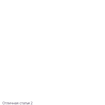
Отличная статья
2