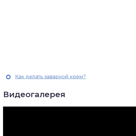
Как делать заварной крем?
Видеогалерея