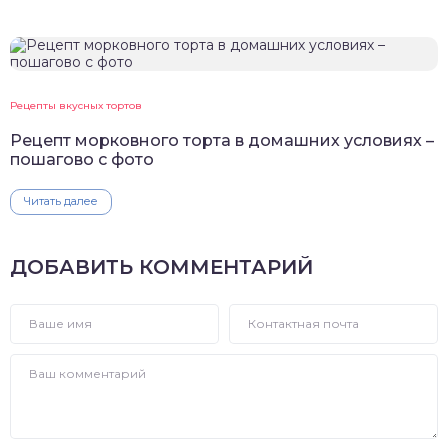
Рецепты вкусных тортов
Рецепт морковного торта в домашних условиях –
пошагово с фото
Читать далее
ДОБАВИТЬ КОММЕНТАРИЙ