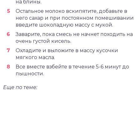
на блины.
Остальное молоко вскипятите, добавьте в
него сахар и при постоянном помешивании
введите шоколадную массу с мукой.
Заварите, пока смесь не начнет походить на
очень густой кисель.
Охладите и выложите в массу кусочки
мягкого масла.
Все вместе взбейте в течение 5-6 минут до
пышности.
Еще по теме: