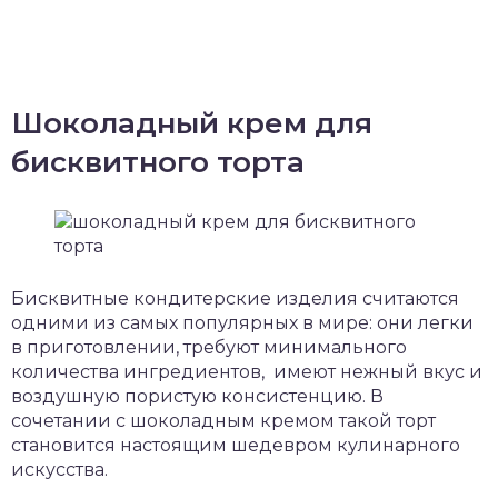
Шоколадный крем для
бисквитного торта
Бисквитные кондитерские изделия считаются
одними из самых популярных в мире: они легки
в приготовлении, требуют минимального
количества ингредиентов, имеют нежный вкус и
воздушную пористую консистенцию. В
сочетании с шоколадным кремом такой торт
становится настоящим шедевром кулинарного
искусства.