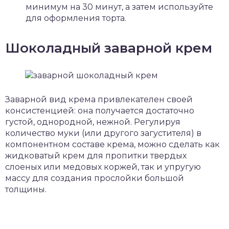
минимум на 30 минут, а затем используйте
для оформления торта.
Шоколадный заварной крем
Заварной вид крема привлекателен своей
консистенцией: она получается достаточно
густой, однородной, нежной. Регулируя
количество муки (или другого загустителя) в
компонентном составе крема, можно сделать как
жидковатый крем для пропитки твердых
слоеных или медовых коржей, так и упругую
массу для создания прослойки большой
толщины.