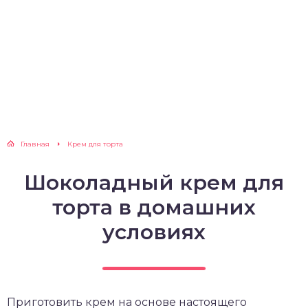
Главная
Крем для торта
Шоколадный крем для
торта в домашних
условиях
Приготовить крем на основе настоящего