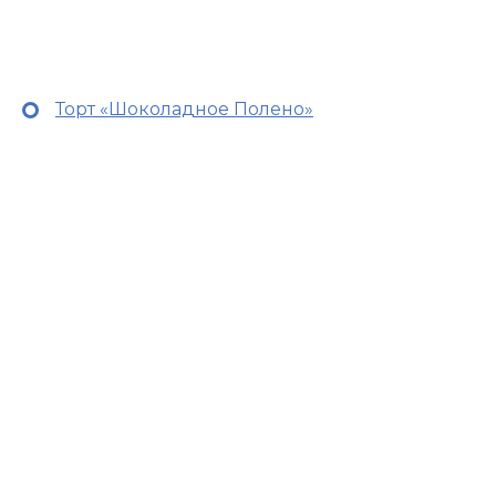
Торт «Шоколадное Полено»