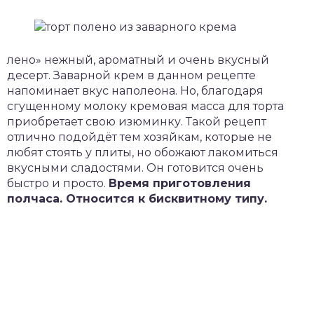
лено» нежный, ароматный и очень вкусный
десерт. Заварной крем в данном рецепте
напоминает вкус наполеона. Но, благодаря
сгущенному молоку кремовая масса для торта
приобретает свою изюминку. Такой рецепт
отлично подойдёт тем хозяйкам, которые не
любят стоять у плиты, но обожают лакомиться
вкусными сладостями. Он готовится очень
быстро и просто.
Время приготовления
полчаса. Относится к бисквитному типу.