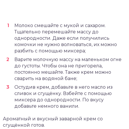
Молоко смешайте с мукой и сахаром.
Тщательно перемешайте массу до
однородности. Даже если получились
комочки не нужно волноваться, их можно
разбить с помощью миксера;
Варите молочную массу на маленьком огне
до густоты. Чтобы она не пригорела,
постоянно мешайте. Также крем можно
сварить на водяной бане;
Остудив крем, добавьте в него масло из
сливок и сгущёнку. Взбейте с помощью
миксера до однородности. По вкусу
добавьте немного ванили.
Ароматный и вкусный заварной крем со
сгущёнкой готов.