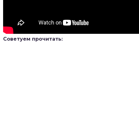
Советуем прочитать: