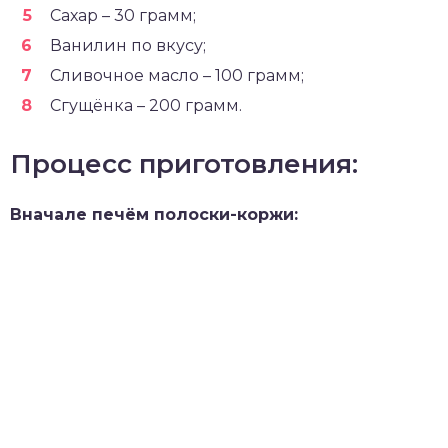
Сахар – 30 грамм;
Ванилин по вкусу;
Сливочное масло – 100 грамм;
Сгущёнка – 200 грамм.
Процесс приготовления:
Вначале печём полоски-коржи: