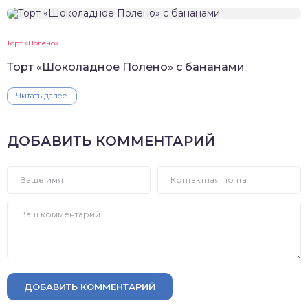
Торт «Полено»
Торт «Шоколадное Полено» с бананами
Читать далее
ДОБАВИТЬ КОММЕНТАРИЙ
ДОБАВИТЬ КОММЕНТАРИЙ