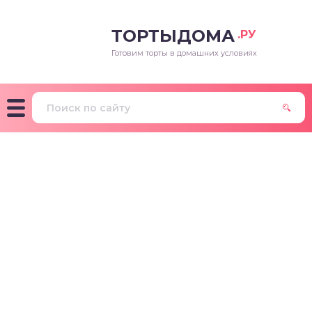
ТОРТЫДОМА
.РУ
Готовим торты в домашних условиях