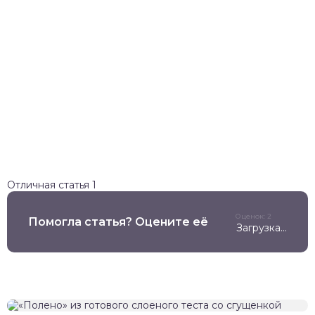
Отличная статья
1
Оценок: 2
Помогла статья? Оцените её
Загрузка...