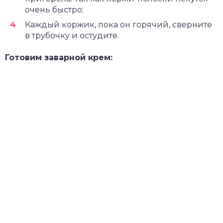
очень быстро;
Каждый коржик, пока он горячий, сверните
в трубочку и остудите.
Готовим заварной крем: