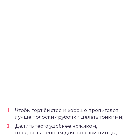
Чтобы торт быстро и хорошо пропитался,
лучше полоски-трубочки делать тонкими;
Делить тесто удобнее ножиком,
предназначенным для нарезки пиццы;