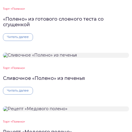
Торт «Полено»
«Полено» из готового слоеного теста со
сгущенкой
Читать далее
Торт «Полено»
Сливочное «Полено» из печенья
Читать далее
Торт «Полено»
Рецепт «Медового полено»