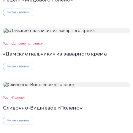
Читать далее
Торт «Дамские пальчики»
«Дамские пальчики» из заварного крема
Читать далее
Торт «Полено»
Сливочно-Вишневое «Полено»
Читать далее