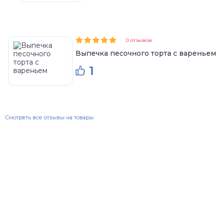
0 отзывов
Выпечка песочного торта с вареньем
1
Смотреть все отзывы на товары