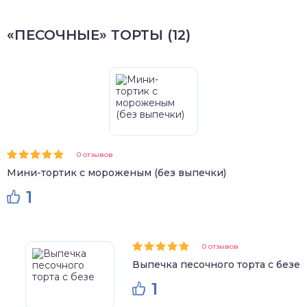
«ПЕСОЧНЫЕ» ТОРТЫ (12)
0 отзывов
Мини-тортик с мороженым (без выпечки)
1
0 отзывов
Выпечка песочного торта с безе
1