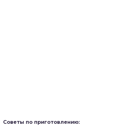
Советы по приготовлению: