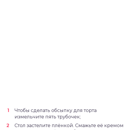
Чтобы сделать обсыпку для торта
измельчите пять трубочек;
Стол застелите плёнкой. Смажьте её кремом