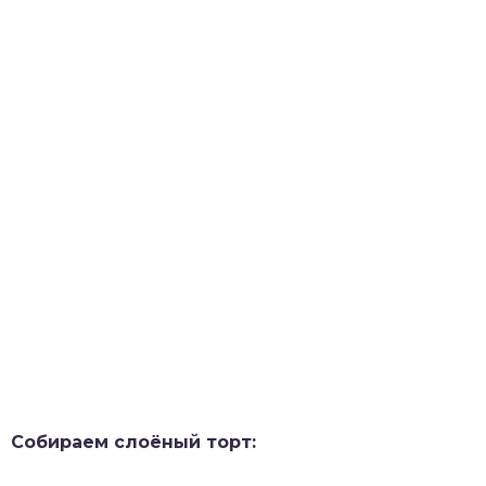
Собираем слоёный торт: