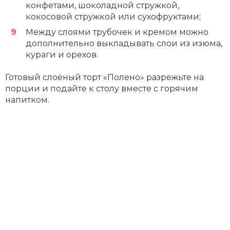
конфетами, шоколадной стружкой,
кокосовой стружкой или сухофруктами;
Между слоями трубочек и кремом можно
дополнительно выкладывать слои из изюма,
кураги и орехов.
Готовый слоёный торт «Полено» разрежьте на
порции и подайте к столу вместе с горячим
напитком.