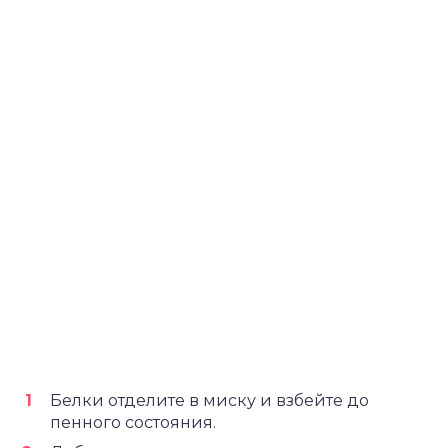
Белки отделите в миску и взбейте до
пенного состояния.