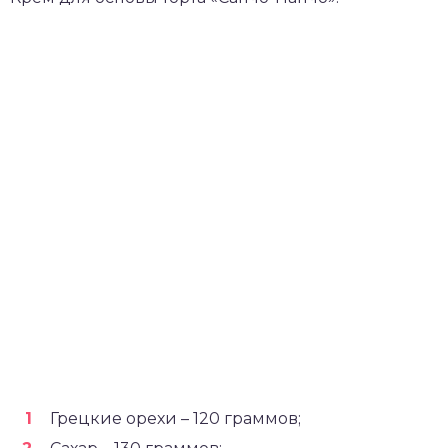
Грецкие орехи – 120 граммов;