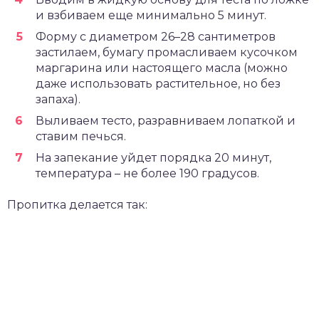
и взбиваем еще минимально 5 минут.
Форму с диаметром 26–28 сантиметров
застилаем, бумагу промасливаем кусочком
маргарина или настоящего масла (можно
даже использовать растительное, но без
запаха).
Выливаем тесто, разравниваем лопаткой и
ставим печься.
На запекание уйдет порядка 20 минут,
температура – не более 190 градусов.
Пропитка делается так: