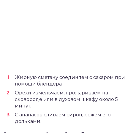
Жирную сметану соединяем с сахаром при
помощи блендера.
Орехи измельчаем, прожариваем на
сковороде или в духовом шкафу около 5
минут.
С ананасов сливаем сироп, режем его
дольками.