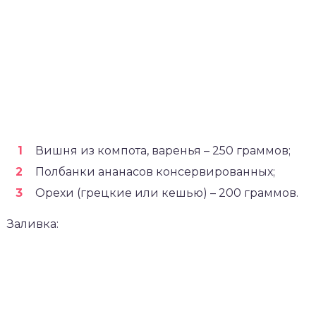
Вишня из компота, варенья – 250 граммов;
Полбанки ананасов консервированных;
Орехи (грецкие или кешью) – 200 граммов.
Заливка: