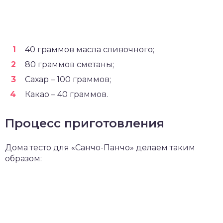
40 граммов масла сливочного;
80 граммов сметаны;
Сахар – 100 граммов;
Какао – 40 граммов.
Процесс приготовления
Дома тесто для «Санчо-Панчо» делаем таким
образом: