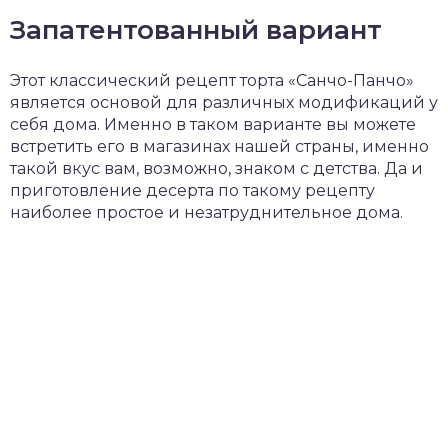
Запатентованный вариант
Этот классический рецепт торта «Санчо-Панчо»
является основой для различных модификаций у
себя дома. Именно в таком варианте вы можете
встретить его в магазинах нашей страны, именно
такой вкус вам, возможно, знаком с детства. Да и
приготовление десерта по такому рецепту
наиболее простое и незатруднительное дома.