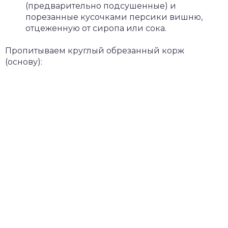
(предварительно подсушенные) и
порезанные кусочками персики вишню,
отцеженную от сиропа или сока.
Пропитываем круглый обрезанный корж
(основу):