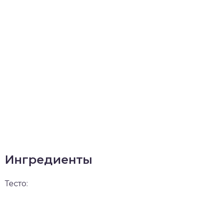
Ингредиенты
Тесто: