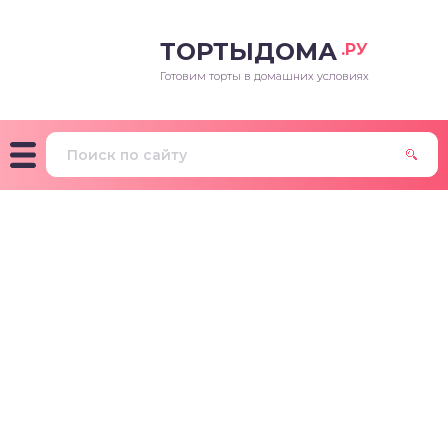
ТОРТЫДОМА
.РУ
Готовим торты в домашних условиях