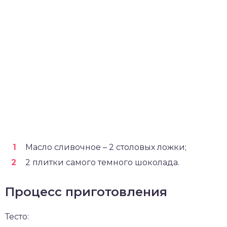
Масло сливочное – 2 столовых ложки;
2 плитки самого темного шоколада.
Процесс приготовления
Тесто: