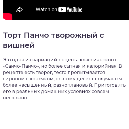
Торт Панчо творожный с
вишней
Это одна из вариаций рецепта классического
«Санчо-Панчо», но более сытная и калорийная. В
рецепте есть творог, тесто пропитывается
сиропом с коньяком, поэтому десерт получается
более насыщенный, разноплановый. Приготовить
его в реальных домашних условиях совсем
несложно.