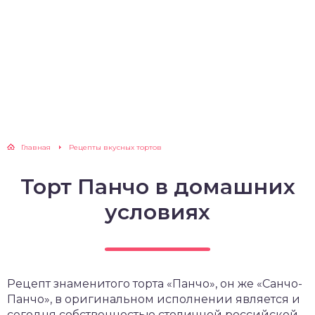
Главная
Рецепты вкусных тортов
Торт Панчо в домашних
условиях
Рецепт знаменитого торта «Панчо», он же «Санчо-
Панчо», в оригинальном исполнении является и
сегодня собственностью столичной российской