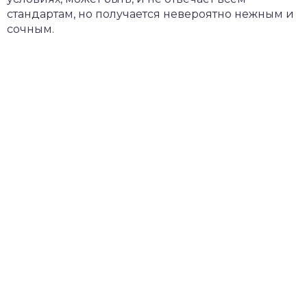
стандартам, но получается невероятно нежным и
сочным.