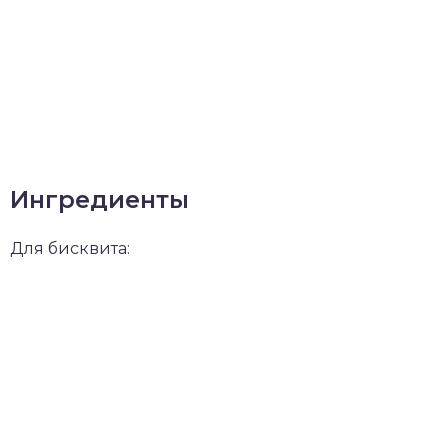
Ингредиенты
Для бисквита: