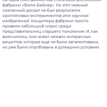
фабрики «Фили-Бейкер». Но этот нежный
сметанный десерт не был результатом
кропотливых экспериментов или научных
изобретений. Кондитеры фабрики просто
провели небольшой опрос среди
представительниц старшего поколения. И, как
выяснилось, они знают немало интересных
рецептов, которые еще не были запатентованы,
но уже были опробованы в домашних условиях.