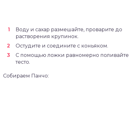
Воду и сахар размешайте, проварите до
растворения крупинок.
Остудите и соедините с коньяком.
С помощью ложки равномерно поливайте
тесто.
Собираем Панчо: