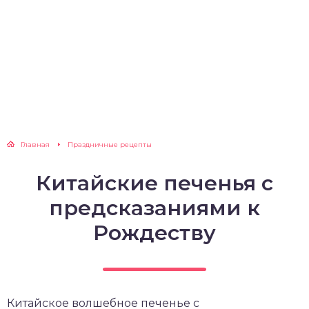
Главная
Праздничные рецепты
Китайские печенья с
предсказаниями к
Рождеству
Китайское волшебное печенье с