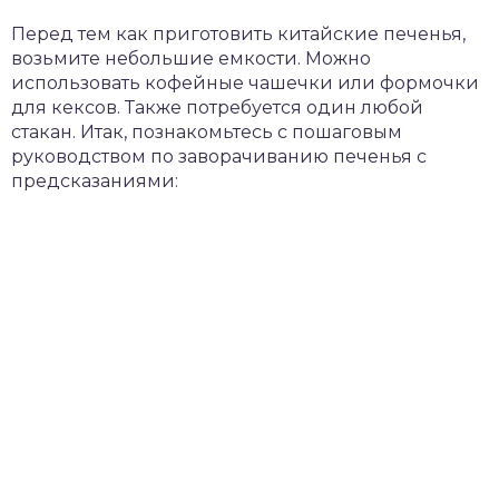
Перед тем как приготовить китайские печенья,
возьмите небольшие емкости. Можно
использовать кофейные чашечки или формочки
для кексов. Также потребуется один любой
стакан. Итак, познакомьтесь с пошаговым
руководством по заворачиванию печенья с
предсказаниями: