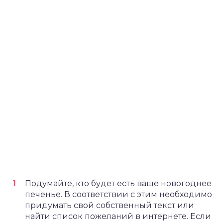
Подумайте, кто будет есть ваше новогоднее
печенье. В соответствии с этим необходимо
придумать свой собственный текст или
найти список пожеланий в интернете. Если