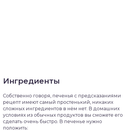
Ингредиенты
Собственно говоря, печенья с предсказаниями
рецепт имеют самый простенький, никаких
сложных ингредиентов в нём нет. В домашних
условиях из обычных продуктов вы сможете его
сделать очень быстро. В печенье нужно
положить: