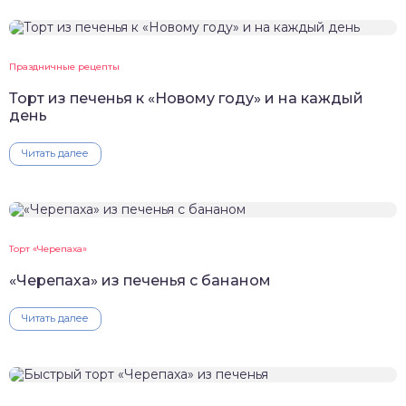
Праздничные рецепты
Торт из печенья к «Новому году» и на каждый
день
Читать далее
Торт «Черепаха»
«Черепаха» из печенья с бананом
Читать далее