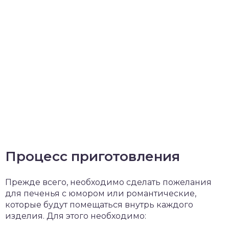
Процесс приготовления
Прежде всего, необходимо сделать пожелания
для печенья с юмором или романтические,
которые будут помещаться внутрь каждого
изделия. Для этого необходимо: