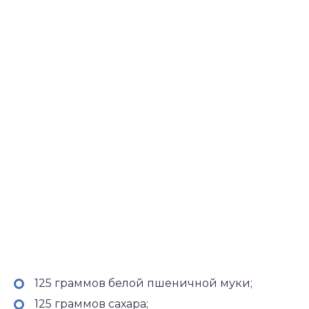
125 граммов белой пшеничной муки;
125 граммов сахара;