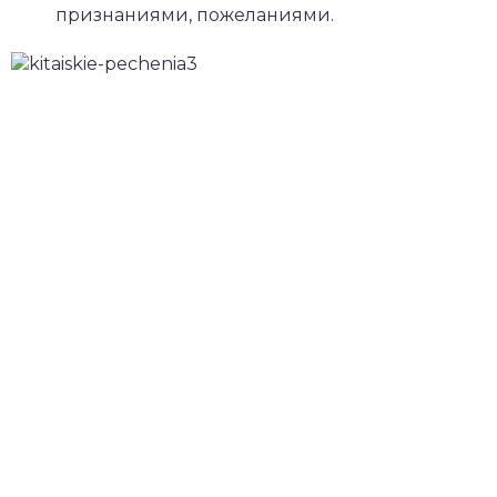
признаниями, пожеланиями.