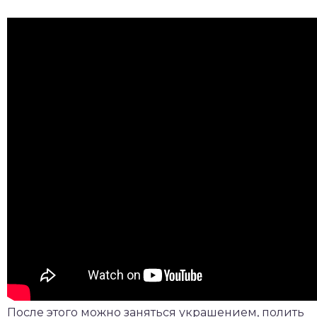
После этого можно заняться украшением, полить