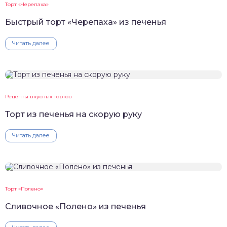
Торт «Черепаха»
Быстрый торт «Черепаха» из печенья
Читать далее
Рецепты вкусных тортов
Торт из печенья на скорую руку
Читать далее
Торт «Полено»
Сливочное «Полено» из печенья