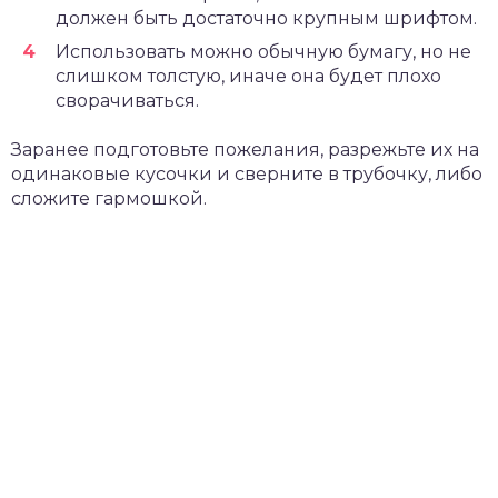
должен быть достаточно крупным шрифтом.
Использовать можно обычную бумагу, но не
слишком толстую, иначе она будет плохо
сворачиваться.
Заранее подготовьте пожелания, разрежьте их на
одинаковые кусочки и сверните в трубочку, либо
сложите гармошкой.