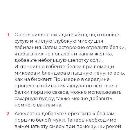
Очень сильно охладите яйца, подготовьте
сухую и чистую глубокую миску для
взбивания. Затем осторожно отделите белки,
чтобы в них не попало ни капли желтка,
добавьте небольшую щепотку соли.
Интенсивно взбейте белки при помощи
миксера и блендера в пышную пену, то есть,
как на бисквит. Примерно в середине
процесса взбивания аккуратно всыпьте в
белки порцию сахара, можно использовать
сахарную пудру, также можно добавить
немного ванилина.
Аккуратно добавьте через сито к белкам
порцию белой муки. Теперь необходимо
вымешать эту смесь при помощи широкой