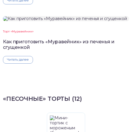
Читать далее
Торт «Муравейник»
Как приготовить «Муравейник» из печенья и
сгущенкой
Читать далее
«ПЕСОЧНЫЕ» ТОРТЫ (12)