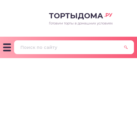
ТОРТЫДОМА
.РУ
Готовим торты в домашних условиях