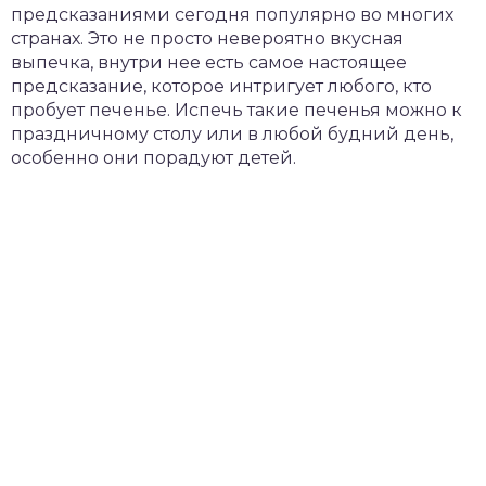
предсказаниями сегодня популярно во многих
странах. Это не просто невероятно вкусная
выпечка, внутри нее есть самое настоящее
предсказание, которое интригует любого, кто
пробует печенье. Испечь такие печенья можно к
праздничному столу или в любой будний день,
особенно они порадуют детей.