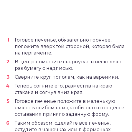
Готовое печенье, обязательно горячее,
положите вверх той стороной, которая была
на пергаменте.
В центр поместите свернутую в несколько
раз бумагу с надписью.
Сверните круг пополам, как на вареники.
Теперь согните его, разместив на краю
стакана и согнув вниз края.
Готовое печенье положите в маленькую
емкость сгибом вниз, чтобы оно в процессе
остывания приняло заданную форму.
Таким образом, сделайте все печенья,
остудите в чашечках или в формочках.