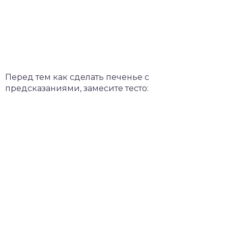
Перед тем как сделать печенье с
предсказаниями, замесите тесто: