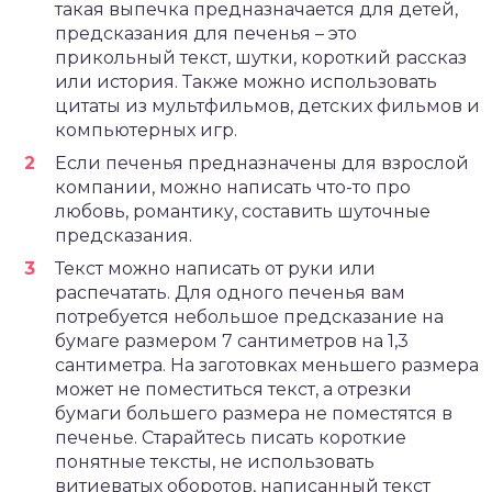
такая выпечка предназначается для детей,
предсказания для печенья – это
прикольный текст, шутки, короткий рассказ
или история. Также можно использовать
цитаты из мультфильмов, детских фильмов и
компьютерных игр.
Если печенья предназначены для взрослой
компании, можно написать что-то про
любовь, романтику, составить шуточные
предсказания.
Текст можно написать от руки или
распечатать. Для одного печенья вам
потребуется небольшое предсказание на
бумаге размером 7 сантиметров на 1,3
сантиметра. На заготовках меньшего размера
может не поместиться текст, а отрезки
бумаги большего размера не поместятся в
печенье. Старайтесь писать короткие
понятные тексты, не использовать
витиеватых оборотов, написанный текст