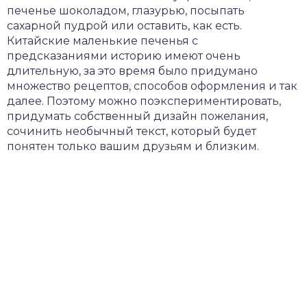
печенье шоколадом, глазурью, посыпать
сахарной пудрой или оставить, как есть.
Китайские маленькие печенья с
предсказаниями историю имеют очень
длительную, за это время было придумано
множество рецептов, способов оформления и так
далее. Поэтому можно поэкспериментировать,
придумать собственный дизайн пожелания,
сочинить необычный текст, который будет
понятен только вашим друзьям и близким.