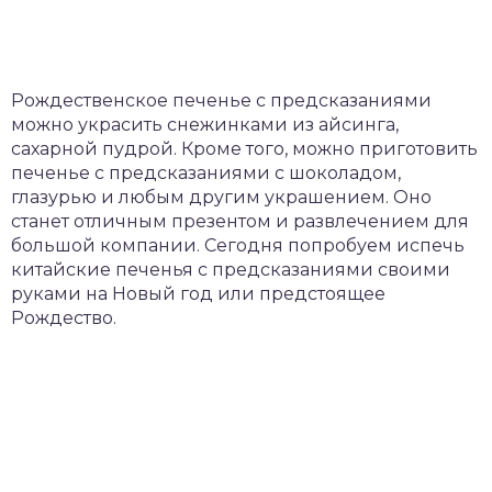
Рождественское печенье с предсказаниями
можно украсить снежинками из айсинга,
сахарной пудрой. Кроме того, можно приготовить
печенье с предсказаниями с шоколадом,
глазурью и любым другим украшением. Оно
станет отличным презентом и развлечением для
большой компании. Сегодня попробуем испечь
китайские печенья с предсказаниями своими
руками на Новый год или предстоящее
Рождество.