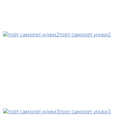
торт самолет идеи2
торт самолет идеи3