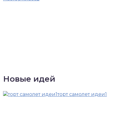
Новые идей
торт самолет идеи1