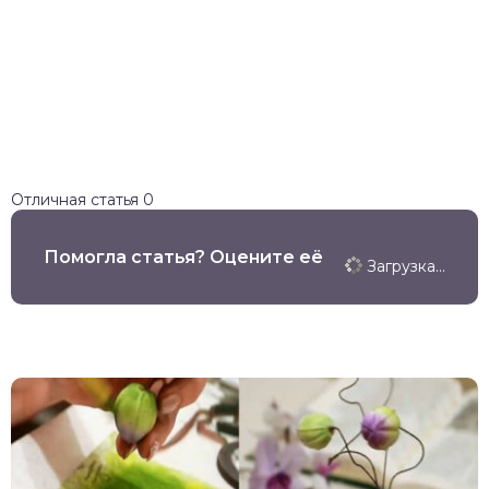
Отличная статья
0
Помогла статья? Оцените её
Загрузка...