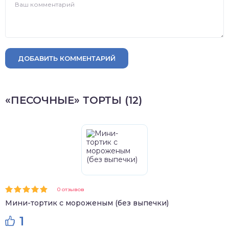
ДОБАВИТЬ КОММЕНТАРИЙ
«ПЕСОЧНЫЕ» ТОРТЫ (12)
0 отзывов
Мини-тортик с мороженым (без выпечки)
1