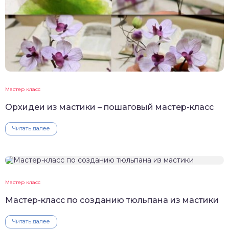
Мастер класс
Орхидеи из мастики – пошаговый мастер-класс
Читать далее
Мастер класс
Мастер-класс по созданию тюльпана из мастики
Читать далее