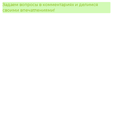
Задаем вопросы в комментариях и делимся
своими впечатлениями!