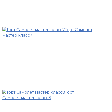
Торт Самолет
мастер класс7
Торт
Самолет мастер класс8