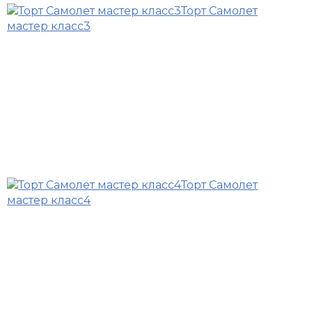
Торт Самолет
мастер класс3
Торт Самолет
мастер класс4