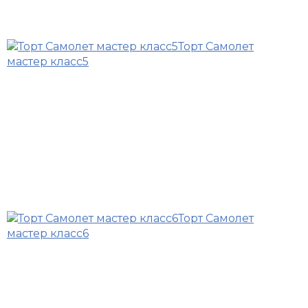
Торт Самолет
мастер класс5
Торт Самолет
мастер класс6