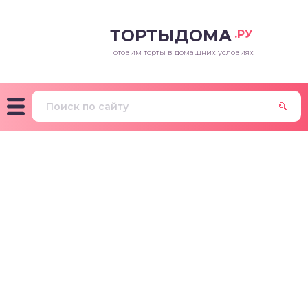
ТОРТЫДОМА
.РУ
Готовим торты в домашних условиях