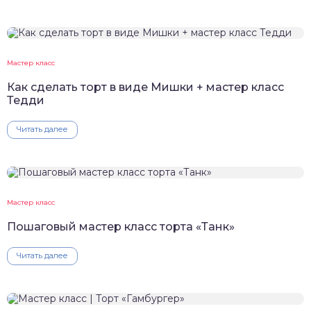
Мастер класс
Как сделать торт в виде Мишки + мастер класс
Тедди
Читать далее
Мастер класс
Пошаговый мастер класс торта «Танк»
Читать далее