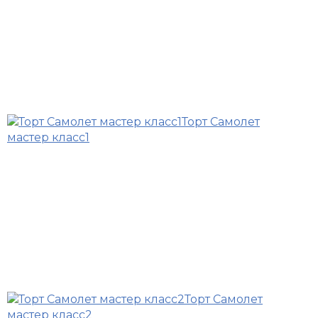
Торт Самолет
мастер класс1
Торт Самолет
мастер класс2