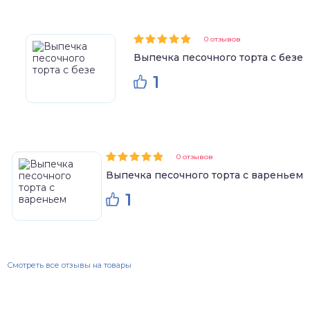
0 отзывов
Выпечка песочного торта с безе
1
0 отзывов
Выпечка песочного торта с вареньем
1
Смотреть все отзывы на товары