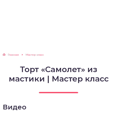
Главная
Мастер класс
Торт «Самолет» из
мастики | Мастер класс
Видео