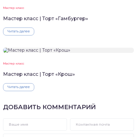
Мастер класс
Мастер класс | Торт «Гамбургер»
Читать далее
Мастер класс
Мастер класс | Торт «Крош»
Читать далее
ДОБАВИТЬ КОММЕНТАРИЙ