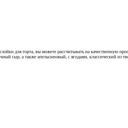
лойки для торта, вы можете рассчитывать на качественную пропи
чный сыр, а также апельсиновый, с ягодами, классический из 