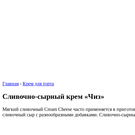
Главная
›
Крем для торта
Сливочно-сырный крем «Чиз»
Мягкий сливочный Cream Cheese часто применяется в приготовл
сливочный сыр с разнообразными добавками. Сливочно-сырны