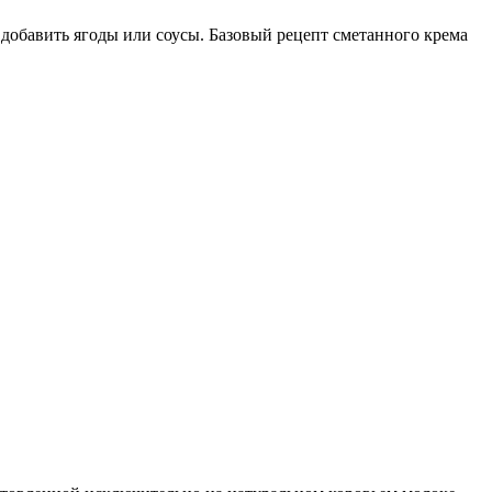
 добавить ягоды или соусы. Базовый рецепт сметанного крема