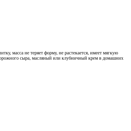
тку, масса не теряет форму, не растекается, имеет мягкую
творожного сыра, масляный или клубничный крем в домашних