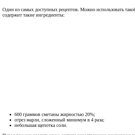
Один из самых доступных рецептов. Можно использовать такой 
содержит такие ингредиенты:
600 граммов сметаны жирностью 20%;
отрез марли, сложенный минимум в 4 раза;
небольшая щепотка соли.