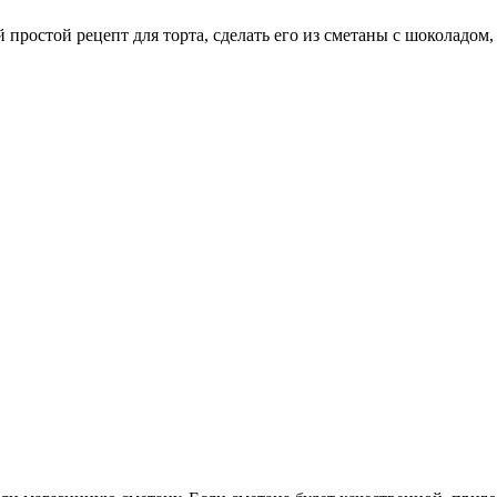
простой рецепт для торта, сделать его из сметаны с шоколадом,