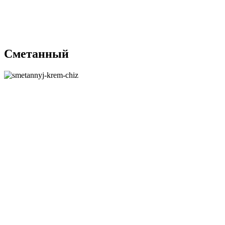
Сметанный