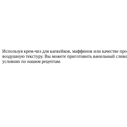
Используя крем-чиз для капкейков, маффинов или качестве прос
воздушную текстуру. Вы можете приготовить ванильный сливо
условиях по нашим рецептам.