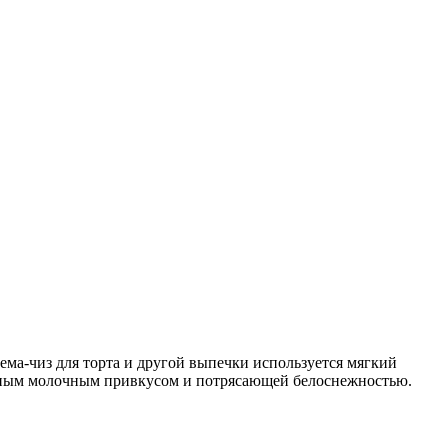
ема-чиз для торта и другой выпечки используется мягкий
ивным молочным привкусом и потрясающей белоснежностью.