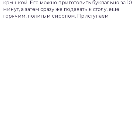
крышкой. Его можно приготовить буквально за 10
минут, а затем сразу же подавать к столу, еще
горячим, политым сиропом. Приступаем: