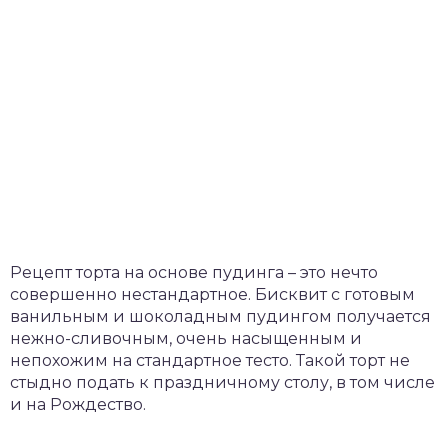
Рецепт торта на основе пудинга – это нечто
совершенно нестандартное. Бисквит с готовым
ванильным и шоколадным пудингом получается
нежно-сливочным, очень насыщенным и
непохожим на стандартное тесто. Такой торт не
стыдно подать к праздничному столу, в том числе
и на Рождество.