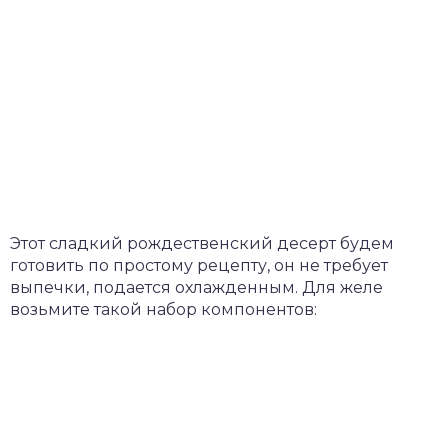
Этот сладкий рождественский десерт будем
готовить по простому рецепту, он не требует
выпечки, подается охлажденным. Для желе
возьмите такой набор компонентов: