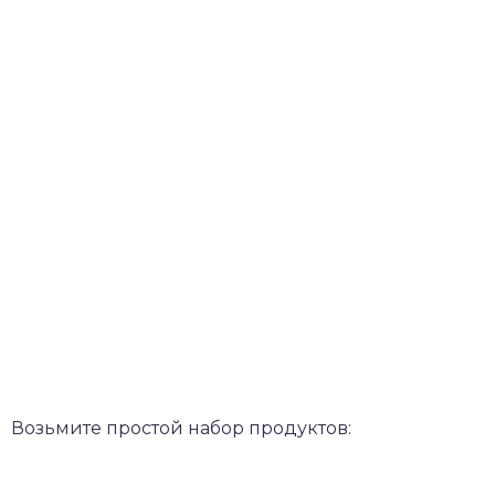
Возьмите простой набор продуктов: