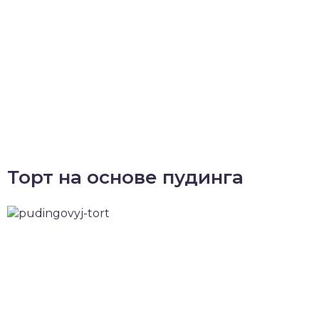
Торт на основе пудинга