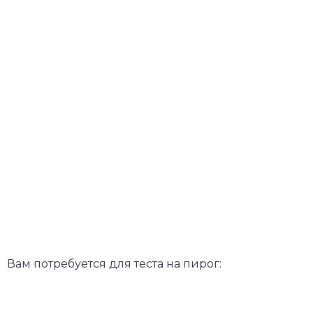
Вам потребуется для теста на пирог: