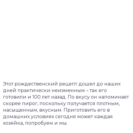
Этот рождественский рецепт дошел до наших
дней практически неизменным – так его
готовили и 100 лет назад. По вкусу он напоминает
скорее пирог, поскольку получается плотным,
насыщенным, вкусным. Приготовить его в
домашних условиях сегодня может каждая
хозяйка, попробуем и мы.