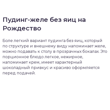
Пудинг-желе без яиц на
Рождество
Боле легкий вариант пудинга без яиц, который
по структуре и внешнему виду напоминает желе,
можно подавать к столу в прозрачных бокалах. Это
порционное блюдо легкое, нежирное,
напоминает крем, имеет характерный
шоколадный привкус и красиво оформляется
перед подачей.