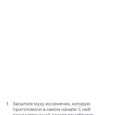
Засыпьте муку из семечек, которую
приготовили в самом начале. С ней