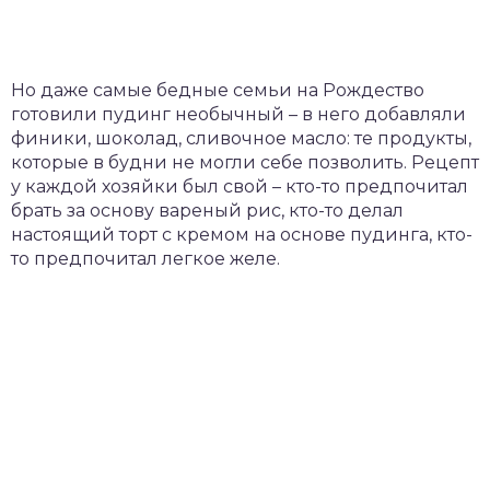
Но даже самые бедные семьи на Рождество
готовили пудинг необычный – в него добавляли
финики, шоколад, сливочное масло: те продукты,
которые в будни не могли себе позволить. Рецепт
у каждой хозяйки был свой – кто-то предпочитал
брать за основу вареный рис, кто-то делал
настоящий торт с кремом на основе пудинга, кто-
то предпочитал легкое желе.