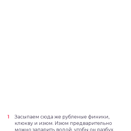
Засыпаем сюда же рубленые финики,
клюкву и изюм. Изюм предварительно
можно запарить водой, чтобы он разбух.