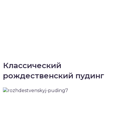
Классический
рождественский пудинг