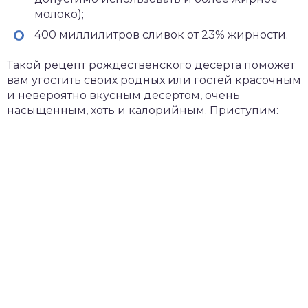
молоко);
400 миллилитров сливок от 23% жирности.
Такой рецепт рождественского десерта поможет
вам угостить своих родных или гостей красочным
и невероятно вкусным десертом, очень
насыщенным, хоть и калорийным. Приступим: