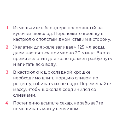
Измельчите в блендере поломанный на
кусочки шоколад. Переложите крошку в
кастрюлю с толстым дном, ставим в сторону.
Желатин для желе заливаем 125 мл воды,
даем настояться примерно 20 минут. За это
время желатин для желе должен разбухнуть
и впитать всю воду.
В кастрюлю к шоколадной крошке
необходимо влить порцию сливом по
рецепту, взбивать их не надо. Перемешайте
массу, чтобы шоколад соединился со
сливками.
Постепенно всыпьте сахар, не забывайте
помешивать массу венчиком.