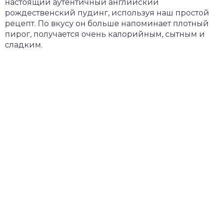
настоящий аутентичный английский
рождественский пудинг, используя наш простой
рецепт. По вкусу он больше напоминает плотный
пирог, получается очень калорийным, сытным и
сладким.