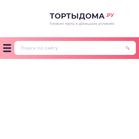
ТОРТЫДОМА
.РУ
Готовим торты в домашних условиях