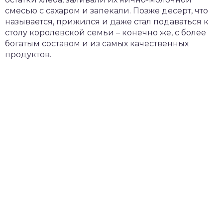
смесью с сахаром и запекали. Позже десерт, что
называется, прижился и даже стал подаваться к
столу королевской семьи – конечно же, с более
богатым составом и из самых качественных
продуктов.