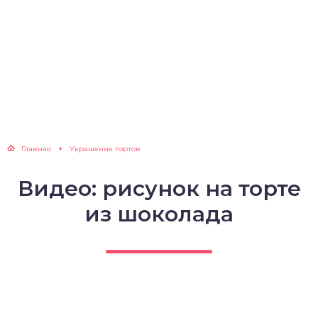
Главная
Украшение тортов
Видео: рисунок на торте
из шоколада