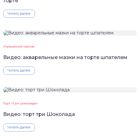
торте
Читать далее
Украшение тортов
Видео: акварельные мазки на торте шпателем
Читать далее
Торт «Три шоколада»
Видео: торт три Шоколада
Читать далее