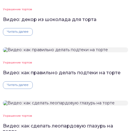
Украшение тортов
Видео: декор из шоколада для торта
Читать далее
Украшение тортов
Видео: как правильно делать подтеки на торте
Читать далее
Украшение тортов
Видео: как сделать леопардовую глазурь на