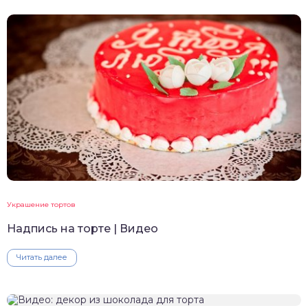
Украшение тортов
Надпись на торте | Видео
Читать далее