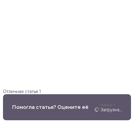
Отличная статья
1
Оценок: 1
Помогла статья? Оцените её
Загрузка...