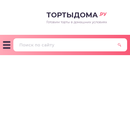
ТОРТЫДОМА
.РУ
Готовим торты в домашних условиях