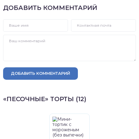
ДОБАВИТЬ КОММЕНТАРИЙ
ДОБАВИТЬ КОММЕНТАРИЙ
«ПЕСОЧНЫЕ» ТОРТЫ (12)