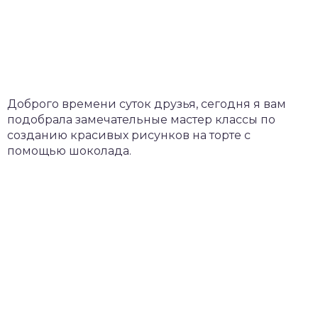
Доброго времени суток друзья, сегодня я вам
подобрала замечательные мастер классы по
созданию красивых рисунков на торте с
помощью шоколада.