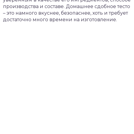
производства и составе. Домашнее сдобное тесто
– это намного вкуснее, безопаснее, хоть и требует
достаточно много времени на изготовление.