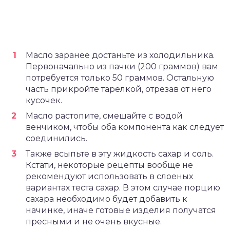
Масло заранее достаньте из холодильника.
Первоначально из пачки (200 граммов) вам
потребуется только 50 граммов. Остальную
часть прикройте тарелкой, отрезав от него
кусочек.
Масло растопите, смешайте с водой
венчиком, чтобы оба компонента как следует
соединились.
Также всыпьте в эту жидкость сахар и соль.
Кстати, некоторые рецепты вообще не
рекомендуют использовать в слоеных
вариантах теста сахар. В этом случае порцию
сахара необходимо будет добавить к
начинке, иначе готовые изделия получатся
пресными и не очень вкусные.