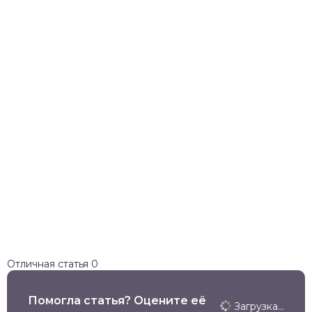
Отличная статья
0
Помогла статья? Оцените её
Загрузка...