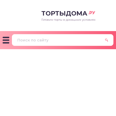
ТОРТЫДОМА
.РУ
Готовим торты в домашних условиях