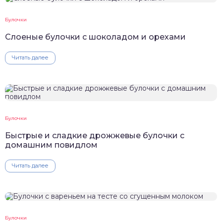
Булочки
Слоеные булочки с шоколадом и орехами
Читать далее
Булочки
Быстрые и сладкие дрожжевые булочки с
домашним повидлом
Читать далее
Булочки