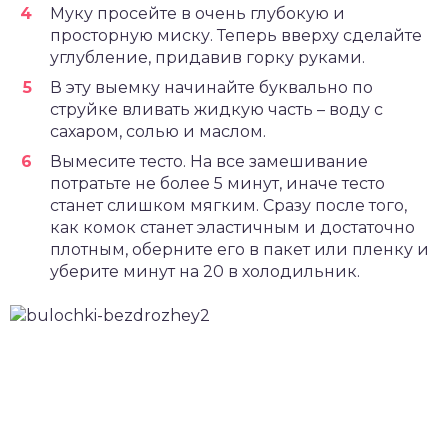
Муку просейте в очень глубокую и
просторную миску. Теперь вверху сделайте
углубление, придавив горку руками.
В эту выемку начинайте буквально по
струйке вливать жидкую часть – воду с
сахаром, солью и маслом.
Вымесите тесто. На все замешивание
потратьте не более 5 минут, иначе тесто
станет слишком мягким. Сразу после того,
как комок станет эластичным и достаточно
плотным, оберните его в пакет или пленку и
уберите минут на 20 в холодильник.