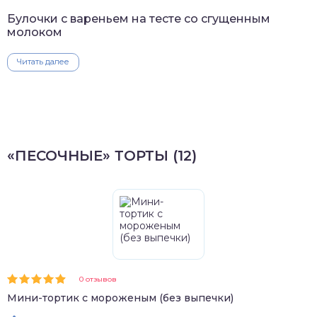
Булочки с вареньем на тесте со сгущенным
молоком
Читать далее
«ПЕСОЧНЫЕ» ТОРТЫ (12)
0 отзывов
Мини-тортик с мороженым (без выпечки)