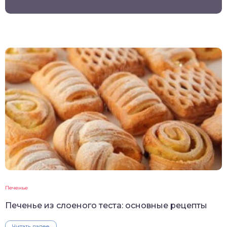
Печенье
Печенье из слоеного теста: основные рецепты
Читать далее