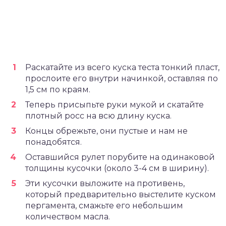
Раскатайте из всего куска теста тонкий пласт,
прослоите его внутри начинкой, оставляя по
1,5 см по краям.
Теперь присыпьте руки мукой и скатайте
плотный росс на всю длину куска.
Концы обрежьте, они пустые и нам не
понадобятся.
Оставшийся рулет порубите на одинаковой
толщины кусочки (около 3-4 см в ширину).
Эти кусочки выложите на противень,
который предварительно выстелите куском
пергамента, смажьте его небольшим
количеством масла.