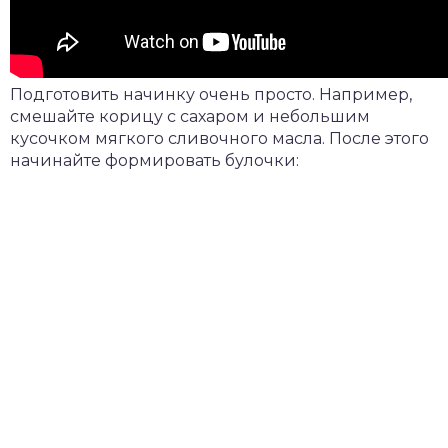
Подготовить начинку очень просто. Например,
смешайте корицу с сахаром и небольшим
кусочком мягкого сливочного масла. После этого
начинайте формировать булочки: