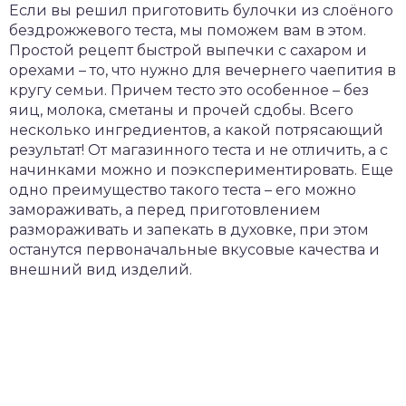
Если вы решил приготовить булочки из слоёного
бездрожжевого теста, мы поможем вам в этом.
Простой рецепт быстрой выпечки с сахаром и
орехами – то, что нужно для вечернего чаепития в
кругу семьи. Причем тесто это особенное – без
яиц, молока, сметаны и прочей сдобы. Всего
несколько ингредиентов, а какой потрясающий
результат! От магазинного теста и не отличить, а с
начинками можно и поэкспериментировать. Еще
одно преимущество такого теста – его можно
замораживать, а перед приготовлением
размораживать и запекать в духовке, при этом
останутся первоначальные вкусовые качества и
внешний вид изделий.