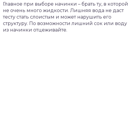
Главное при выборе начинки – брать ту, в которой
не очень много жидкости. Лишняя вода не даст
тесту стать слоистым и может нарушить его
структуру. По возможности лишний сок или воду
из начинки отцеживайте.