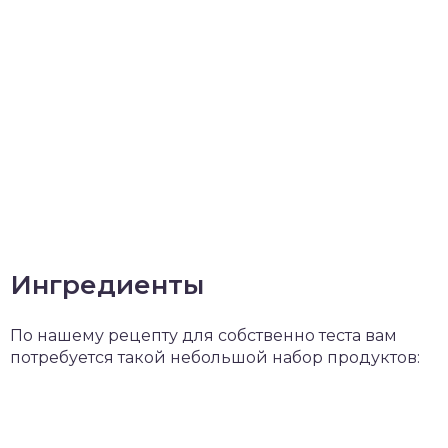
Ингредиенты
По нашему рецепту для собственно теста вам
потребуется такой небольшой набор продуктов: