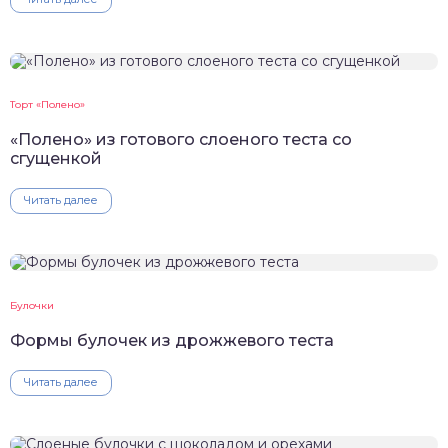
Торт «Полено»
«Полено» из готового слоеного теста со
сгущенкой
Читать далее
Булочки
Формы булочек из дрожжевого теста
Читать далее