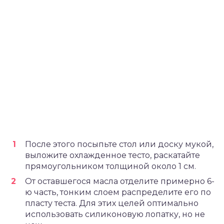
После этого посыпьте стол или доску мукой,
выложите охлажденное тесто, раскатайте
прямоугольником толщиной около 1 см.
От оставшегося масла отделите примерно 6-
ю часть, тонким слоем распределите его по
пласту теста. Для этих целей оптимально
использовать силиконовую лопатку, но не