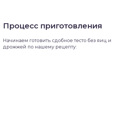
Процесс приготовления
Начинаем готовить сдобное тесто без яиц и
дрожжей по нашему рецепту: