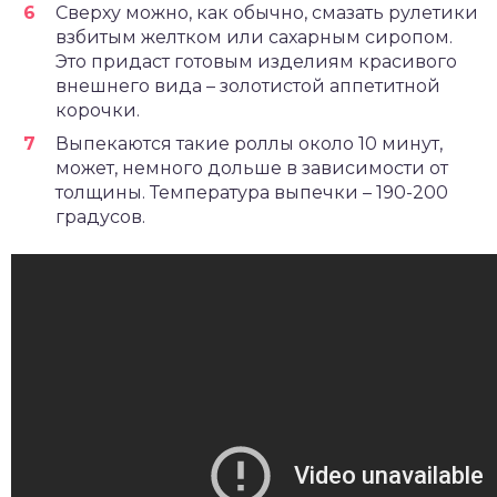
Сверху можно, как обычно, смазать рулетики
взбитым желтком или сахарным сиропом.
Это придаст готовым изделиям красивого
внешнего вида – золотистой аппетитной
корочки.
Выпекаются такие роллы около 10 минут,
может, немного дольше в зависимости от
толщины. Температура выпечки – 190-200
градусов.