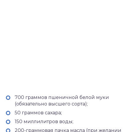
700 граммов пшеничной белой муки
(обязательно высшего сорта);
50 граммов сахара;
150 миллилитров воды;
200-граммовая пачка масла (при желании