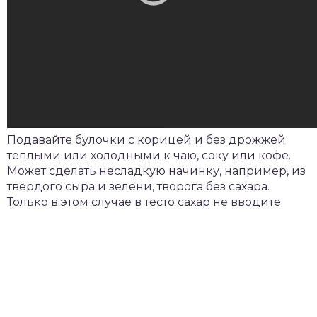
Подавайте булочки с корицей и без дрожжей
теплыми или холодными к чаю, соку или кофе.
Может сделать несладкую начинку, например, из
твердого сыра и зелени, творога без сахара.
Только в этом случае в тесто сахар не вводите.