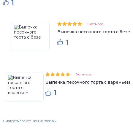
1
0 отзывов
Выпечка песочного торта с безе
1
0 отзывов
Выпечка песочного торта с вареньем
1
Смотреть все отзывы на товары