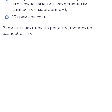
его можно заменить качественным
сливочным маргарином);
15 граммов соли.
Варианты начинок по рецепту достаточно
разнообразны: