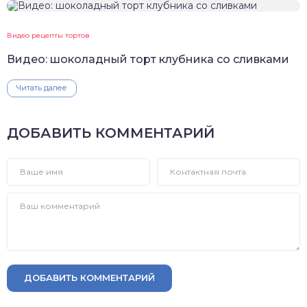
Видео рецепты тортов
Видео: шоколадный торт клубника со сливками
Читать далее
ДОБАВИТЬ КОММЕНТАРИЙ
ДОБАВИТЬ КОММЕНТАРИЙ