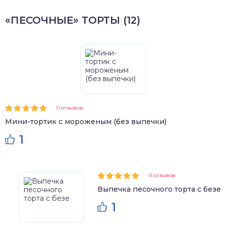
«ПЕСОЧНЫЕ» ТОРТЫ (12)
0 отзывов
Мини-тортик с мороженым (без выпечки)
1
0 отзывов
Выпечка песочного торта с безе
1