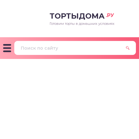
ТОРТЫДОМА
.РУ
Готовим торты в домашних условиях