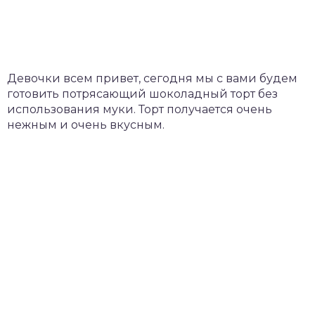
Девочки всем привет, сегодня мы с вами будем
готовить потрясающий шоколадный торт без
использования муки. Торт получается очень
нежным и очень вкусным.