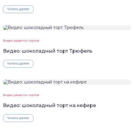
Читать далее
Видео рецепты тортов
Видео: шоколадный торт Трюфель
Читать далее
Видео рецепты тортов
Видео: шоколадный торт на кефире
Читать далее