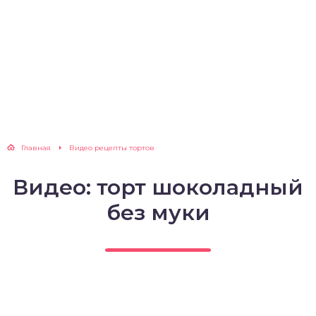
Главная
Видео рецепты тортов
Видео: торт шоколадный
без муки