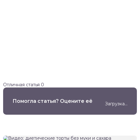
Отличная статья
0
Помогла статья? Оцените её
Загрузка...