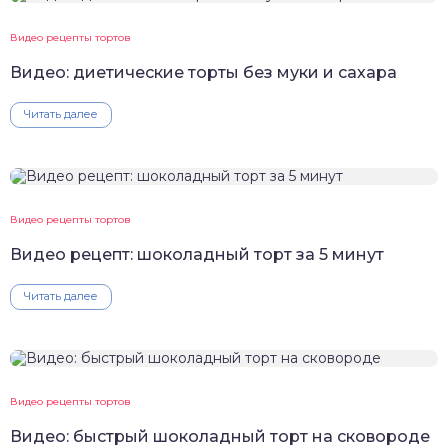
Видео рецепты тортов
Видео: диетические торты без муки и сахара
Читать далее
Видео рецепты тортов
Видео рецепт: шоколадный торт за 5 минут
Читать далее
Видео рецепты тортов
Видео: быстрый шоколадный торт на сковороде