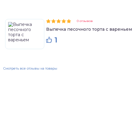
0 отзывов
Выпечка песочного торта с вареньем
1
Смотреть все отзывы на товары