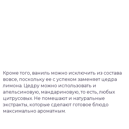
Кроме того, ваниль можно исключить из состава
вовсе, поскольку ее с успехом заменяет цедра
лимона. Цедру можно использовать и
апельсиновую, мандариновую, то есть, любых
цитрусовых. Не помешают и натуральные
экстракты, которые сделают готовое блюдо
максимально ароматным.