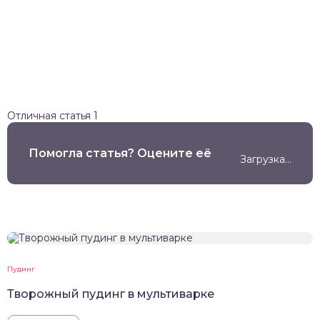
Отличная статья
1
Помогла статья? Оцените её
Загрузка...
Пудинг
Творожный пудинг в мультиварке