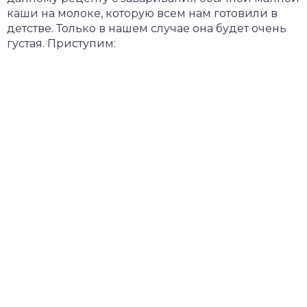
каши на молоке, которую всем нам готовили в
детстве. Только в нашем случае она будет очень
густая. Приступим: