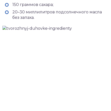
150 граммов сахара;
20–30 миллилитров подсолнечного масла
без запаха.