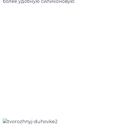
более удобную силиконовую: