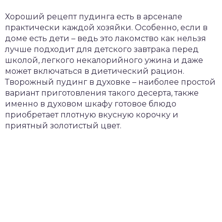
Хороший рецепт пудинга есть в арсенале
практически каждой хозяйки. Особенно, если в
доме есть дети – ведь это лакомство как нельзя
лучше подходит для детского завтрака перед
школой, легкого некалорийного ужина и даже
может включаться в диетический рацион.
Творожный пудинг в духовке – наиболее простой
вариант приготовления такого десерта, также
именно в духовом шкафу готовое блюдо
приобретает плотную вкусную корочку и
приятный золотистый цвет.