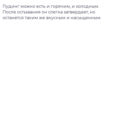
Пудинг можно есть и горячим, и холодным.
После остывания он слегка затвердеет, но
останется таким же вкусным и насыщенным.