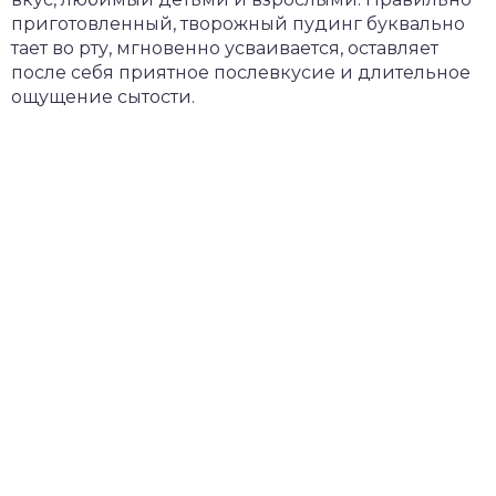
приготовленный, творожный пудинг буквально
тает во рту, мгновенно усваивается, оставляет
после себя приятное послевкусие и длительное
ощущение сытости.