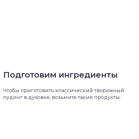
Подготовим ингредиенты
Чтобы приготовить классический творожный
пудинг в духовке, возьмите такие продукты: