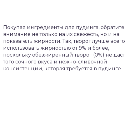
Покупая ингредиенты для пудинга, обратите
внимание не только на их свежесть, но и на
показатель жирности. Так, творог лучше всего
использовать жирностью от 9% и более,
поскольку обезжиренный творог (0%) не даст
того сочного вкуса и нежно-сливочной
консистенции, которая требуется в пудинге.