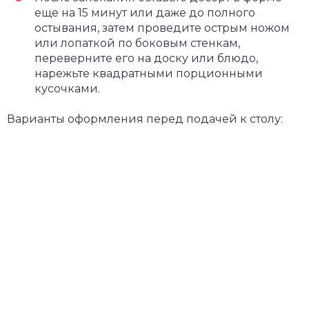
еще на 15 минут или даже до полного
остывания, затем проведите острым ножом
или лопаткой по боковым стенкам,
переверните его на доску или блюдо,
нарежьте квадратными порционными
кусочками.
Варианты оформления перед подачей к столу: