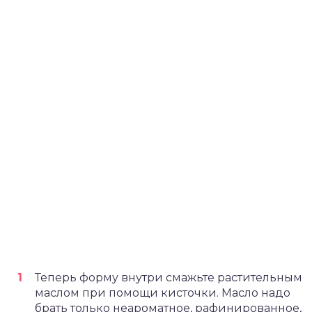
Теперь форму внутри смажьте растительным
маслом при помощи кисточки. Масло надо
брать только неароматное, рафинированное,