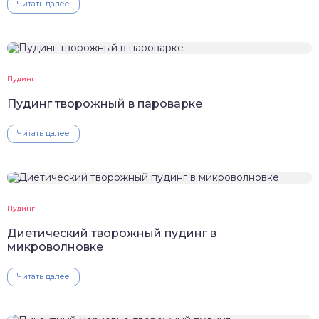
Читать далее
Пудинг
Пудинг творожный в пароварке
Читать далее
Пудинг
Диетический творожный пудинг в
микроволновке
Читать далее