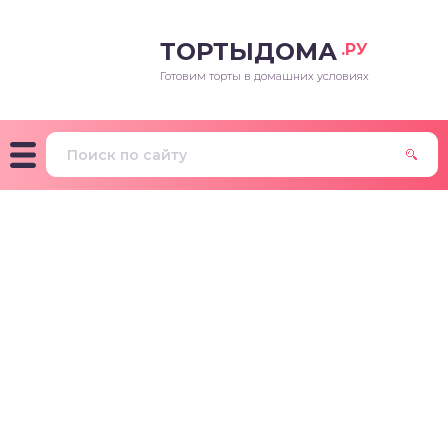
ТОРТЫДОМА
.РУ
Готовим торты в домашних условиях