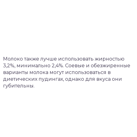
Молоко также лучше использовать жирностью
3,2%, минимально 2,4%. Соевые и обезжиренные
варианты молока могут использоваться в
диетических пудингах, однако для вкуса они
губительны.