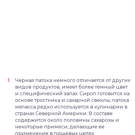
Черная патока немного отличается от других
видов продуктов, имеет более темный цвет
и специфический запах. Сироп готовится на
основе тростника и сахарной свеклы, патока
меласса редко используется в кулинарии в
странах Северной Америки. В составе
содержится около половины сахарозы и
некоторые примеси, делающие ее
применение в пищевых целях