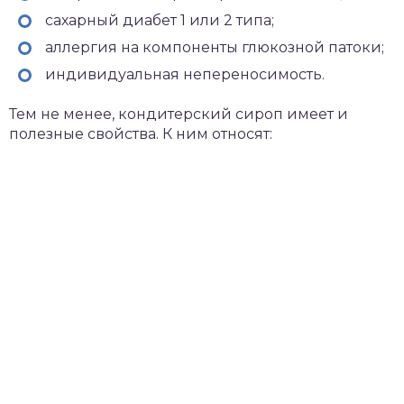
сахарный диабет 1 или 2 типа;
аллергия на компоненты глюкозной патоки;
индивидуальная непереносимость.
Тем не менее, кондитерский сироп имеет и
полезные свойства. К ним относят: