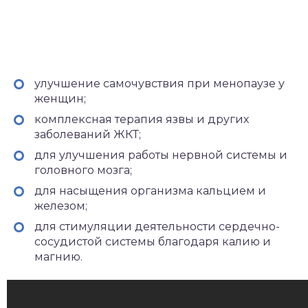
улучшение самочувствия при менопаузе у
женщин;
комплексная терапия язвы и других
заболеваний ЖКТ;
для улучшения работы нервной системы и
головного мозга;
для насыщения организма кальцием и
железом;
для стимуляции деятельности сердечно-
сосудистой системы благодаря калию и
магнию.