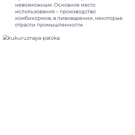
невозможным. Основное место
использования – производство
комбикормов, в пивоварении, некоторые
отрасли промышленности.