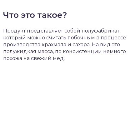
Что это такое?
Продукт представляет собой полуфабрикат,
который можно считать побочным в процессе
производства крахмала и сахара. На вид это
полужидкая масса, по консистенции немного
похожа на свежий мед.