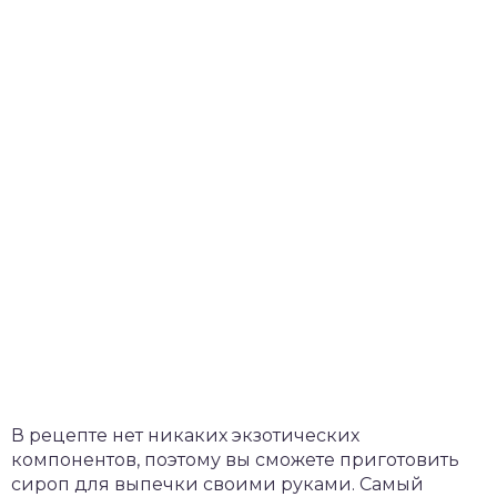
В рецепте нет никаких экзотических
компонентов, поэтому вы сможете приготовить
сироп для выпечки своими руками. Самый