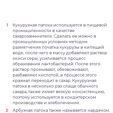
Кукурузная патока используется в пищевой
промышленности в качестве
сахарозаменителя. Сделать ее можно в
промышленных условиях методом
размягчения початка кукурузы в кипящей
воде, после чего в массу добавляют раствор
окиси серы, усиливается процесс
образования лактобактерий. После этого
раствор промывают, обезвоживают,
разбавляют кислотой, в процессе этого
крахмал переходит в сахар. Кукурузная
патока в несколько раз слаще обычного
сахара, также имеет вязкую консистенцию,
поэтому используется в кондитерском
производстве и хлебопечении.
Арбузная патока также называется нардеком.