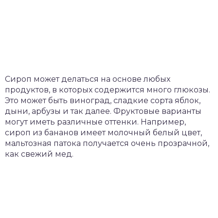
Сироп может делаться на основе любых
продуктов, в которых содержится много глюкозы.
Это может быть виноград, сладкие сорта яблок,
дыни, арбузы и так далее. Фруктовые варианты
могут иметь различные оттенки. Например,
сироп из бананов имеет молочный белый цвет,
мальтозная патока получается очень прозрачной,
как свежий мед.