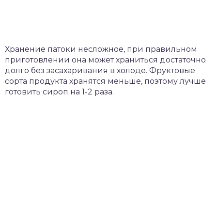
Хранение патоки несложное, при правильном
приготовлении она может храниться достаточно
долго без засахаривания в холоде. Фруктовые
сорта продукта хранятся меньше, поэтому лучше
готовить сироп на 1-2 раза.