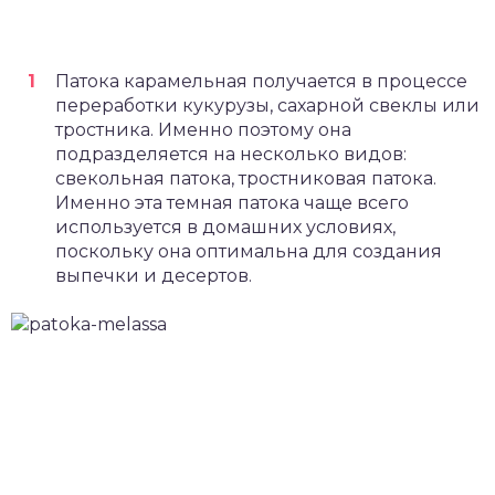
Патока карамельная получается в процессе
переработки кукурузы, сахарной свеклы или
тростника. Именно поэтому она
подразделяется на несколько видов:
свекольная патока, тростниковая патока.
Именно эта темная патока чаще всего
используется в домашних условиях,
поскольку она оптимальна для создания
выпечки и десертов.