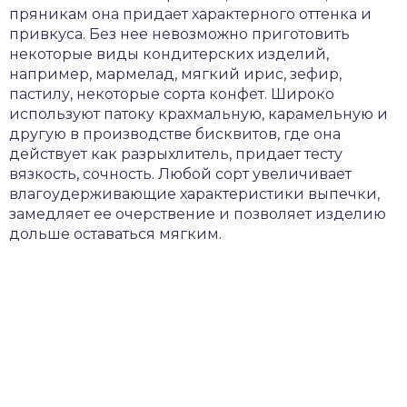
пряникам она придает характерного оттенка и
привкуса. Без нее невозможно приготовить
некоторые виды кондитерских изделий,
например, мармелад, мягкий ирис, зефир,
пастилу, некоторые сорта конфет. Широко
используют патоку крахмальную, карамельную и
другую в производстве бисквитов, где она
действует как разрыхлитель, придает тесту
вязкость, сочность. Любой сорт увеличивает
влагоудерживающие характеристики выпечки,
замедляет ее очерствение и позволяет изделию
дольше оставаться мягким.