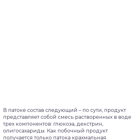
В патоке состав следующий – по сути, продукт
представляет собой смесь растворенных в воде
трех компонентов: глюкоза, декстрин,
олигосахариды. Как побочный продукт
получается только патока крахмальная.