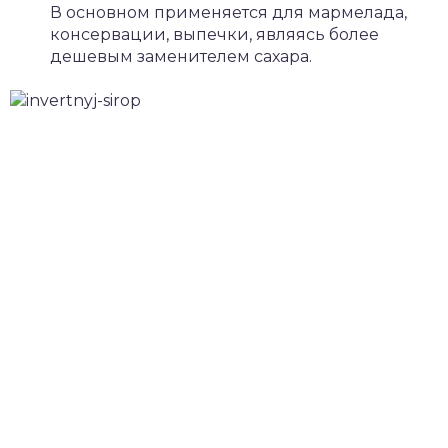
В основном применяется для мармелада,
консервации, выпечки, являясь более
дешевым заменителем сахара.