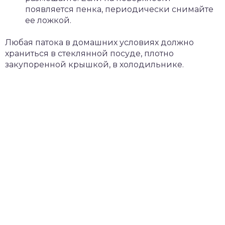
появляется пенка, периодически снимайте
ее ложкой.
Любая патока в домашних условиях должно
храниться в стеклянной посуде, плотно
закупоренной крышкой, в холодильнике.