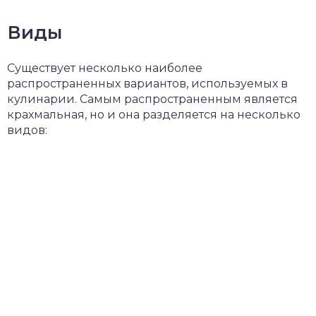
Виды
Существует несколько наиболее
распространенных вариантов, используемых в
кулинарии. Самым распространенным является
крахмальная, но и она разделяется на несколько
видов: