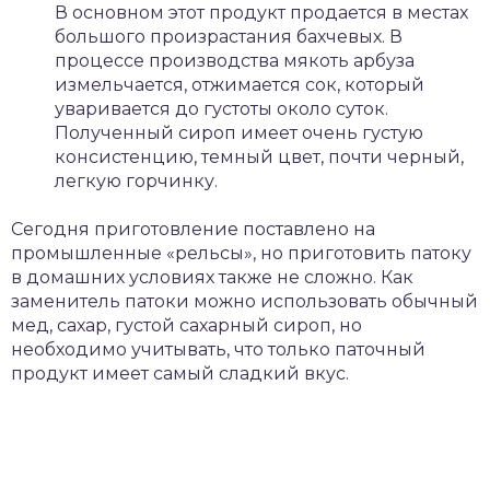
В основном этот продукт продается в местах
большого произрастания бахчевых. В
процессе производства мякоть арбуза
измельчается, отжимается сок, который
уваривается до густоты около суток.
Полученный сироп имеет очень густую
консистенцию, темный цвет, почти черный,
легкую горчинку.
Сегодня приготовление поставлено на
промышленные «рельсы», но приготовить патоку
в домашних условиях также не сложно. Как
заменитель патоки можно использовать обычный
мед, сахар, густой сахарный сироп, но
необходимо учитывать, что только паточный
продукт имеет самый сладкий вкус.