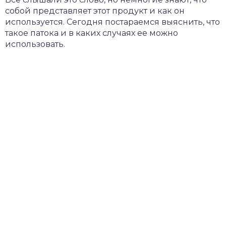
собой представляет этот продукт и как он
используется. Сегодня постараемся выяснить, что
такое патока и в каких случаях ее можно
использовать.