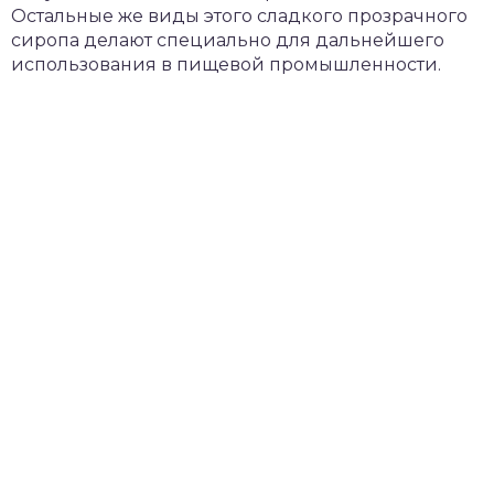
Остальные же виды этого сладкого прозрачного
сиропа делают специально для дальнейшего
использования в пищевой промышленности.