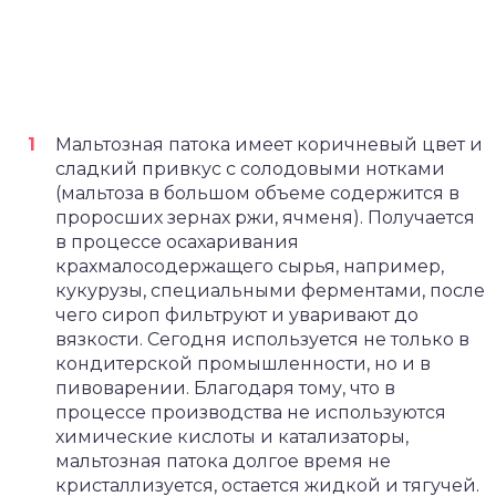
Мальтозная патока имеет коричневый цвет и
сладкий привкус с солодовыми нотками
(мальтоза в большом объеме содержится в
проросших зернах ржи, ячменя). Получается
в процессе осахаривания
крахмалосодержащего сырья, например,
кукурузы, специальными ферментами, после
чего сироп фильтруют и уваривают до
вязкости. Сегодня используется не только в
кондитерской промышленности, но и в
пивоварении. Благодаря тому, что в
процессе производства не используются
химические кислоты и катализаторы,
мальтозная патока долгое время не
кристаллизуется, остается жидкой и тягучей.