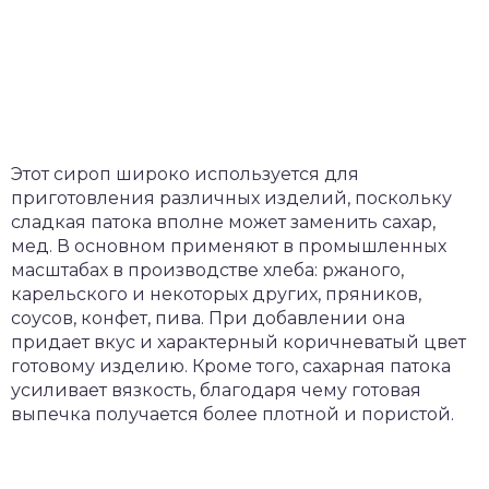
Этот сироп широко используется для
приготовления различных изделий, поскольку
сладкая патока вполне может заменить сахар,
мед. В основном применяют в промышленных
масштабах в производстве хлеба: ржаного,
карельского и некоторых других, пряников,
соусов, конфет, пива. При добавлении она
придает вкус и характерный коричневатый цвет
готовому изделию. Кроме того, сахарная патока
усиливает вязкость, благодаря чему готовая
выпечка получается более плотной и пористой.