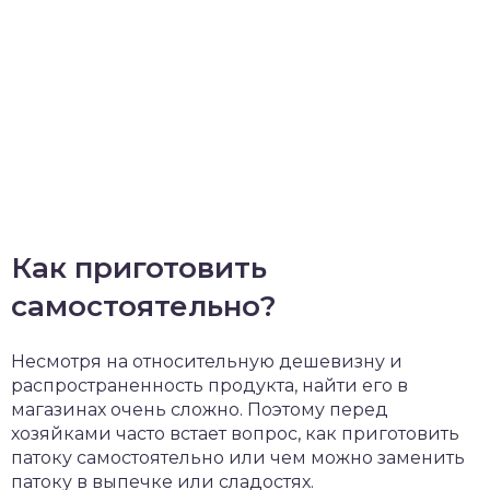
Как приготовить
самостоятельно?
Несмотря на относительную дешевизну и
распространенность продукта, найти его в
магазинах очень сложно. Поэтому перед
хозяйками часто встает вопрос, как приготовить
патоку самостоятельно или чем можно заменить
патоку в выпечке или сладостях.