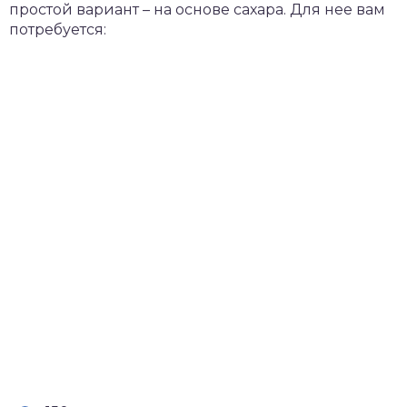
простой вариант – на основе сахара. Для нее вам
потребуется: