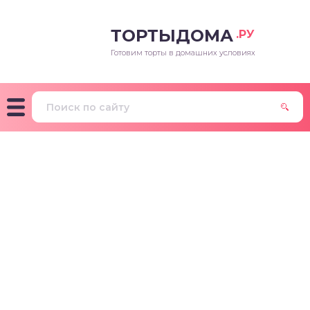
ТОРТЫДОМА
.РУ
Готовим торты в домашних условиях