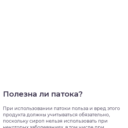
Полезна ли патока?
При использовании патоки польза и вред этого
продукта должны учитываться обязательно,
поскольку сироп нельзя использовать при
некоторых заболеваниях, в том числе при