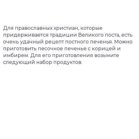
Для православных христиан, которые
придерживается традиции Великого поста, есть
очень удачный рецепт постного печенья. Можно
приготовить песочное печенье с корицей и
имбирем. Для его приготовления возьмите
следующий набор продуктов.