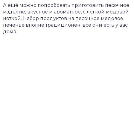
А ещё можно попробовать приготовить песочное
изделие, вкусное и ароматное, с легкой медовой
ноткой. Набор продуктов на песочное медовое
печенье вполне традиционен, все они есть у вас
дома.