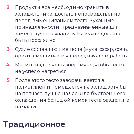
Продукты все необходимо хранить в
холодильнике, достать непосредственно
перед вымешиванием теста. Кухонные
принадлежности, предназначенные для
замеса, лучше охладить. На кухне должно
быть прохладно.
Сухие составляющие теста (мука, сахар, соль,
орехи) смешиваются перед началом работы.
Месить надо очень энергично, чтобы тесто
не успело нагреться.
После этого тесто заворачивается в
полиэтилен и помещается на холод, хотя бы
на полчаса, лучше на час. Для быстрейшего
охлаждения большой комок теста разделите
на части.
Традиционное