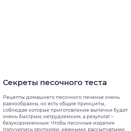
Секреты песочного теста
Рецепты домашнего песочного печенья очень
разнообразны, но есть общие принципы,
соблюдая которые приготовление выпечки будет
очень быстрым, нетрудоемким, а результат –
безукоризненным. Чтобы песочные изделия
получились хрупкими, нежными, рассыпчатыми,