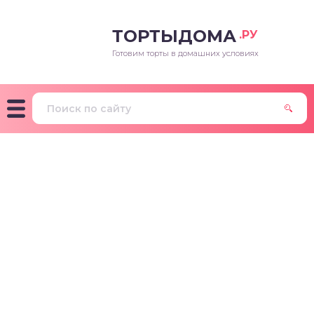
ТОРТЫДОМА
.РУ
Готовим торты в домашних условиях