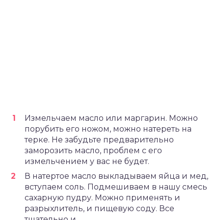
Измельчаем масло или маргарин. Можно
порубить его ножом, можно натереть на
терке. Не забудьте предварительно
заморозить масло, проблем с его
измельчением у вас не будет.
В натертое масло выкладываем яйца и мед,
вступаем соль. Подмешиваем в нашу смесь
сахарную пудру. Можно применять и
разрыхлитель, и пищевую соду. Все
тщательно и