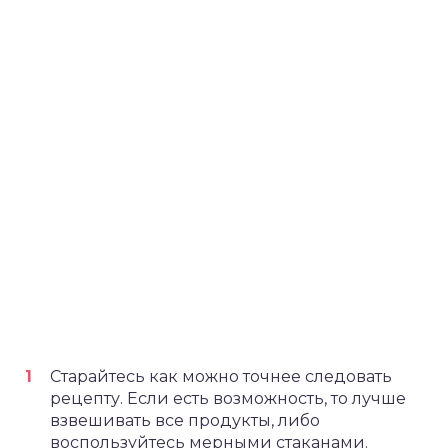
Старайтесь как можно точнее следовать
рецепту. Если есть возможность, то лучше
взвешивать все продукты, либо
воспользуйтесь мерными стаканами.