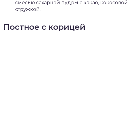
смесью сахарной пудры с какао, кокосовой
стружкой.
Постное с корицей