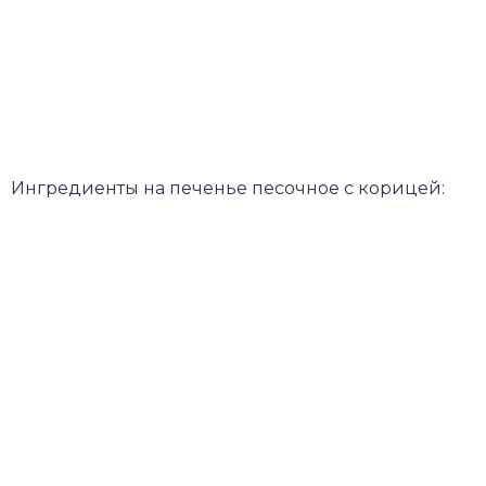
Ингредиенты на печенье песочное с корицей: