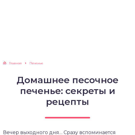
Главная
Печенье
Домашнее песочное
печенье: секреты и
рецепты
Вечер выходного дня… Сразу вспоминается