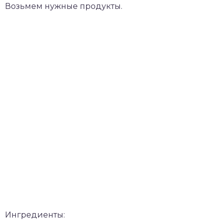
Возьмем нужные продукты.
Ингредиенты: