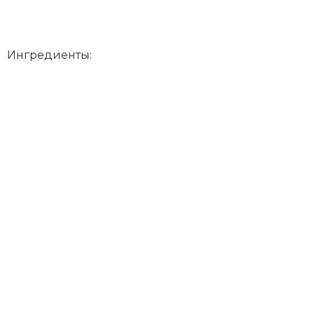
Ингредиенты: