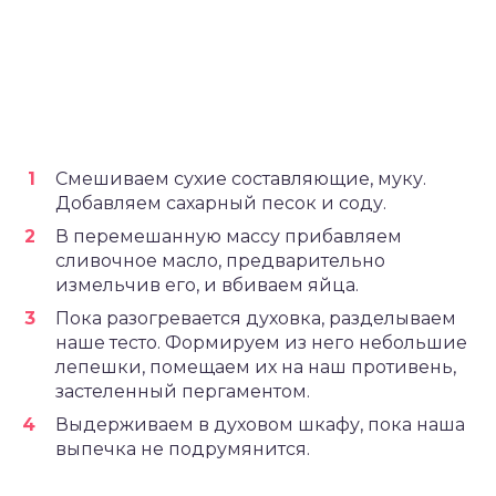
Смешиваем сухие составляющие, муку.
Добавляем сахарный песок и соду.
В перемешанную массу прибавляем
сливочное масло, предварительно
измельчив его, и вбиваем яйца.
Пока разогревается духовка, разделываем
наше тесто. Формируем из него небольшие
лепешки, помещаем их на наш противень,
застеленный пергаментом.
Выдерживаем в духовом шкафу, пока наша
выпечка не подрумянится.