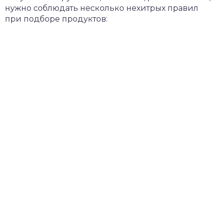
нужно соблюдать несколько нехитрых правил
при подборе продуктов: