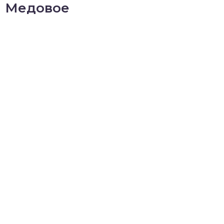
Медовое