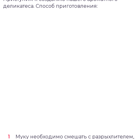
деликатеса. Способ приготовления:
Муку необходимо смешать с разрыхлителем,