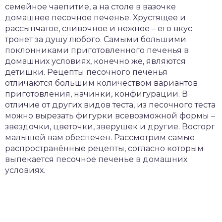
семейное чаепитие, а на столе в вазочке
домашнее песочное печенье. Хрустящее и
рассыпчатое, сливочное и нежное – его вкус
тронет за душу любого. Самыми большими
поклонниками приготовленного печенья в
домашних условиях, конечно же, являются
детишки. Рецепты песочного печенья
отличаются большим количеством вариантов
приготовления, начинки, конфигурации. В
отличие от других видов теста, из песочного теста
можно вырезать фигурки всевозможной формы –
звездочки, цветочки, зверушек и другие. Восторг
малышей вам обеспечен. Рассмотрим самые
распространённые рецепты, согласно которым
выпекается песочное печенье в домашних
условиях.