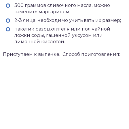
300 граммов сливочного масла, можно
заменить маргарином;
2-3 яйца, необходимо учитывать их размер;
пакетик разрыхлителя или пол чайной
ложки соды, гашенной уксусом или
лимонной кислотой.
Приступаем к выпечке. Способ приготовления: