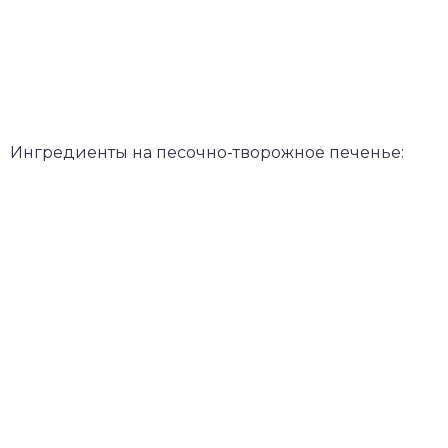
Ингредиенты на песочно-творожное печенье: