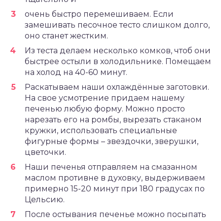
очень быстро перемешиваем. Если
замешивать песочное тесто слишком долго,
оно станет жестким.
Из теста делаем несколько комков, чтоб они
быстрее остыли в холодильнике. Помещаем
на холод на 40-60 минут.
Раскатываем наши охлаждённые заготовки.
На свое усмотрение придаем нашему
печенью любую форму. Можно просто
нарезать его на ромбы, вырезать стаканом
кружки, использовать специальные
фигурные формы – звездочки, зверушки,
цветочки.
Наши печенья отправляем на смазанном
маслом противне в духовку, выдерживаем
примерно 15-20 минут при 180 градусах по
Цельсию.
После остывания печенье можно посыпать