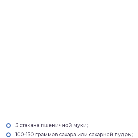
3 стакана пшеничной муки;
100-150 граммов сахара или сахарной пудры;