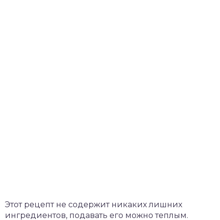
Этот рецепт не содержит никаких лишних
ингредиентов, подавать его можно теплым.