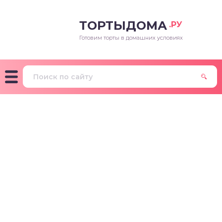
ТОРТЫДОМА
.РУ
Готовим торты в домашних условиях