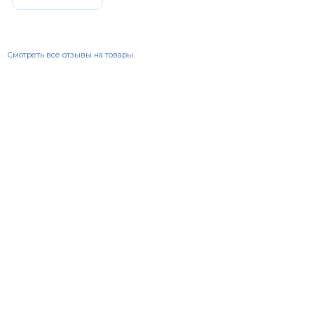
Смотреть все отзывы на товары