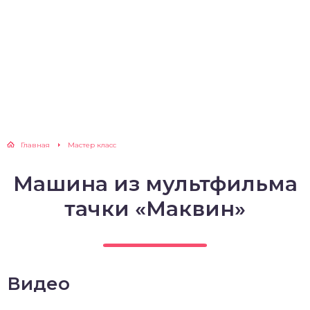
Главная
Мастер класс
Машина из мультфильма
тачки «Маквин»
Видео