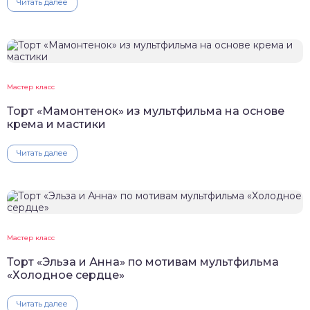
Читать далее
Мастер класс
Торт «Мамонтенок» из мультфильма на основе
крема и мастики
Читать далее
Мастер класс
Торт «Эльза и Анна» по мотивам мультфильма
«Холодное сердце»
Читать далее