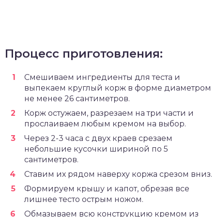
Процесс приготовления:
Смешиваем ингредиенты для теста и
выпекаем круглый корж в форме диаметром
не менее 26 сантиметров.
Корж остужаем, разрезаем на три части и
прослаиваем любым кремом на выбор.
Через 2-3 часа с двух краев срезаем
небольшие кусочки шириной по 5
сантиметров.
Ставим их рядом наверху коржа срезом вниз.
Формируем крышу и капот, обрезая все
лишнее тесто острым ножом.
Обмазываем всю конструкцию кремом из