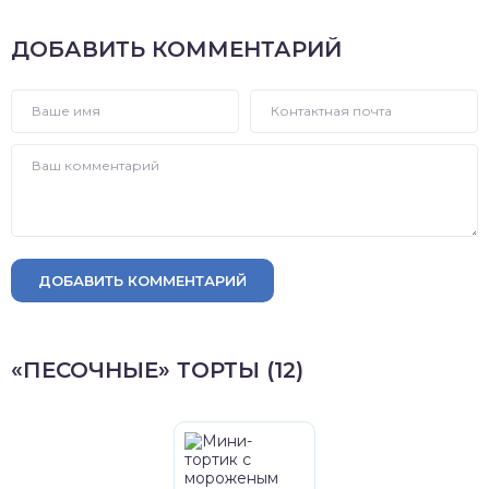
ДОБАВИТЬ КОММЕНТАРИЙ
ДОБАВИТЬ КОММЕНТАРИЙ
«ПЕСОЧНЫЕ» ТОРТЫ (12)