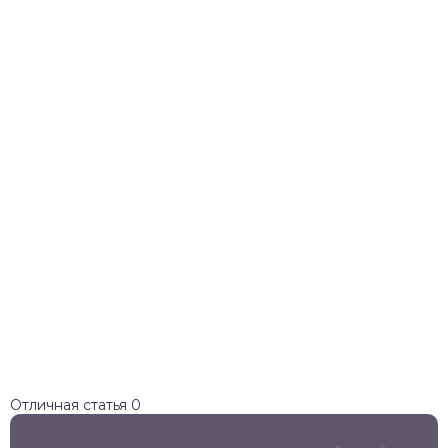
Отличная статья
0