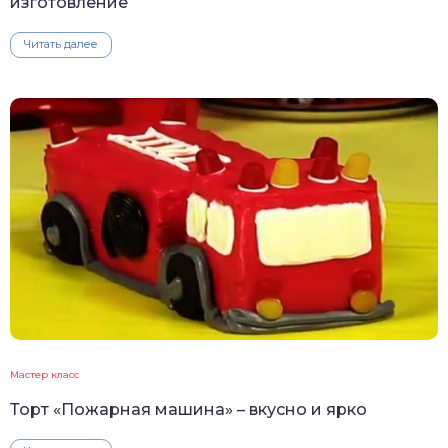
изготовление
Читать далее
Мастер класс
Торт «Пожарная машина» – вкусно и ярко