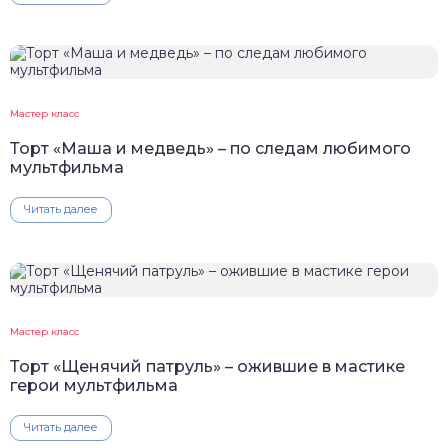
Мастер класс
Торт «Маша и медведь» – по следам любимого
мультфильма
Читать далее
Мастер класс
Торт «Щенячий патруль» – ожившие в мастике
герои мультфильма
Читать далее