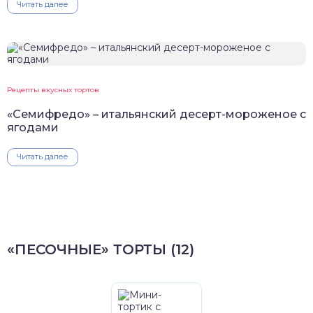
Читать далее
Рецепты вкусных тортов
«Семифредо» – итальянский десерт-мороженое с
ягодами
Читать далее
«ПЕСОЧНЫЕ» ТОРТЫ (12)