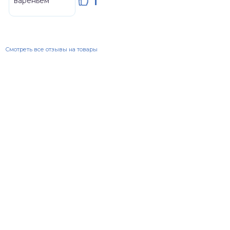
1
Смотреть все отзывы на товары