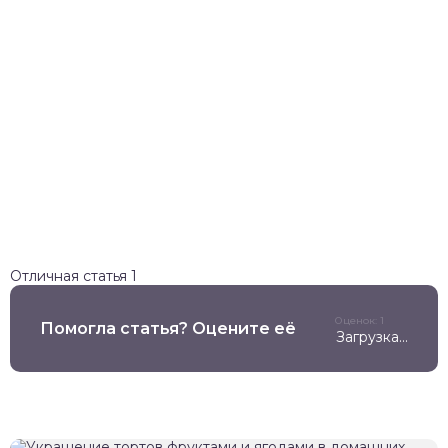
Отличная статья
1
Оценок: 1
Помогла статья? Оцените её
Загрузка...