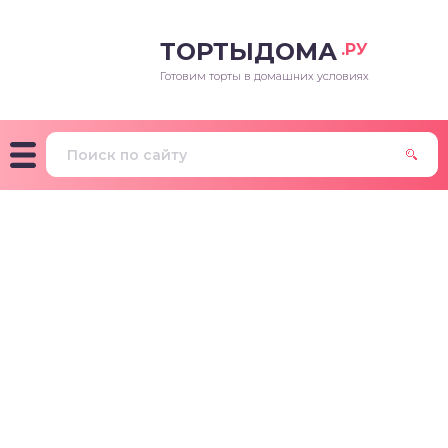
ТОРТЫДОМА
.РУ
Готовим торты в домашних условиях