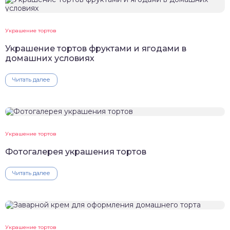
Украшение тортов
Украшение тортов фруктами и ягодами в
домашних условиях
Читать далее
Украшение тортов
Фотогалерея украшения тортов
Читать далее
Украшение тортов