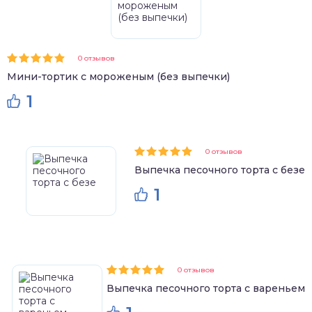
0 отзывов
Мини-тортик с мороженым (без выпечки)
1
0 отзывов
Выпечка песочного торта с безе
1
0 отзывов
Выпечка песочного торта с вареньем