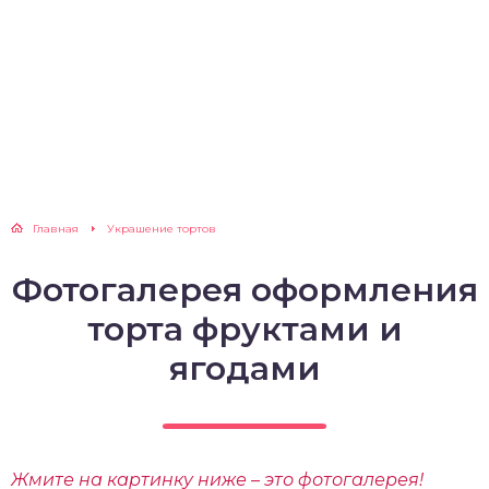
Главная
Украшение тортов
Фотогалерея оформления
торта фруктами и
ягодами
Жмите на картинку ниже – это фотогалерея!