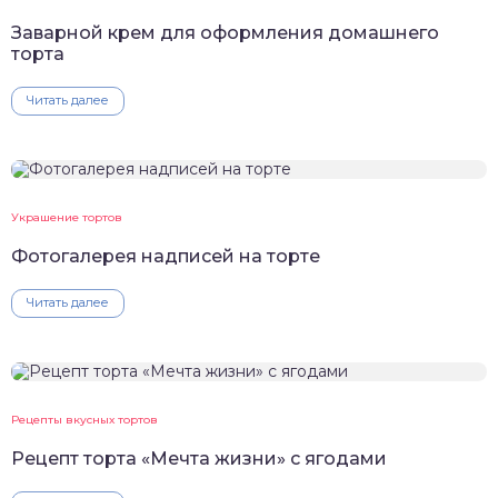
Заварной крем для оформления домашнего
торта
Читать далее
Украшение тортов
Фотогалерея надписей на торте
Читать далее
Рецепты вкусных тортов
Рецепт торта «Мечта жизни» с ягодами