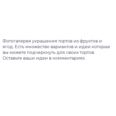
Фотогалерея украшения тортов из фруктов и
ягод. Есть множество вариантов и идеи которые
вы можете подчеркнуть для своих тортов.
Оставьте ваши идеи в комментариях.