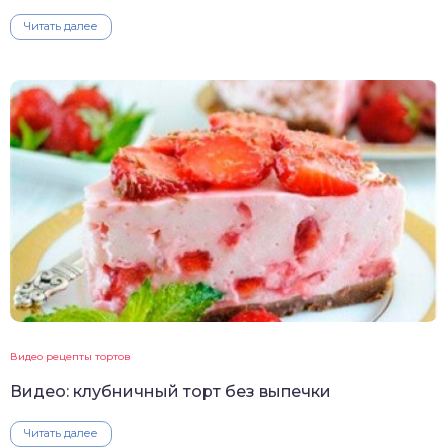
Читать далее
Видео рецепты тортов
Видео: клубничный торт без выпечки
Читать далее