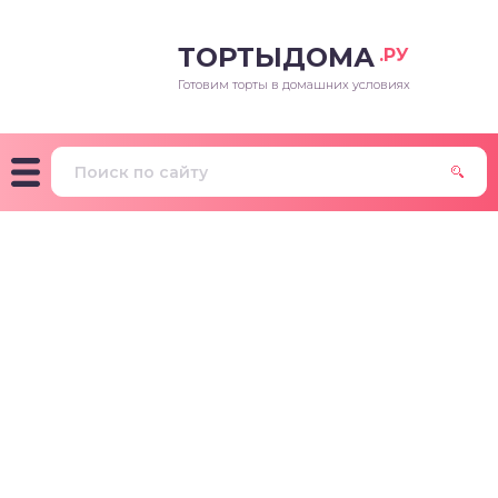
ТОРТЫДОМА
.РУ
Готовим торты в домашних условиях