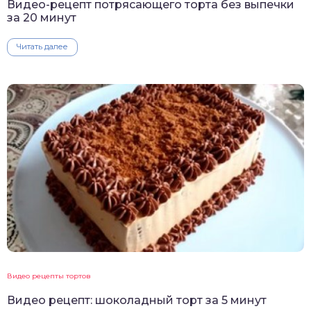
Видео-рецепт потрясающего торта без выпечки
за 20 минут
Читать далее
Видео рецепты тортов
Видео рецепт: шоколадный торт за 5 минут