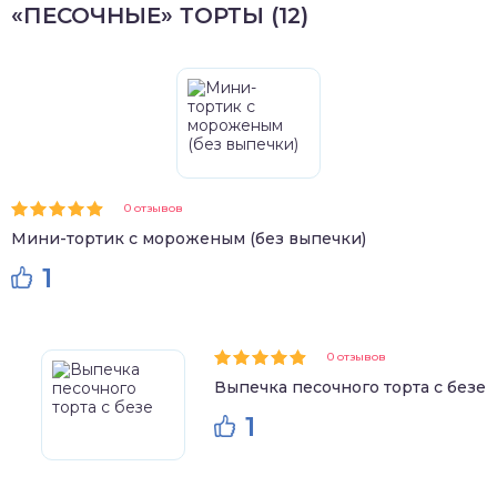
«ПЕСОЧНЫЕ» ТОРТЫ (12)
0 отзывов
Мини-тортик с мороженым (без выпечки)
1
0 отзывов
Выпечка песочного торта с безе
1