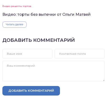
Видео рецепты тортов
Видео: торты без выпечки от Ольги Матвей
Читать далее
ДОБАВИТЬ КОММЕНТАРИЙ
ДОБАВИТЬ КОММЕНТАРИЙ