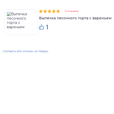
0 отзывов
Выпечка песочного торта с вареньем
1
Смотреть все отзывы на товары