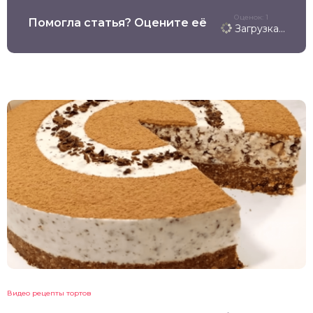
Оценок: 1
Помогла статья? Оцените её
Загрузка...
Видео рецепты тортов