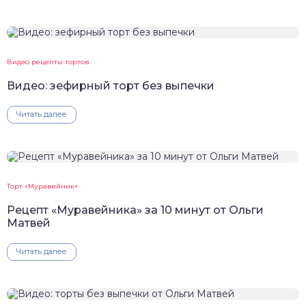
Видео рецепты тортов
Видео: зефирный торт без выпечки
Читать далее
Торт «Муравейник»
Рецепт «Муравейника» за 10 минут от Ольги
Матвей
Читать далее