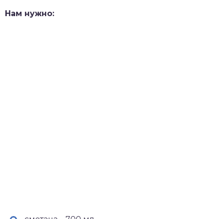
Нам нужно: