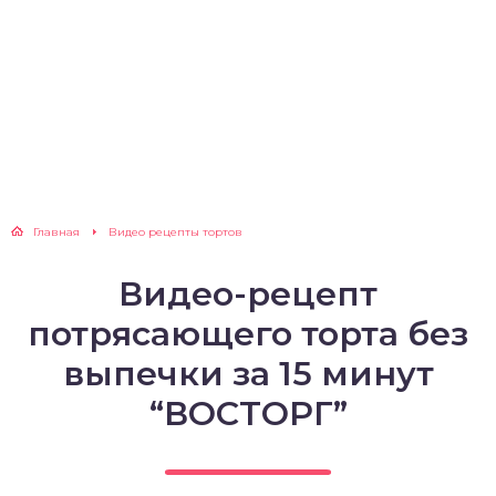
Главная
Видео рецепты тортов
Видео-рецепт
потрясающего торта без
выпечки за 15 минут
“ВОСТОРГ”