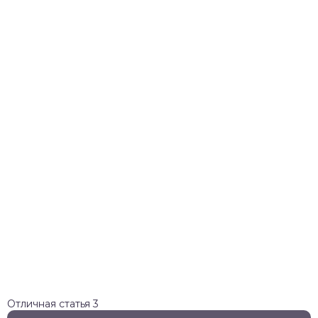
Отличная статья
3