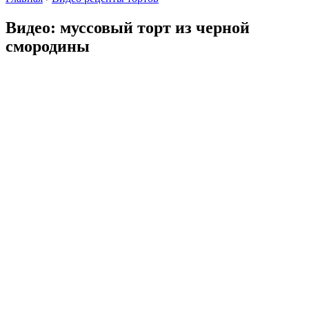
Видео: муссовый торт из черной
смородины