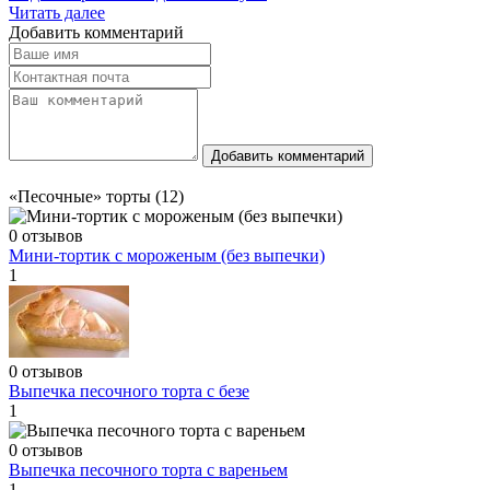
Читать далее
Добавить комментарий
Добавить комментарий
«Песочные» торты (12)
0 отзывов
Мини-тортик с мороженым (без выпечки)
1
0 отзывов
Выпечка песочного торта с безе
1
0 отзывов
Выпечка песочного торта с вареньем
1