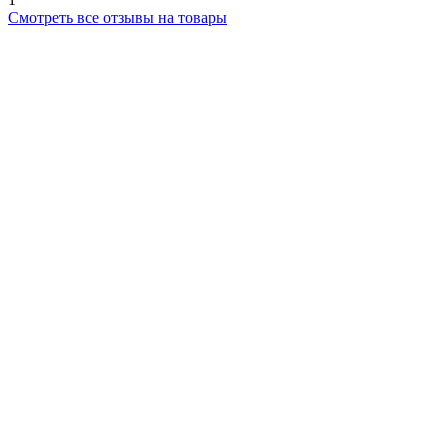
Смотреть все отзывы на товары