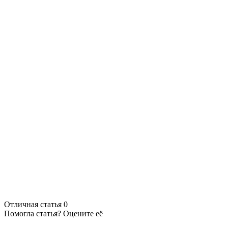
Отличная статья
0
Помогла статья? Оцените её