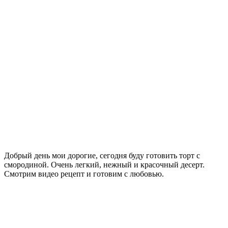
Добрый день мои дорогие, сегодня буду готовить торт с
смородиной. Очень легкий, нежный и красочный десерт.
Смотрим видео рецепт и готовим с любовью.