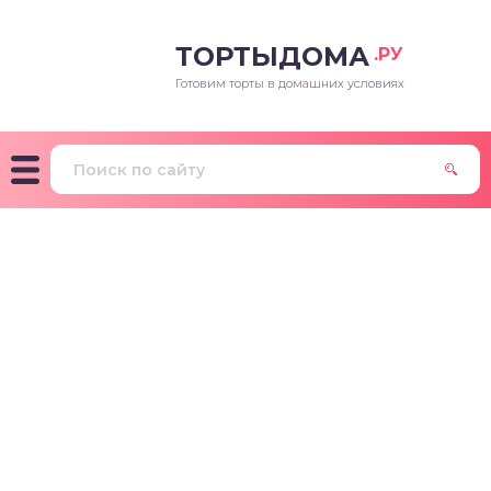
ТОРТЫДОМА
.РУ
Готовим торты в домашних условиях