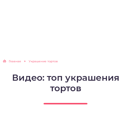
Главная
Украшение тортов
Видео: топ украшения
тортов