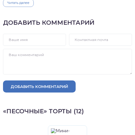
Читать далее
ДОБАВИТЬ КОММЕНТАРИЙ
ДОБАВИТЬ КОММЕНТАРИЙ
«ПЕСОЧНЫЕ» ТОРТЫ (12)