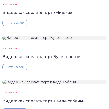
Мастер класс
Видео: как сделать торт «Мишка»
Читать далее
Мастер класс
Видео: как сделать торт Букет цветов
Читать далее
Мастер класс
Видео: как сделать торт в виде собачки