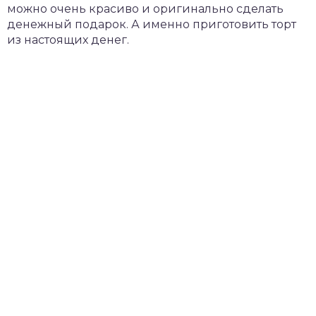
можно очень красиво и оригинально сделать
денежный подарок. А именно приготовить торт
из настоящих денег.