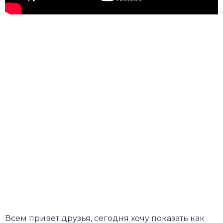
Всем привет друзья, сегодня хочу показать как