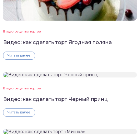
Видео рецепты тортов
Видео: как сделать торт Ягодная поляна
Читать далее
Видео рецепты тортов
Видео: как сделать торт Черный принц
Читать далее