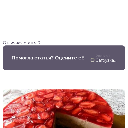
Отличная статья
0
Оценок: 1
Помогла статья? Оцените её
Загрузка...