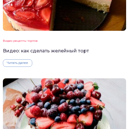
Видео рецепты тортов
Видео: как сделать желейный торт
Читать далее