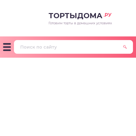
ТОРТЫДОМА
.РУ
Готовим торты в домашних условиях