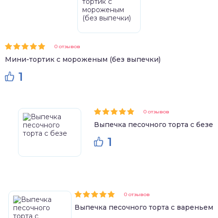
0 отзывов
Мини-тортик с мороженым (без выпечки)
1
0 отзывов
Выпечка песочного торта с безе
1
0 отзывов
Выпечка песочного торта с вареньем