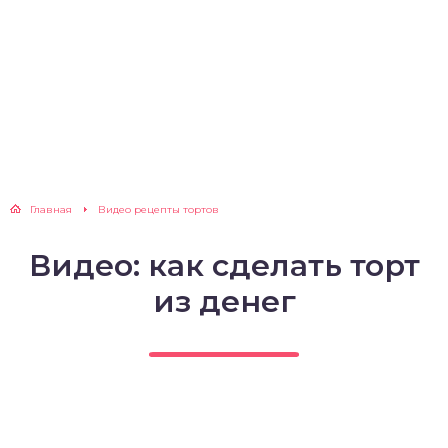
Главная
Видео рецепты тортов
Видео: как сделать торт
из денег