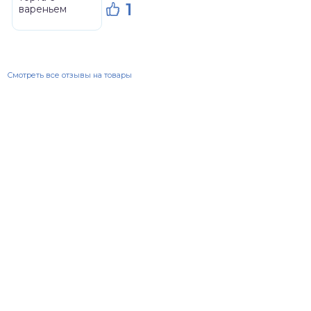
1
Смотреть все отзывы на товары